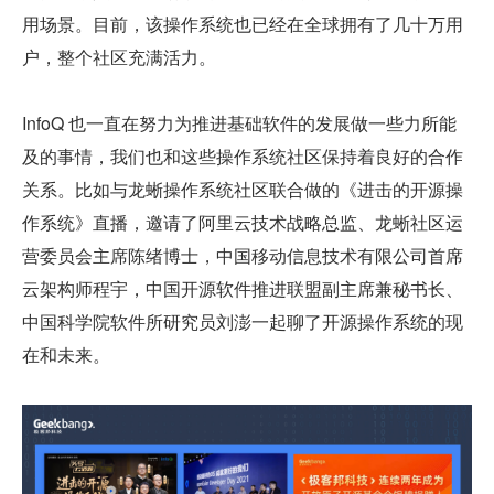
用场景。目前，该操作系统也已经在全球拥有了几十万用
户，整个社区充满活力。
InfoQ 也一直在努力为推进基础软件的发展做一些力所能
及的事情，我们也和这些操作系统社区保持着良好的合作
关系。比如与龙蜥操作系统社区联合做的《进击的开源操
作系统》直播，邀请了阿里云技术战略总监、龙蜥社区运
营委员会主席陈绪博士，中国移动信息技术有限公司首席
云架构师程宇，中国开源软件推进联盟副主席兼秘书长、
中国科学院软件所研究员刘澎一起聊了开源操作系统的现
在和未来。