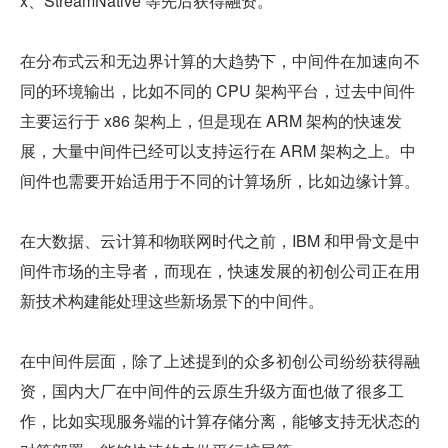
x、StreamNative 等先后获得融资。
在分布式云和无边界计算的大趋势下，中间件在加速向不
同的环境输出，比如不同的 CPU 架构平台，过去中间件
主要运行于 x86 架构上，但是现在 ARM 架构的快速发
展，大量中间件已经可以支持运行在 ARM 架构之上。中
间件也需要开始适用于不同的计算场所，比如边缘计算。
在大数据、云计算和物联网时代之前，IBM 和甲骨文是中
间件市场的主导者，而现在，快速发展的初创公司正在用
新技术构建能处理这些新场景下的中间件。
在中间件层面，除了上述提到的众多初创公司纷纷获得融
资，国内大厂在中间件的云原生升级方面也做了很多工
作，比如实现服务端的计算存储分离，能够支持无状态的