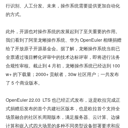
行识别、人工分发。未来，操作系统需要提供更加自动化
的方式。
此外，开源也对操作系统的发展起到了至关重要的作用。
我们看到了阿里龙蜥操作系统、华为 OpenEuler 相继捐赠
给了开放原子开源基金会。据了解，龙蜥操作系统当前已
全票通过项目孵化评审中的技术达标评审，即将进行法务
合规性审核。截止到 4 月初，龙蜥操作系统已经达到 100
w+ 的下载量；2000+ 贡献者，30w 社区用户；一共发布
了 5 个商业版本。
OpenEuler 22.03  LTS 也已经正式发布，这是欧拉完成正
式捐赠后发布的首个共建社区版本，也是欧拉首个支持全
场景融合的社区长周期版本，满足服务器、云计算、边缘
计算和嵌入式四大场景的多种不同类型设备部署要求和应