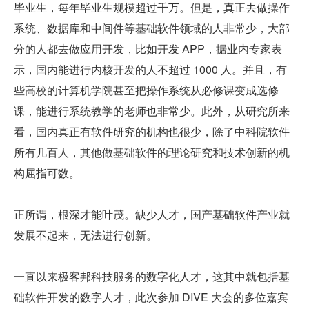
毕业生，每年毕业生规模超过千万。但是，真正去做操作
系统、数据库和中间件等基础软件领域的人非常少，大部
分的人都去做应用开发，比如开发 APP，据业内专家表
示，国内能进行内核开发的人不超过 1000 人。并且，有
些高校的计算机学院甚至把操作系统从必修课变成选修
课，能进行系统教学的老师也非常少。此外，从研究所来
看，国内真正有软件研究的机构也很少，除了中科院软件
所有几百人，其他做基础软件的理论研究和技术创新的机
构屈指可数。
正所谓，根深才能叶茂。缺少人才，国产基础软件产业就
发展不起来，无法进行创新。
一直以来极客邦科技服务的数字化人才，这其中就包括基
础软件开发的数字人才，此次参加 DIVE 大会的多位嘉宾