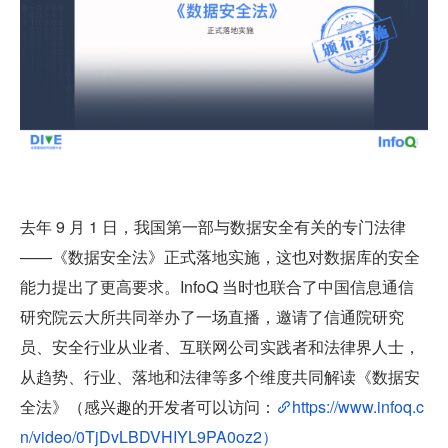
去年 9 月 1 日，我国第一部与数据安全有关的专门法律
——《数据安全法》正式落地实施，这也对数据库的安全
能力提出了更高要求。InfoQ 当时也联合了中国信息通信
研究院云大所共同举办了一场直播，邀请了信通院研究
员、安全行业从业者、互联网公司实践者和法律界人士，
从趋势、行业、落地和法律等多个维度共同解读《数据安
全法》（感兴趣的开发者可以访问：
https://www.infoq.c
n/video/0TjDvLBDVHIYL9PA0oz2）