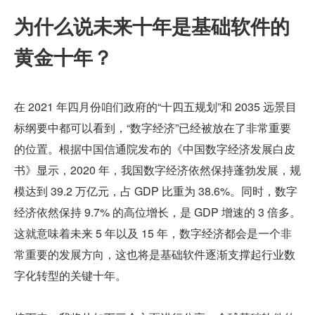
为什么说未来十年是基础软件的
黄金十年？
在 2021 年四月份咱们政府的“十四五规划”和 2035 远景目
标纲要中都可以看到，“数字经济”已经被放在了非常重要
的位置。根据中国信通院发布的《中国数字经济发展白皮
书》显示，2020 年，我国数字经济依然保持蓬勃发展，规
模达到 39.2 万亿元，占 GDP 比重为 38.6%。同时，数字
经济依然保持 9.7% 的高位增长，是 GDP 增速的 3 倍多。
这就意味着未来 5 年以及 15 年，数字经济都会是一个非
常重要的发展方向，这也将是基础软件逐渐支撑起行业数
字化转型的关键十年。