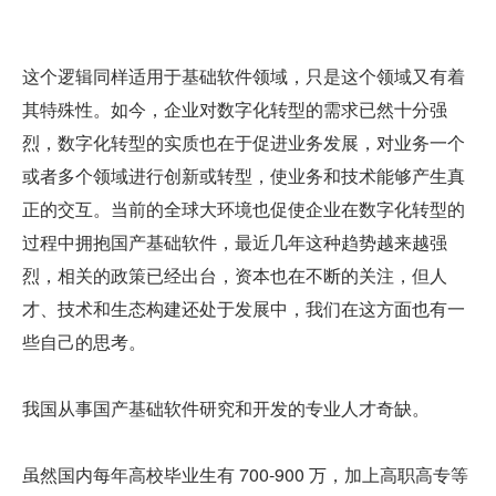
这个逻辑同样适用于基础软件领域，只是这个领域又有着
其特殊性。如今，企业对数字化转型的需求已然十分强
烈，数字化转型的实质也在于促进业务发展，对业务一个
或者多个领域进行创新或转型，使业务和技术能够产生真
正的交互。当前的全球大环境也促使企业在数字化转型的
过程中拥抱国产基础软件，最近几年这种趋势越来越强
烈，相关的政策已经出台，资本也在不断的关注，但人
才、技术和生态构建还处于发展中，我们在这方面也有一
些自己的思考。
我国从事国产基础软件研究和开发的专业人才奇缺。
虽然国内每年高校毕业生有 700-900 万，加上高职高专等