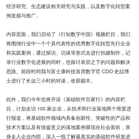
经济研究、生态建设相关研究与实践，以及数字化转型案
例发掘与推广。
内容层面，我们启动了《行知数字中国》视频栏目，我们
将围绕行业中一个个具代表性的优秀数字化转型先行企业
和实践案例，通过探访、访谈等形式去进行拍摄制作，记
录行业数字化进展的同时，也探讨表层之下的问题和解决
思路。前段时间我与富士康科技首席数字官 CDO 史喆博
士进行了长达三小时的对谈，收获颇丰。
此外，我们今年也将开设《基础软件百家行》的内容栏
目，计划走访 100 家企业，从技术和行业落地两个维度进
行报道，将基础软件领域内具备创新性、突破性的产品和
技术方案以及有借鉴意义的落地案例展现在社会面前，亲
身走入企业内部，深入一线了解最真实的基础软件研发进