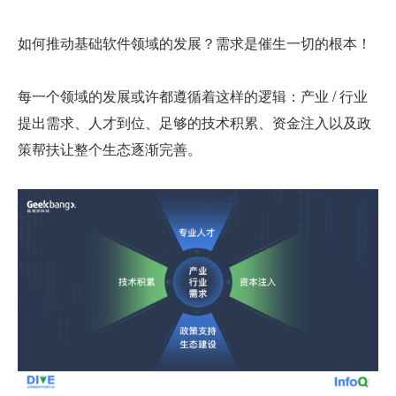
如何推动基础软件领域的发展？需求是催生一切的根本！
每一个领域的发展或许都遵循着这样的逻辑：产业 / 行业
提出需求、人才到位、足够的技术积累、资金注入以及政
策帮扶让整个生态逐渐完善。