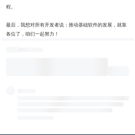
程。
最后，我想对所有开发者说：推动基础软件的发展，就靠
各位了，咱们一起努力！