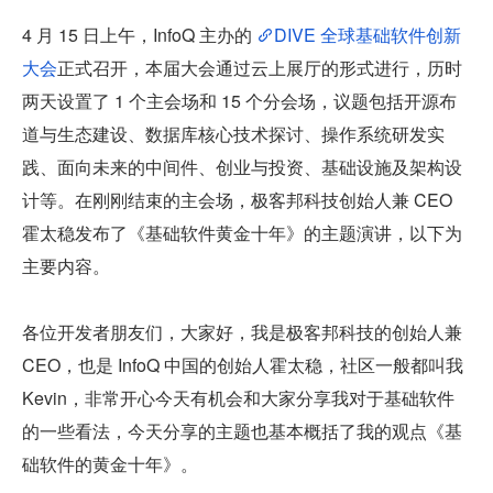
4 月 15 日上午，InfoQ 主办的 
DIVE 全球基础软件创新
大会
正式召开，本届大会通过云上展厅的形式进行，历时
两天设置了 1 个主会场和 15 个分会场，议题包括开源布
道与生态建设、数据库核心技术探讨、操作系统研发实
践、面向未来的中间件、创业与投资、基础设施及架构设
计等。在刚刚结束的主会场，极客邦科技创始人兼 CEO 
霍太稳发布了《基础软件黄金十年》的主题演讲，以下为
主要内容。
各位开发者朋友们，大家好，我是极客邦科技的创始人兼 
CEO，也是 InfoQ 中国的创始人霍太稳，社区一般都叫我 
Kevin，非常开心今天有机会和大家分享我对于基础软件
的一些看法，今天分享的主题也基本概括了我的观点《基
础软件的黄金十年》。