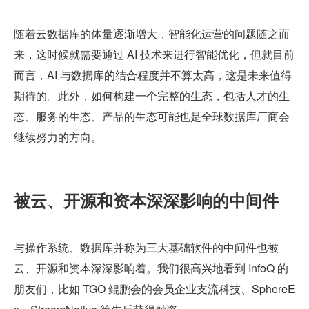
随着云数据库的体量逐渐增大，智能化运营的问题随之而
来，这时候就需要通过 AI 技术来进行智能优化，但就目前
而言，AI 与数据库的结合程度并不算太高，这是未来值得
期待的。此外，如何构建一个完整的生态，包括人才的生
态、服务的生态、产品的生态可能也是全球数据库厂商会
继续努力的方向。
被云、开源和资本深深影响的中间件
与操作系统、数据库并称为三大基础软件的中间件也被
云、开源和资本深深影响着。我们很高兴地看到 InfoQ 的
朋友们，比如 TGO 鲲鹏会的会员企业支流科技、SphereE