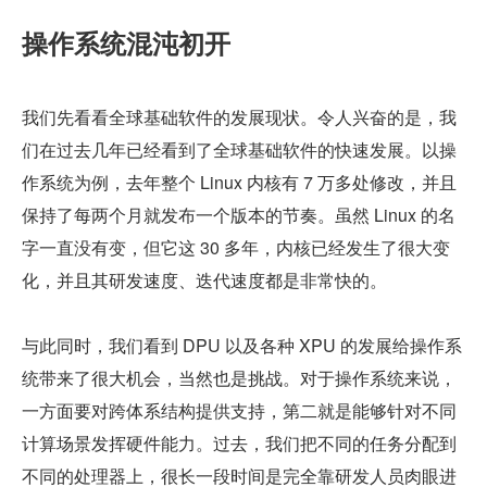
操作系统混沌初开
我们先看看全球基础软件的发展现状。令人兴奋的是，我
们在过去几年已经看到了全球基础软件的快速发展。以操
作系统为例，去年整个 Linux 内核有 7 万多处修改，并且
保持了每两个月就发布一个版本的节奏。虽然 Linux 的名
字一直没有变，但它这 30 多年，内核已经发生了很大变
化，并且其研发速度、迭代速度都是非常快的。
与此同时，我们看到 DPU 以及各种 XPU 的发展给操作系
统带来了很大机会，当然也是挑战。对于操作系统来说，
一方面要对跨体系结构提供支持，第二就是能够针对不同
计算场景发挥硬件能力。过去，我们把不同的任务分配到
不同的处理器上，很长一段时间是完全靠研发人员肉眼进