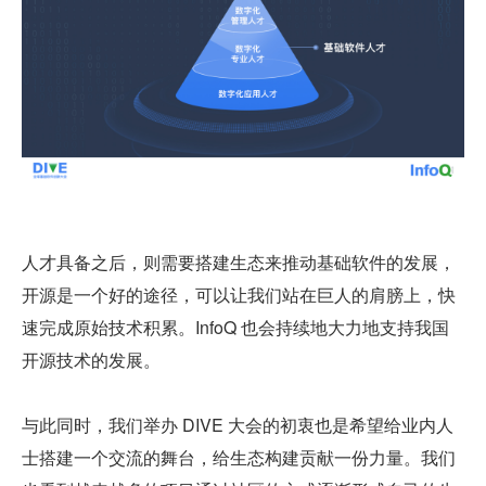
人才具备之后，则需要搭建生态来推动基础软件的发展，
开源是一个好的途径，可以让我们站在巨人的肩膀上，快
速完成原始技术积累。InfoQ 也会持续地大力地支持我国
开源技术的发展。
与此同时，我们举办 DIVE 大会的初衷也是希望给业内人
士搭建一个交流的舞台，给生态构建贡献一份力量。我们