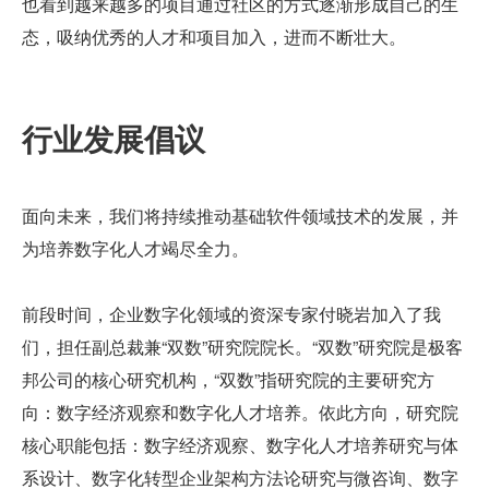
也看到越来越多的项目通过社区的方式逐渐形成自己的生
态，吸纳优秀的人才和项目加入，进而不断壮大。
行业发展倡议
面向未来，我们将持续推动基础软件领域技术的发展，并
为培养数字化人才竭尽全力。
前段时间，企业数字化领域的资深专家付晓岩加入了我
们，担任副总裁兼“双数”研究院院长。“双数”研究院是极客
邦公司的核心研究机构，“双数”指研究院的主要研究方
向：数字经济观察和数字化人才培养。依此方向，研究院
核心职能包括：数字经济观察、数字化人才培养研究与体
系设计、数字化转型企业架构方法论研究与微咨询、数字