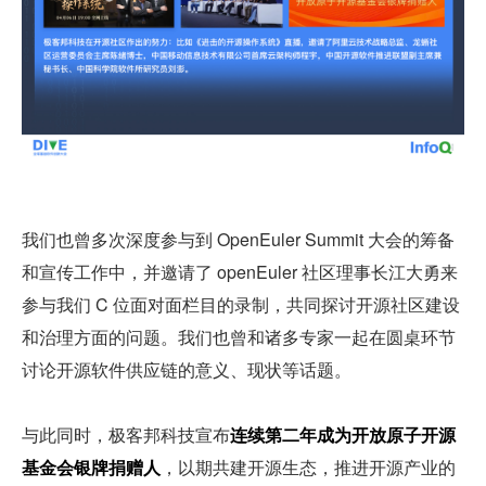
我们也曾多次深度参与到 OpenEuler Summit 大会的筹备
和宣传工作中，并邀请了 openEuler 社区理事长江大勇来
参与我们 C 位面对面栏目的录制，共同探讨开源社区建设
和治理方面的问题。我们也曾和诸多专家一起在圆桌环节
讨论开源软件供应链的意义、现状等话题。
与此同时，极客邦科技宣布
连续第二年成为开放原子开源
基金会银牌捐赠人
，以期共建开源生态，推进开源产业的