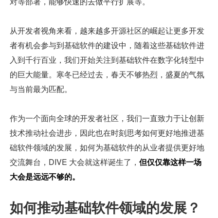
对等部署，能够快速的去做平行扩展等。
从开发者视角来看，越来越多开源社区的崛起让更多开发
者有机会参与到基础软件的建设中，随着这些基础软件进
入到千行百业，我们开始关注到基础软件在数字化转型中
的巨大能量。寒冬已经过去，春天不够热烈，盛夏的气氛
与当前最为匹配。
作为一个面向全球的开发者社区，我们一直致力于让创新
技术推动社会进步，因此也在时刻思考如何更好地推进基
础软件领域的发展，如何为基础软件的从业者提供更好地
交流舞台，DIVE 大会就这样诞生了，
但仅仅靠这样一场
大会是远远不够的。
如何推动基础软件领域的发展？