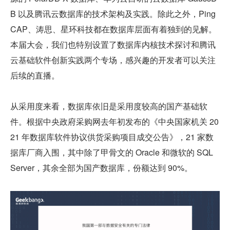
B 以及腾讯云数据库的技术架构及实践。除此之外，Ping
CAP、涛思、星环科技都在数据库层面有着独到的见解。
本届大会，我们也特别设置了数据库内核技术探讨和腾讯
云基础软件创新实践两个专场，感兴趣的开发者可以关注
后续的直播。
从采用度来看，数据库依旧是采用度较高的国产基础软
件。根据中央政府采购网去年初发布的《中央国家机关 20
21 年数据库软件协议供货采购项目成交公告》，21 家数
据库厂商入围，其中除了甲骨文的 Oracle 和微软的 SQL 
Server，其余全部为国产数据库，份额达到 90%。