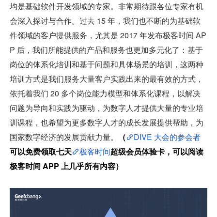
均是基础软件开发领域的专家。非常期待跟各位专家有机
会深入探讨与合作。过去 15 年，我们也不断的为基础软
件领域的客户提供服务，尤其是 2017 年发布极客时间 AP
P 后，我们所能提供的产品和服务也更加多元化了：基于
岗位的体系化培训和基于问题和具体场景的培训，这两种
培训方式是我们服务大量客户实践出来的最有效的方式，
依托着我们 20 多个岗位能力模型和体系化课程，以解决
问题为导向和实践为驱动，为数字人才提供大量的专业培
训课程，也希望为更多数字人才的成长发展提供帮助，为
国家数字经济的发展贡献力量。
（
DIVE 大会的参会者
可以免费领取七天
极客时间
超级会员体验卡，可以阅读
极客时间 APP 上几乎所有内容）