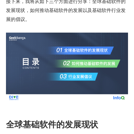
接下来，我将从如下三个方面进行分享：全球基础软件的
发展现状，如何推动基础软件的发展以及基础软件行业发
展的倡议。
全球基础软件的发展现状