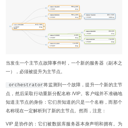
当发生一个主节点故障事件时，一个新的服务器（副本之
一），必须被提升为主节点。
将监测到一个故障，提升一个新的主节
 orchestrator
点，然后采取行动重新分配名称 /VIP。客户端并不准确地
知道主节点的身份：它们所知道的只是一个名称，而那个
名称现在一定解析到了新的主节点。然而，注意：
VIP 是协作的：它们被数据库服务器本身声明和拥有。为