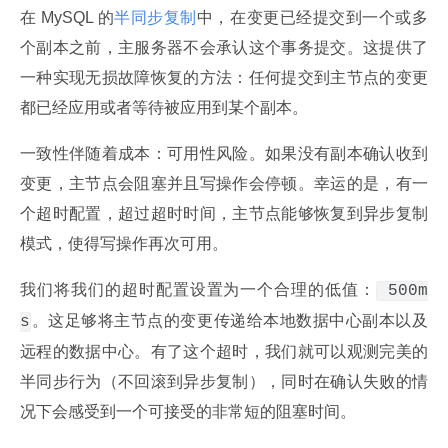
在 MySQL 的
半同步复制
中，在变更已经提交到一个或多
个副本之前，主服务器不会承认这个事务提交。这提供了
一种实现无损故障恢复的方法：任何提交到主节点的变更
都已经应用或者等待被应用到某个副本。
一致性伴随着成本：可用性风险。如果没有副本确认收到
变更，主节点会阻塞并且写操作会停顿。幸运的是，有一
个超时配置，超过超时时间，主节点能够恢复到异步复制
模式，使得写操作再次可用。
我们将我们的超时配置设置为一个合理的低值：
 500m
。这足够将主节点的变更传递给本地数据中心副本以及
s
远程的数据中心。有了这个超时，我们就可以观测完美的
半同步行为（不回滚到异步复制），同时在确认失败的情
况下会感受到一个可接受的非常短的阻塞时间。