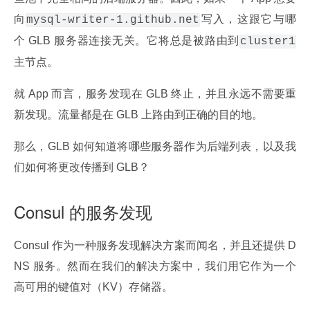
向
写入，这跟它与哪
mysql-writer-1.github.net
个 GLB 服务器连接无关。它将总是被路由到
cluster1
主节点。
就 App 而言，服务发现在 GLB 终止，并且永远不需要重
新发现。流量都是在 GLB 上路由到正确的目的地。
那么，GLB 如何知道将哪些服务器作为后端列表，以及我
们如何将更改传播到 GLB？
Consul 的服务发现
Consul 作为一种服务发现解决方案而闻名，并且还提供 D
NS 服务。然而在我们的解决方案中，我们用它作为一个
高可用的键值对（KV）存储器。