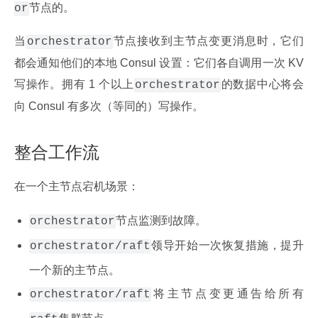
节点的。
or
当
节点接收到主节点变更消息时，它们
orchestrator
都会通知他们的本地 Consul 设置：它们各自调用一次 KV 
写操作。拥有 1 个以上
的数据中心将会
orchestrator
向 Consul 有多次（等同的）写操作。
整合工作流
在一个主节点宕机场景：
节点监测到故障。
orchestrator
领导开始一次恢复措施，提升
orchestrator/raft
一个新的主节点。
将主节点变更通告给所有
orchestrator/raft