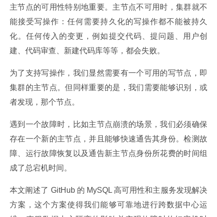
主节点的可用性特别地重要。主节点不可用时，集群就不
能接受写操作：任何需要持久化的写操作都不能被持久
化。任何传入的变更，例如提交代码、提问题、用户创
建、代码审查、新建代码库等等，都会失败。
为了支持写操作，我们显然需要有一个可用的写节点，即
集群的主节点。但同样重要的是，我们需要能够识别，或
者发现，那个节点。
遇到一个故障时，比如主节点崩溃的场景，我们必须确保
存在一个新的主节点，并且能够快速通告其身份。检测故
障、运行故障恢复以及通告新主节点身份所花费的时间组
成了总宕机时间。
本文阐述了 GitHub 的 MySQL 高可用性和主服务发现解决
方案，这个方案使得我们能够可靠地进行跨数据中心运