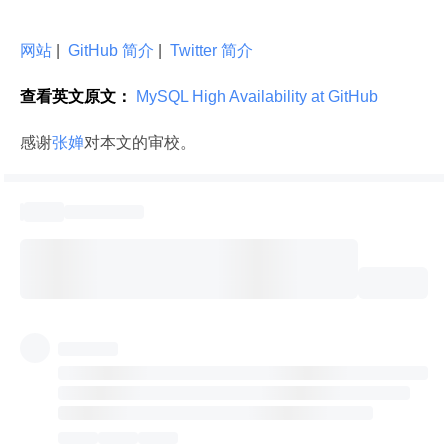
网站
 | 
 GitHub 简介
 | 
 Twitter 简介
查看英文原文：
 MySQL High Availability at GitHub 
感谢
张婵
对本文的审校。