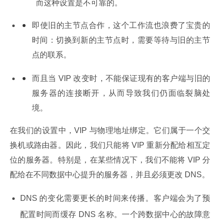
而这种设置是不可靠的。
即使旧的主节点合作，这个工作流也浪费了宝贵的
时间：切换到新的主节点时，需要等待与旧的主节
点的联系。
而且当 VIP 改变时，不能保证现有的客户端与旧的
服务器的连接断开，从而导致我们仍面临裂脑处
境。
在我们的设置中，VIP 与物理地址绑定。它们属于一个交
换机或路由器。因此，我们只能将 VIP 重新分配给相互定
位的服务器。特别是，在某些情况下，我们不能将 VIP 分
配给在不同数据中心提升的服务器，并且必须更改 DNS。
DNS 的变化需要更长的时间来传播。客户端会为了预
配置时间而缓存 DNS 名称。一个跨数据中心的故障意