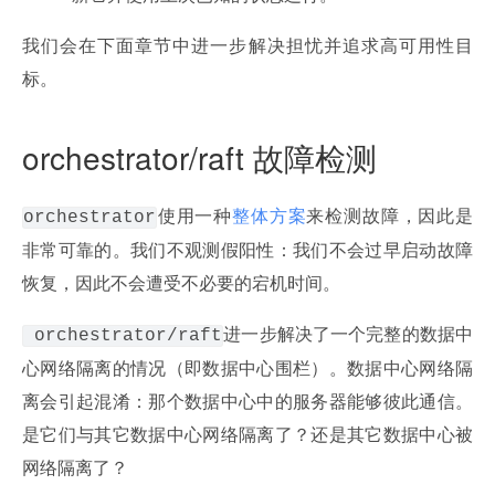
我们会在下面章节中进一步解决担忧并追求高可用性目
标。
orchestrator/raft 故障检测
使用一种
整体方案
来检测故障，因此是
orchestrator
非常可靠的。我们不观测假阳性：我们不会过早启动故障
恢复，因此不会遭受不必要的宕机时间。
进一步解决了一个完整的数据中
 orchestrator/raft
心网络隔离的情况（即数据中心围栏）。数据中心网络隔
离会引起混淆：那个数据中心中的服务器能够彼此通信。
是它们与其它数据中心网络隔离了？还是其它数据中心被
网络隔离了？