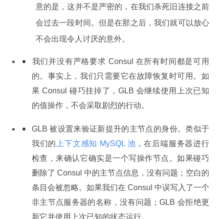
意的是，这并不是严密的，在我们杀死旧连接之前
会过去一段时间。但是在那之后，我们就可以放心
不会出现令人讨厌的意外。
我们并没有严格要求 Consul 在所有时间都是可用
的。事实上，我们只需要它在故障恢复时可用。如
果 Consul 碰巧挂掉了，GLB 会继续使用上次已知
的值操作，不会采取剧烈的行动。
GLB 被设置来验证新提升的主节点的身份。类似于
我们的
上下文感知 MySQL 池
，在后端服务器进行
检查，来确认它确实是一个写操作节点。如果碰巧
删除了 Consul 中的主节点信息，没有问题；空白的
条目会被忽略。如果我们在 Consul 中误写入了一个
非主节点服务器的名称，没有问题；GLB 会拒绝更
新它并使用上次已知的状态运行。