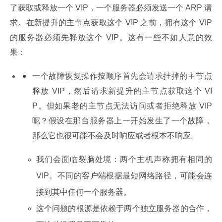
了获取或释放一个 VIP，一个服务器必须发送一个 ARP 请
求。在新提升的主节点获取这个 VIP 之前，拥有这个 VIP 
的服务器必须先释放这个 VIP。这有一些不如人意的效
果：
一个故障恢复操作按顺序首先会请求挂掉的主节点
释放 VIP，然后请求新提升的主节点获取这个 VI
P。但如果老的主节点无法访问或者拒绝释放 VIP 
呢？假设在那台服务器上一开始发生了一个故障，
那么它也很可能不会及时响应或者根本不响应。
我们会面临裂脑处境：两个主机声称拥有相同的
VIP。不同的客户端根据最短网络路径，可能会连
接到其中任何一个服务器。
这个问题的根源是依赖于两个独立服务器的合作，