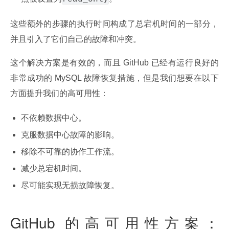
这些额外的步骤的执行时间构成了总宕机时间的一部分，
并且引入了它们自己的故障和冲突。
这个解决方案是有效的，而且 GitHub 已经有运行良好的
非常成功的 MySQL 故障恢复措施，但是我们想要在以下
方面提升我们的高可用性：
不依赖数据中心。
克服数据中心故障的影响。
移除不可靠的协作工作流。
减少总宕机时间。
尽可能实现无损故障恢复。
GitHub 的高可用性方案：