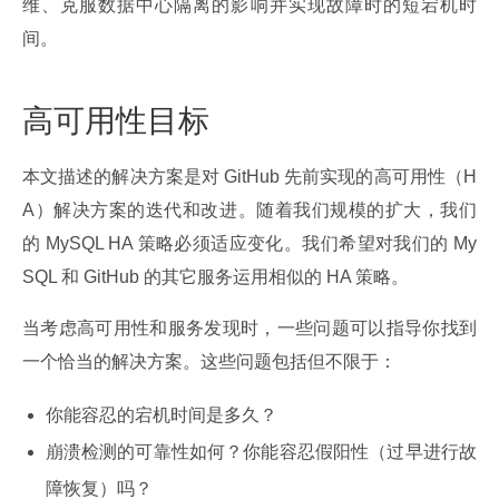
维、克服数据中心隔离的影响并实现故障时的短宕机时
间。
高可用性目标
本文描述的解决方案是对 GitHub 先前实现的高可用性（H
A）解决方案的迭代和改进。随着我们规模的扩大，我们
的 MySQL HA 策略必须适应变化。我们希望对我们的 My
SQL 和 GitHub 的其它服务运用相似的 HA 策略。
当考虑高可用性和服务发现时，一些问题可以指导你找到
一个恰当的解决方案。这些问题包括但不限于：
你能容忍的宕机时间是多久？
崩溃检测的可靠性如何？你能容忍假阳性（过早进行故
障恢复）吗？