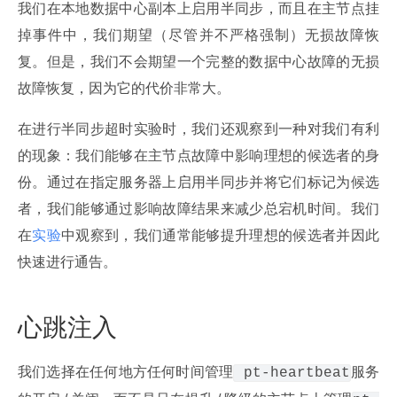
我们在本地数据中心副本上启用半同步，而且在主节点挂
掉事件中，我们期望（尽管并不严格强制）无损故障恢
复。但是，我们不会期望一个完整的数据中心故障的无损
故障恢复，因为它的代价非常大。
在进行半同步超时实验时，我们还观察到一种对我们有利
的现象：我们能够在主节点故障中影响理想的候选者的身
份。通过在指定服务器上启用半同步并将它们标记为候选
者，我们能够通过影响故障结果来减少总宕机时间。我们
在
实验
中观察到，我们通常能够提升理想的候选者并因此
快速进行通告。
心跳注入
我们选择在任何地方任何时间管理
服务
 pt-heartbeat