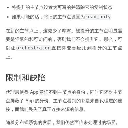
将提升的主节点设置为可写的并清除它的复制状态
如果可能的话，将旧的主节点设置为
read_only
在新的主节点上，这减少了摩擦。被提升的主节点明显需
要是活跃的和可访问的，否则我们不会提升它。那么，可
以让
直接将变更应用到提升的主节点
orchestrator
上。
限制和缺陷
代理层使得 App 意识不到主节点的身份，同时它还对主节
点屏蔽了 App 的身份。主节点看到的都是来自代理层的连
接，而我们丢失了真正连接来源的信息。
随着分布式系统的发展，我们仍然面临未处理过的场景。