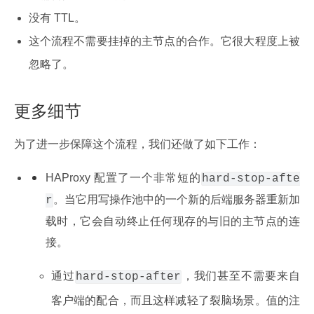
没有 TTL。
这个流程不需要挂掉的主节点的合作。它很大程度上被
忽略了。
更多细节
为了进一步保障这个流程，我们还做了如下工作：
HAProxy 配置了一个非常短的
hard-stop-afte
。当它用写操作池中的一个新的后端服务器重新加
r
载时，它会自动终止任何现存的与旧的主节点的连
接。
通过
，我们甚至不需要来自
hard-stop-after
客户端的配合，而且这样减轻了裂脑场景。值的注