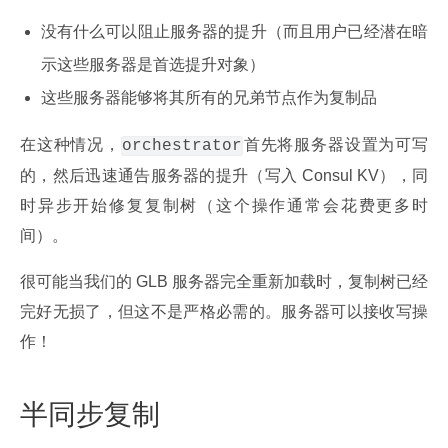
没有什么可以阻止服务器的提升（而且用户已经潜在暗
示这些服务器是首选提升对象）
这些服务器能够将其所有的兄弟节点作为复制品
在这种情况，
首先将服务器设置为可写
orchestrator
的，然后迅速通告服务器的提升（写入 Consul KV），同
时异步开始修复复制树（这个操作通常会花费更多时
间）。
很可能当我们的 GLB 服务器完全重新加载时，复制树已经
完好无损了，但这不是严格必需的。服务器可以接收写操
作！
半同步复制