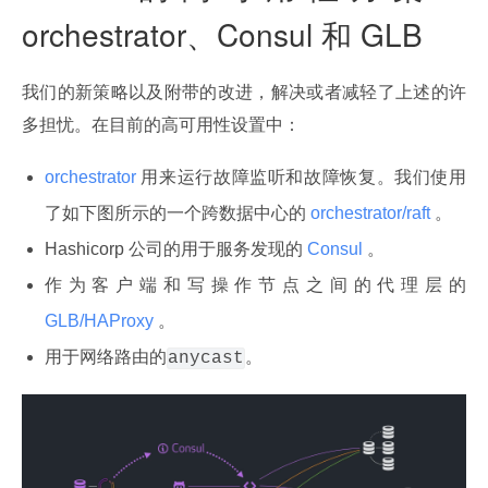
orchestrator、Consul 和 GLB
我们的新策略以及附带的改进，解决或者减轻了上述的许
多担忧。在目前的高可用性设置中：
orchestrator
用来运行故障监听和故障恢复。我们使用
了如下图所示的一个跨数据中心的
orchestrator/raft
。
Hashicorp 公司的用于服务发现的
Consul
。
作为客户端和写操作节点之间的代理层的
GLB/HAProxy
。
用于网络路由的
。
anycast