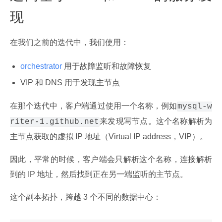
现
在我们之前的迭代中，我们使用：
orchestrator
用于故障监听和故障恢复
VIP 和 DNS 用于发现主节点
在那个迭代中，客户端通过使用一个名称，例如
mysql-w
来发现写节点。这个名称解析为
riter-1.github.net
主节点获取的虚拟 IP 地址（Virtual IP address，VIP）。
因此，平常的时候，客户端会只解析这个名称，连接解析
到的 IP 地址，然后找到正在另一端监听的主节点。
这个副本拓扑，跨越 3 个不同的数据中心：