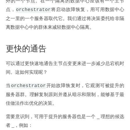
外的一个节点。在一个隔离的数据中心应该有一个主节
点，
将启动故障恢复，用可用数据中心
orchestrator
之一里的一个服务器取代它。我们通过将决策委托给非隔
离数据中心中的群体来减轻数据中心隔离。
更快的通告
可以通过更快速地通告主节点变更来进一步减少总宕机时
间。这如何实现呢？
当
开始故障恢复时，它观测可被提升的
orchestrator
服务器群。理解复制原则并遵从暗示和限制，能够基于最
佳做法作出优化的决策。
需要意识到，可用于提升的服务器也是一个 _ 理想的候选
者 _，例如：