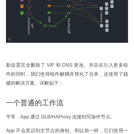
新设置完全删除了 VIP 和 DNS 更改。并且在引入更多组
件的同时，我们使得组件解耦并简化了任务，还使用了稳
健的解决方案。详解如下：
一个普通的工作流
平常，App 通过 GLB/HAProxy 连接到写操作节点。
App 不会意识到主节点的身份。和以前一样，它们使用一