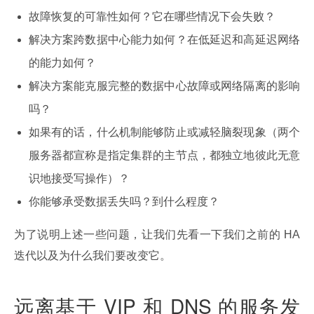
故障恢复的可靠性如何？它在哪些情况下会失败？
解决方案跨数据中心能力如何？在低延迟和高延迟网络
的能力如何？
解决方案能克服完整的数据中心故障或网络隔离的影响
吗？
如果有的话，什么机制能够防止或减轻脑裂现象（两个
服务器都宣称是指定集群的主节点，都独立地彼此无意
识地接受写操作）？
你能够承受数据丢失吗？到什么程度？
为了说明上述一些问题，让我们先看一下我们之前的 HA 
迭代以及为什么我们要改变它。
远离基于 VIP 和 DNS 的服务发