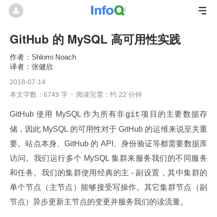
GitHub 的 MySQL 高可用性实践
Shlomi Noach
张健欣
2018-07-14
本文字数：6749 字
阅读完需：约 22 分钟
GitHub 使用 MySQL 作为所有非
项目的主要数据存
git
储，因此 MySQL 的可用性对于 GitHub 的运维来说至关重
要。站点本身、GitHub 的 API、身份验证等都需要数据库
访问。我们运行多个 MySQL 集群来服务我们的不同服务
和任务。我们的集群使用经典的主 - 副设置，其中集群的
单个节点（主节点）能够接受写操作。其它集群节点（副
节点）异步更新主节点的变更并服务我们的读流量。