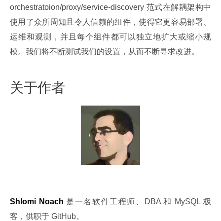
orchestratoion/proxy/service-discovery 范式在解耦架构中
使用了众所周知且令人信赖的组件，使得它更容易部署、
运维和观测，并且每个组件都可以独立地扩大或缩小规
模。我们将不断测试我们的设置，从而不断寻求改进。
关于作者
Shlomi Noach
 是一名软件工程师、DBA 和 MySQL 极
客，供职于 GitHub。