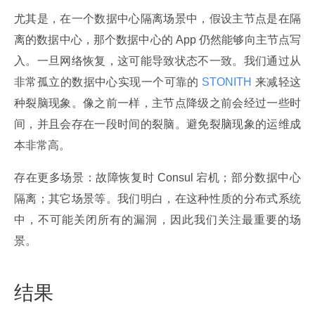
尤其是，在一个数据中心隔离场景中，假设主节点是在隔
离的数据中心，那个数据中心的 App 仍然能够向主节点写
入。一旦网络恢复，这可能导致状态不一致。我们通过从
非常孤立的数据中心实现一个可靠的
 STONITH 
来减轻这
种裂脑现象。像之前一样，主节点降级之前会经过一些时
间，并且会存在一段时间的裂脑。避免裂脑现象的运维成
本非常高。
存在更多场景：故障恢复时 Consul 宕机；部分数据中心
隔离；其它场景等。我们明白，在这种性质的分布式系统
中，不可能关闭所有的漏洞，因此我们关注最重要的场
景。
结果