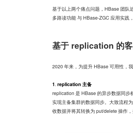
基于以上两个痛点问题，HBase 团队近半
多路读功能 与 HBase-ZGC 应用
基于 replication
2020 年来，为提升 HBase 可用
1
. 
replication 主备
replication 是 HBase 的异步数据同
实现主备集群的数据同步。大致流程为
收数据并将其转换为 put/delete