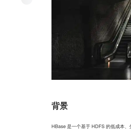
背景
HBase 是一个基于 HDFS 的低成