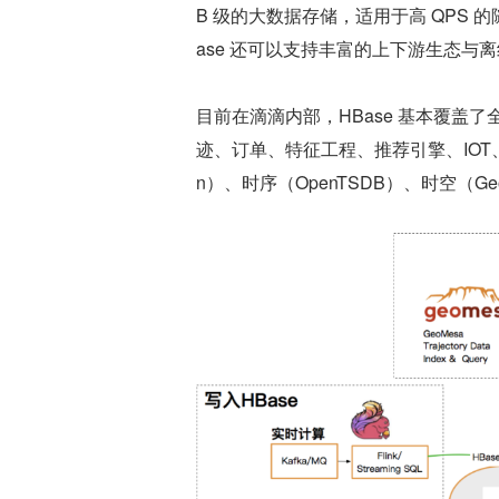
B 级的大数据存储，适用于高 QPS
ase 还可以支持丰富的上下游生态与
目前在滴滴内部，HBase 基本覆盖
迹、订单、特征工程、推荐引擎、IOT、AP
n）、时序（OpenTSDB）、时空（Ge