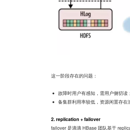
这一阶段存在的问题：
故障时用户有感知，需用户侧切读
备集群利用率较低，资源闲置存在
2. replication + failover
failover 是滴滴 HBase 团队基于 rep