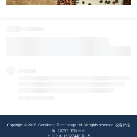
Copyright © 2026, Geekbang Technology Ltd. All rights reserved. 极客邦控
股（北京）有限公司
京 ICP 备 16027448 号 - 5