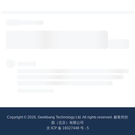
Copyright © 2026, Geekbang Technology Ltd. All rights reserved. 极客邦控
股（北京）有限公司
京 ICP 备 16027448 号 - 5