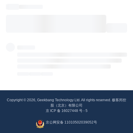
Copyright © 2026, Geekbang Technology Ltd. All rights reserved. 极客邦控
股（北京）有限公司
京 ICP 备 16027448 号 - 5
京公网安备 11010502039052号