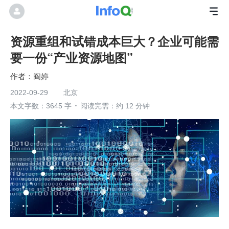
资源重组和试错成本巨大？企业可能需
要一份“产业资源地图”
阎婷
2022-09-29
北京
本文字数：3645 字
阅读完需：约 12 分钟