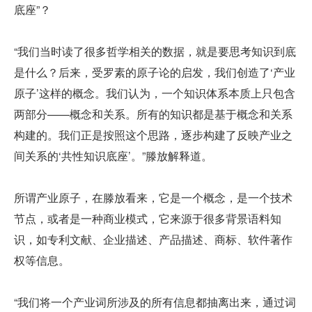
底座”？
“我们当时读了很多哲学相关的数据，就是要思考知识到底
是什么？后来，受罗素的原子论的启发，我们创造了‘产业
原子’这样的概念。我们认为，一个知识体系本质上只包含
两部分——概念和关系。所有的知识都是基于概念和关系
构建的。我们正是按照这个思路，逐步构建了反映产业之
间关系的‘共性知识底座’。”滕放解释道。
所谓产业原子，在滕放看来，它是一个概念，是一个技术
节点，或者是一种商业模式，它来源于很多背景语料知
识，如专利文献、企业描述、产品描述、商标、软件著作
权等信息。
“我们将一个产业词所涉及的所有信息都抽离出来，通过词