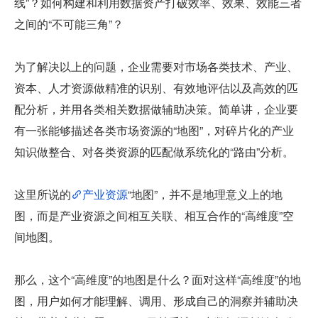
线”？如何构建和利用数据资产打破效率、效果、效能三者
之间的“不可能三角”？
为了解决以上的问题，企业需要对市场各类技术、产业、
资本、人才资源做精准的识别、有效地评估以及高效的匹
配分析，并用各类相关数据做辅助决策。简单讲，企业要
有一张能够描述各类市场资源的“地图”，对碎片化的产业
知识做整合、对各类资源的匹配做系统化的“路由”分析。
这里所说的
产业资源
“地图”，并不是地理意义上的地
图，而是产业资源之间相互关联、相互合作的“高维度”空
间地图。
那么，这个“高维度”的地图是什么？面对这样“高维度”的地
图，用户如何才能理解、调用、形成自己的洞察并辅助决