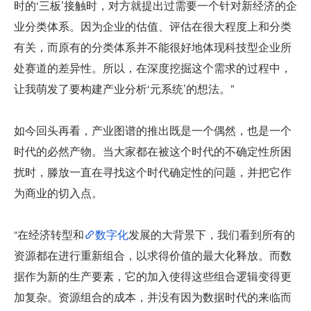
时的‘三板’接触时，对方就提出过需要一个针对新经济的企
业分类体系。因为企业的估值、评估在很大程度上和分类
有关，而原有的分类体系并不能很好地体现科技型企业所
处赛道的差异性。所以，在深度挖掘这个需求的过程中，
让我萌发了要构建产业分析‘元系统’的想法。”
如今回头再看，产业图谱的推出既是一个偶然，也是一个
时代的必然产物。当大家都在被这个时代的不确定性所困
扰时，滕放一直在寻找这个时代确定性的问题，并把它作
为商业的切入点。
“在经济转型和
数字化
发展的大背景下，我们看到所有的
资源都在进行重新组合，以求得价值的最大化释放。而数
据作为新的生产要素，它的加入使得这些组合逻辑变得更
加复杂。资源组合的成本，并没有因为数据时代的来临而