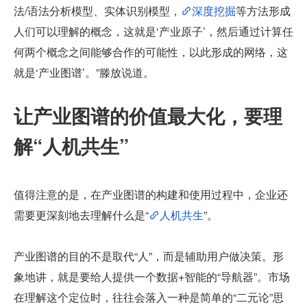
法/语法分析模型、实体识别模型，
深度挖掘
等方法形成
人们可以理解的概念，这就是‘产业原子’，然后通过计算任
何两个概念之间能够合作的可能性，以此形成的网络，这
就是‘产业图谱’。”滕放说道。
让产业图谱的价值最大化，要理
解“人机共生”
值得注意的是，在产业图谱的构建和使用过程中，企业还
需要更深刻地去理解什么是“
人机共生
”。
产业图谱的目的不是取代“人”，而是辅助用户做决策。形
象地讲，就是要给人提供一个数据+智能的“导航器”。市场
在理解这个定位时，往往会落入一种是简单的“二元论”思