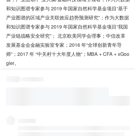
和知识图谱专家参与 2019 年国家自然科学基金项目“基于
产业图谱的区域产业关联效应趋势预测研究”；作为大数据
和知识图谱专家参与 2019 年国家自然科学基金项目“我国
产业链战略安全研究”； 北京欧美同学会理事；中信改革
发展基金会金融实验室专家；2016 年“全球创新青年导
师”；2017 年 “中关村十大年度人物“；MBA + CFA + xGoo
gler。