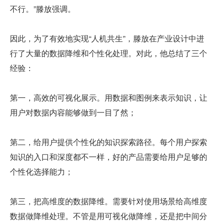
不行。”滕放强调。
因此，为了有效地实现“人机共生”，滕放在产业设计中进
行了大量的数据降维和个性化处理。对此，他总结了三个
经验：
第一，高效的可视化展示。用数据和图例来表示知识，让
用户对数据内容能够做到一目了然；
第二，给用户提供个性化的知识探索路径。每个用户探索
知识的入口和深度都不一样，好的产品需要给用户足够的
个性化选择能力；
第三，把高维度的数据降维。需要针对使用场景给高维度
数据做降维处理。不管是用可视化做降维，还是把中间分