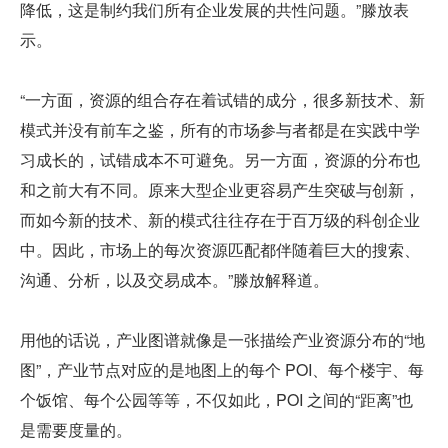
降低，这是制约我们所有企业发展的共性问题。”滕放表
示。
“一方面，资源的组合存在着试错的成分，很多新技术、新
模式并没有前车之鉴，所有的市场参与者都是在实践中学
习成长的，试错成本不可避免。另一方面，资源的分布也
和之前大有不同。原来大型企业更容易产生突破与创新，
而如今新的技术、新的模式往往存在于百万级的科创企业
中。因此，市场上的每次资源匹配都伴随着巨大的搜索、
沟通、分析，以及交易成本。”滕放解释道。
用他的话说，产业图谱就像是一张描绘产业资源分布的“地
图”，产业节点对应的是地图上的每个 POI、每个楼宇、每
个饭馆、每个公园等等，不仅如此，POI 之间的“距离”也
是需要度量的。