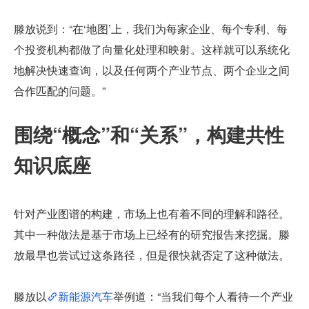
滕放说到：“在‘地图’上，我们为每家企业、每个专利、每
个投资机构都做了向量化处理和映射。这样就可以系统化
地解决快速查询，以及任何两个产业节点、两个企业之间
合作匹配的问题。”
围绕“概念”和“关系”，构建共性
知识底座
针对产业图谱的构建，市场上也有着不同的理解和路径。
其中一种做法是基于市场上已经有的研究报告来挖掘。滕
放最早也尝试过这条路径，但是很快就否定了这种做法。
滕放以
新能源汽车
举例道：“当我们每个人看待一个产业