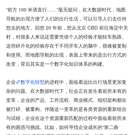
“前方 100 米请直行……”毫无疑问，在大数据时代，地图
导航的出现方便了人们的出行生活，可以引导人们去任何
想去的地方。回想 20 年前，想从北京 CBD 前往海淀中关
村，对很多人来说还需要凭借个人的经验才能轻车熟路。
这些碎片化的经验存在于不同开车人的脑中，很难被复制
和使用。而地图导航的出现，表面上带来的是出行方式的
改变，背后其实是一个数字化知识体系的构建。
企业
数字化转型
的进程中，面临着远比出行场景更加复
杂的问题。在大数据时代下，社会正在发生着前所未有的
变革，企业的产品、工作流程、商业模式、组织架构都在
被打碎、被重构。伴随这一变革的是各类资源的重新组合
与试错，企业在这个资源重新匹配的过程中面临着前所未
有的困惑与挑战。比如，如何寻找企业成长的“第二曲