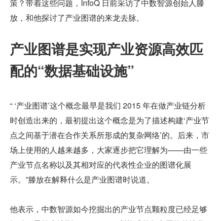
策？带着这些问题，InfoQ 日前采访了中数智源创始人滕
放，和他探讨了产业图谱的来龙去脉。
产业图谱是实现产业资源高效匹
配的“数据基础设施”
“ ‘产业图谱’这个概念最早是我们 2015 年在做产业链分析
时创造出来的，最初提出这个概念是为了描述构建‘产业节
点之间基于潜在合作关系所形成的复杂网络’的。后来，市
场上使用的人越来越多，大家逐步把它理解为——由一些
产业节点名称以及其相对应的代表性企业的图谱化展
示。”滕放在解释什么是产业图谱时说道。
他表示，中数智源如今挖掘出的产业节点颗粒度已经足够