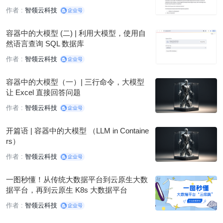
作者 :
智领云科技
容器中的大模型 (二) | 利用大模型，使用自
然语言查询 SQL 数据库
作者 :
智领云科技
容器中的⼤模型（一）| 三行命令，大模型
让 Excel 直接回答问题
作者 :
智领云科技
开篇语 | 容器中的⼤模型 （LLM in Containe
rs）
作者 :
智领云科技
一图秒懂！从传统大数据平台到云原生大数
据平台，再到云原生 K8s 大数据平台
作者 :
智领云科技