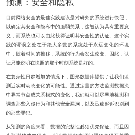
预测：安全和隐私
目前网络安全的最佳实践建议是对研究的系统进行快照，
以确定其安全和隐私中的脆弱关系，这被认为具有重要意
义，而系统也可以由此获得证明其安全性的认证。这个实
践的谬误之处在于绝大多数的系统处于永远变化的环境
中，随着时间的推移，系统的行为会发生改变。因此，认
证只能说明在快照的那个时刻系统是好的。
在复杂性日趋增加的情况下，图形数据库提供了让我们监
测近实时动态变化的可能性。通过定量的方法监测数据流
中异常节点或关系模式的变化，我们就可以尽早地检测和
调查那些入侵行为和其他安全漏洞，以及迅速起诉识别到
的那些罪犯。
从预测的角度来看，数据的完整性必须优先保证。而且因