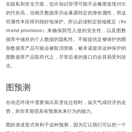
在隐私和安全方面，也许知识管理可能不会像图发现付出
的代价高，但相关数据库仍会暴露特定的身份属性，而这
些属性本应得到很好地保护。所以必须制定前端规定（fro
nt-end provisions）来确保防范入侵的安全性，以及图数
据库中储存的个人数据的隐私性。不能提供足够保护的图
形数据库产品可能会被取消资格，被承诺提供这种保护的
图数据库产品取而代之，尽管后者的接口仍会容易受到攻
击。
图预测
在动态环境中需要揭示其变化过程时，如天气或经济的走
势，则非常期望具有预测未来行为的能力。
图的表述形式有利于这种预测，因为它让我们可以把一个