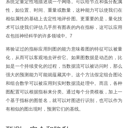
系统定量定性地描述成一个网络。可以给节点和弧分配属
性，如位置、时间、重量或数量，这种能力可以使我们在
相似属性的基础上去定性地评价图。更重要的是，量化技
术可以使我们评估几乎所有图表的内在指标，这可以应用
在包括神经科学的许多领域中。7
将验证过的指标应用到图的能力意味着图的特征可以被量
化，从而可以客观地去评价它。如果图数据是动态的，比
如是一个持续变化的过程，当数据流可以被访问时，那么
强大的预测能力可能就蕴藏其中。这个方法假定组合图论
和组合数学可以被应用到实时数据流处理中。而且，各种
图配置可以根据指标来分类。通过每个分类模板，加上一
个基于指标的图签名，就可以对图进行识别，也可以作为
有相似的图出现时，预测它们的基线。