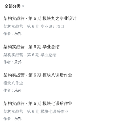
全部分类

架构实战营 - 第 6 期 模块九之毕业设计
架构实战营 - 第 6 期 毕业设计项目
作者 :
乐邦
架构实战营 - 第 6 期 毕业总结
架构实战营 - 第 6 期 毕业总结
作者 :
乐邦
架构实战营 - 第 6 期 模块八课后作业
模块八作业
作者 :
乐邦
架构实战营 - 第 6 期 模块七课后作业
架构实战营 - 第 6 期 模块七课后作业
作者 :
乐邦