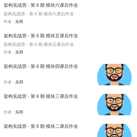
架构实战营 - 第 6 期 模块六课后作业
架构实战营 - 第 6 期 模块六课后作业
作者 :
乐邦
架构实战营 - 第 6 期 模块五课后作业
架构实战营 - 第 6 期 模块五课后作业
作者 :
乐邦
架构实战营 - 第 6 期 模块四课后作业
作者 :
乐邦
架构实战营 - 第 6 期 模块三课后作业
作者 :
乐邦
架构实战营 - 第 6 期 模块二课后作业