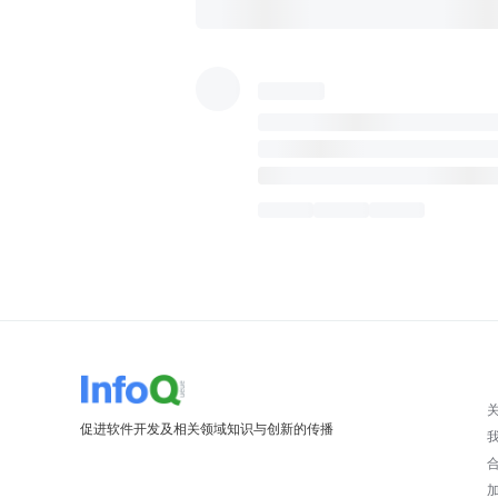
促进软件开发及相关领域知识与创新的传播