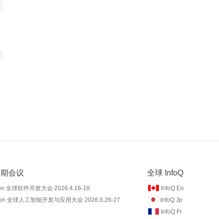
 近期会议
全球 InfoQ
on 全球软件开发大会 2026.4.16-18
InfoQ En
Con 全球人工智能开发与应用大会 2026.6.26-27
InfoQ Jp
InfoQ Fr