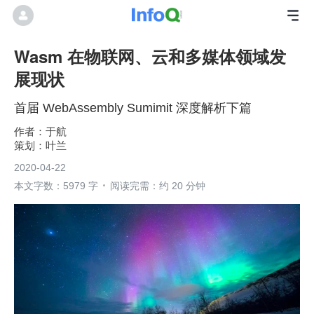
Wasm 在物联网、云和多媒体领域发
展现状
首届 WebAssembly Sumimit 深度解析下篇
于航
叶兰
2020-04-22
本文字数：5979 字
阅读完需：约 20 分钟