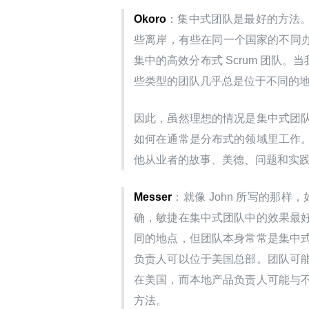
Okoro
：集中式团队是最好的方法
些离岸，有些在同一个国家的不同办事处，
集中的高效分布式 Scrum 团队
些类型的团队几乎总是位于不同的
因此，虽然理想的情况是集中式团
如何在通常是分布式的领域里工作
他从业者的故事、美德、问题和实
Messer
：就像 John 所写的那样
确，敏捷在集中式团队中的效果最
同的地点，但团队本身常常是集中
负责人可以位于美国总部。团队可
在美国，而本地产品负责人可能与
方法。