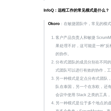
InfoQ：远程工作的常见模式是什么？
Okoro
：在敏捷团队中，常见的模
客户产品负责人和敏捷 Scrum
果处理不好，这可能是一种“反
的协作。
分布式团队的成员分别在不同的地
式团队可以进行有效的协作，
另一种模式是定点分布式团队，这
队在泰国，另一个在东欧，还
会议中使用 Slack 之类的工具
另一种模式是位于多个地点的