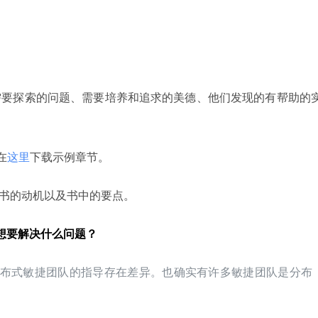
需要探索的问题、需要培养和追求的美德、他们发现的有帮助的
在
这里
下载示例章节。
这本书的动机以及书中的要点。
们想要解决什么问题？
布式敏捷团队的指导存在差异。也确实有许多敏捷团队是分布