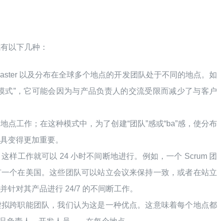
式有以下几种：
Master 以及分布在全球多个地点的开发团队处于不同的地点。如
模式”，它可能会因为与产品负责人的交流受限而减少了与客户
点工作；在这种模式中，为了创建“团队”感或“ba”感，使分布
工具变得更加重要。
样工作就可以 24 小时不间断地进行。例如，一个 Scrum 团
有一个在美国。这些团队可以站立会议来保持一致，或者在站立
，并针对其产品进行 24/7 的不间断工作。
虚拟跨职能团队，我们认为这是一种优点。这意味着每个地点都