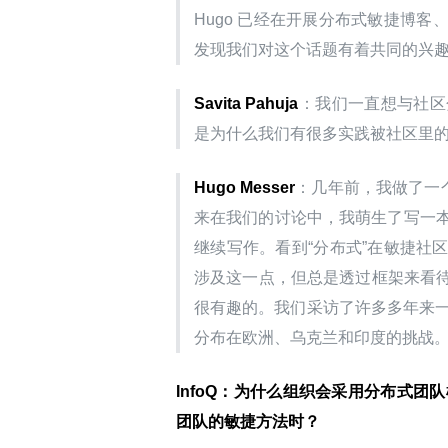
Hugo 已经在开展分布式敏捷博
发现我们对这个话题有着共同的兴
Savita Pahuja
：我们一直想与社区
是为什么我们有很多实践被社区里
Hugo Messer
：几年前，我做了一个关
来在我们的讨论中，我萌生了写一本
继续写作。看到“分布式”在敏捷社
涉及这一点，但总是透过框架来看
很有趣的。我们采访了许多多年来一直
分布在欧洲、乌克兰和印度的挑战
InfoQ：为什么组织会采用分布式
团队的敏捷方法时？