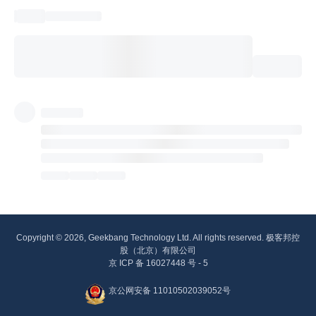
Copyright © 2026, Geekbang Technology Ltd. All rights reserved. 极客邦控
股（北京）有限公司
京 ICP 备 16027448 号 - 5
京公网安备 11010502039052号