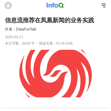
信息流推荐在凤凰新闻的业务实践
DataFunTalk
2020-03-17
本文字数：8639 字
阅读完需：约 28 分钟