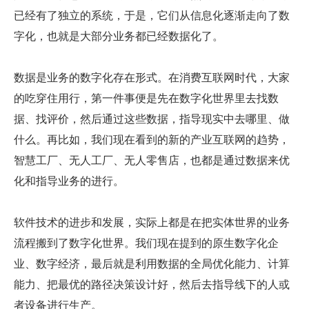
已经有了独立的系统，于是，它们从信息化逐渐走向了数
字化，也就是大部分业务都已经数据化了。
数据是业务的数字化存在形式。在消费互联网时代，大家
的吃穿住用行，第一件事便是先在数字化世界里去找数
据、找评价，然后通过这些数据，指导现实中去哪里、做
什么。再比如，我们现在看到的新的产业互联网的趋势，
智慧工厂、无人工厂、无人零售店，也都是通过数据来优
化和指导业务的进行。
软件技术的进步和发展，实际上都是在把实体世界的业务
流程搬到了数字化世界。我们现在提到的原生数字化企
业、数字经济，最后就是利用数据的全局优化能力、计算
能力、把最优的路径决策设计好，然后去指导线下的人或
者设备进行生产。