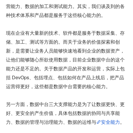
营能力、数据的加工和测试能力。其实，我们谈及到的各
种技术体系和产品都是服务于这些核心能力的。
现在企业有大量新的技术、软件都是服务于数据采集、存
储、加工、测试等方面的。而关于业务的价值探索和创
新，是需要让业务人员能够快速地看到企业的数据资产，
让他们能够随心所欲使用数据，目前企业数据中台的这个
能力还是不足的。关于数据产品的开发和运营，实际上包
括 DevOps、包括埋点、包括如何在产品上线后，把产品
运营得更好，这些都是数据中台需要的核心能力。
另一方面，数据中台三大支撑能力是为了让数据更快、更
好、更安全的产生价值，具体包括数据的协同与共享能
力、数据的管理与治理能力、数据的运维与
安全能力
。