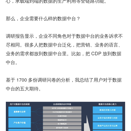
心，承载端到端的数据的生产利用等全链路功能。
那么，企业需要什么样的数据中台？
调研报告显示，企业不同角色对于数据中台的业务诉求不
尽相同。很多人把数据中台泛化，把营销、业务的语言、
业务的需求都放到数据中台里。比如，把 CDP 放到数据
中台。
基于 1700 多份调研问卷的分析，我总结了用户对于数据
中台的五大期待。