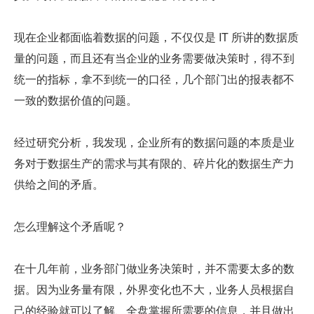
现在企业都面临着数据的问题，不仅仅是 IT 所讲的数据质
量的问题，而且还有当企业的业务需要做决策时，得不到
统一的指标，拿不到统一的口径，几个部门出的报表都不
一致的数据价值的问题。
经过研究分析，我发现，企业所有的数据问题的本质是业
务对于数据生产的需求与其有限的、碎片化的数据生产力
供给之间的矛盾。
怎么理解这个矛盾呢？
在十几年前，业务部门做业务决策时，并不需要太多的数
据。因为业务量有限，外界变化也不大，业务人员根据自
己的经验就可以了解、全盘掌握所需要的信息，并且做出