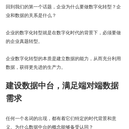
回到我们的第一个话题，企业为什么要做数字化转型？企
业和数据的关系是什么？
企业的数字化转型就是在数字化时代的背景下，必须要做
的企业真题转型。
企业数字化转型的本质是建立数据的能力，从而充分利用
数据，获得更先进的生产力。
建设数据中台，满足端对端数据
需求
任何一个名词的出现，都有着它们特定的时代背景和意
义。为什么数据中台的概念能够备受认同？