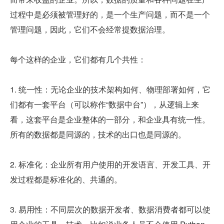
过程中是必须被管理好的，是一个生产问题，而不是一个
管理问题，因此，它们不会经常提数据治理。
每个这样的企业，它们都有几个共性：
1. 统一性：无论企业的技术架构如何、物理部署如何，它
们都有一套平台（可以称作“数据中台”），从逻辑上来
看，这套平台是企业整体的一部分，和企业具有统一性。
所有的数据都是同源的，技术的出口也是同源的。
2. 标准化：企业所有用户使用的开发语言、开发工具、开
发过程都是标准化的、共通的。
3. 易用性：不同层次的数据开发者、数据消费者都可以使