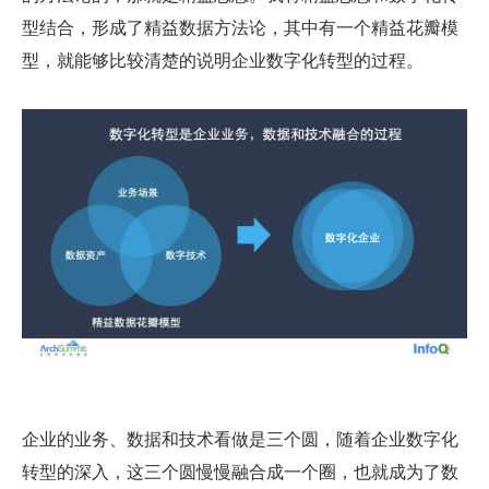
型结合，形成了精益数据方法论，其中有一个精益花瓣模
型，就能够比较清楚的说明企业数字化转型的过程。
企业的业务、数据和技术看做是三个圆，随着企业数字化
转型的深入，这三个圆慢慢融合成一个圈，也就成为了数