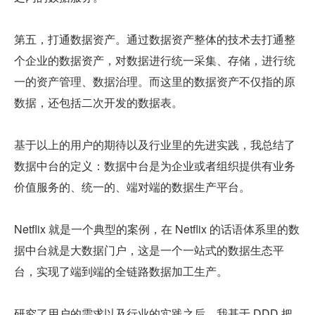
第五，打通数据资产。通过数据资产整体的技术去打通整
个企业的数据资产，对数据进行统一采集、存储，进行统
一的资产管理、数据治理。而这里的数据资产不仅指的原
数据，还包括二次开发的数据表。
基于以上的用户的期待以及行业里的先进实践，我总结了
数据中台的定义：数据中台是为企业或者组织提供有业务
价值服务的、统一的、端对端的数据生产平台。
Netflix 就是一个典型的案例，在 Netflix 的话语体系里的数
据中台就是大数据门户，这是一个一站式的数据生态平
台，实现了端到端的全链路数据加工生产。
研究了用户的需求以及行业的实践之后，我基于 DDD 把