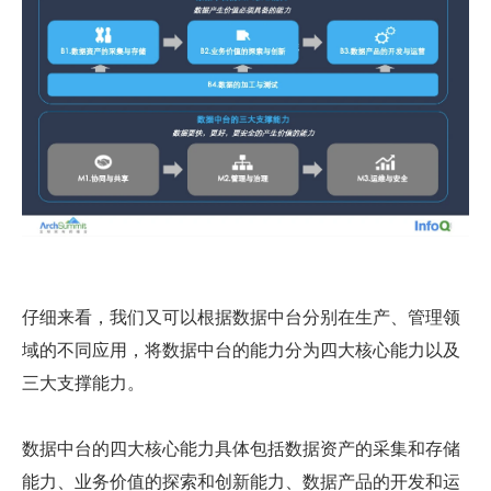
仔细来看，我们又可以根据数据中台分别在生产、管理领
域的不同应用，将数据中台的能力分为四大核心能力以及
三大支撑能力。
数据中台的四大核心能力具体包括数据资产的采集和存储
能力、业务价值的探索和创新能力、数据产品的开发和运