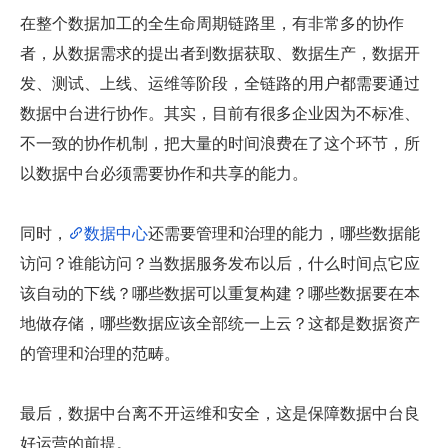
在整个数据加工的全生命周期链路里，有非常多的协作
者，从数据需求的提出者到数据获取、数据生产，数据开
发、测试、上线、运维等阶段，全链路的用户都需要通过
数据中台进行协作。其实，目前有很多企业因为不标准、
不一致的协作机制，把大量的时间浪费在了这个环节，所
以数据中台必须需要协作和共享的能力。
同时，
数据中心
还需要管理和治理的能力，哪些数据能
访问？谁能访问？当数据服务发布以后，什么时间点它应
该自动的下线？哪些数据可以重复构建？哪些数据要在本
地做存储，哪些数据应该全部统一上云？这都是数据资产
的管理和治理的范畴。
最后，数据中台离不开运维和安全，这是保障数据中台良
好运营的前提。