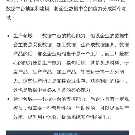
数据中台抽象和建模，将企业数据中台的能力分成两个领
域：
生产领域——数据中台的核心能力。假设企业的数据中
台主要是采集数据、加工数据、生产成数据服务、数据
产品的话，那么企业就相当于是一个工厂，而工厂最核
心的能力便是生产能力。换句话说，就是买原材料、研
发产品、生产产品、加工产品、销售运营等一系列能
力。这些生产能力是支撑企业生存、获得利润的核心，
这也是数据中台必须具备的核心能力。
管理领域——数据中台的支撑能力。当企业具有一定规
模后，就需要一些管理性的、辅助性的、可以提高生产
效率、提升用户体验、提高系统安全性的能力。