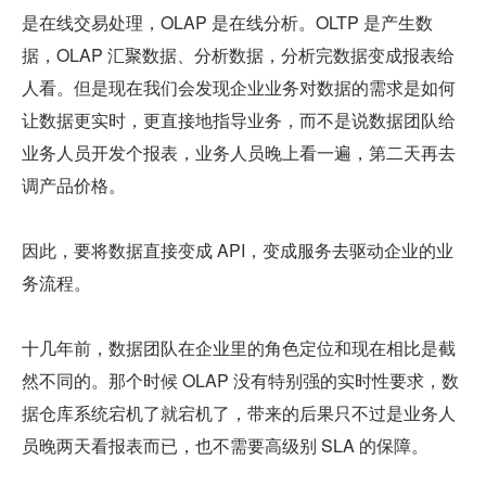
是在线交易处理，OLAP 是在线分析。OLTP 是产生数
据，OLAP 汇聚数据、分析数据，分析完数据变成报表给
人看。但是现在我们会发现企业业务对数据的需求是如何
让数据更实时，更直接地指导业务，而不是说数据团队给
业务人员开发个报表，业务人员晚上看一遍，第二天再去
调产品价格。
因此，要将数据直接变成 API，变成服务去驱动企业的业
务流程。
十几年前，数据团队在企业里的角色定位和现在相比是截
然不同的。那个时候 OLAP 没有特别强的实时性要求，数
据仓库系统宕机了就宕机了，带来的后果只不过是业务人
员晚两天看报表而已，也不需要高级别 SLA 的保障。