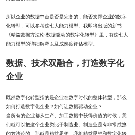
所以企业的数据中台是否是完备的，能否支撑企业的数字
化转型，可以参考这七大能力模型。我即将出版的新书
《精益数据方法论-数据驱动的数字化转型》里，有这七大
能力模型的详细解释以及成熟度评估模型。
数据、技术双融合，打造数字化
企业
既然数字化转型指的是企业在数字时代的整体转型，那么
如何打造数字化企业？如何让数据驱动企业？
当所有的企业都从生产、加工数据中获得价值的时候，我
们就可以把这个企业类比于制造业。制造业是有非常成熟
的方法论的，那就是精益思想。我将精益思想和数字化转