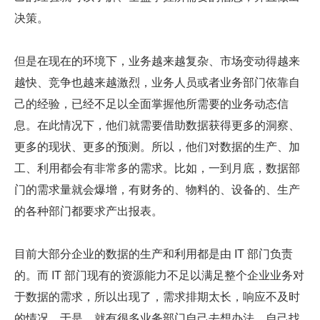
决策。
但是在现在的环境下，业务越来越复杂、市场变动得越来
越快、竞争也越来越激烈，业务人员或者业务部门依靠自
己的经验，已经不足以全面掌握他所需要的业务动态信
息。在此情况下，他们就需要借助数据获得更多的洞察、
更多的现状、更多的预测。所以，他们对数据的生产、加
工、利用都会有非常多的需求。比如，一到月底，数据部
门的需求量就会爆增，有财务的、物料的、设备的、生产
的各种部门都要求产出报表。
目前大部分企业的数据的生产和利用都是由 IT 部门负责
的。而 IT 部门现有的资源能力不足以满足整个企业业务对
于数据的需求，所以出现了，需求排期太长，响应不及时
的情况。于是，就有很多业务部门自己去想办法，自己找