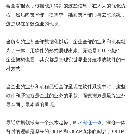
会查看报表，根据他所得到的这些信息，在人为的优化流
程，然后向技术部门提需求，继而技术部门再去改系统，
这是现在多数企业的现状。
当所有的业务全部数据化以后，企业全部的业务和流程融
为了一体，用软件的形式展现出来。无论是 DDD 也好，
企业架构也罢，其实都是把现实世界业务建模成软件的一
种方式。
当企业的业务和流程已经全部呈现在软件系统中时，这些
软件和系统就是企业的业务的承载。而数据则是最终业务
最全面，最本质的呈现。
最近数据领域有一个技术趋势，叫
湖仓一体
。湖仓一体
背后的逻辑是原来的 OLTP 和 OLAP 架构的融合。OLTP 