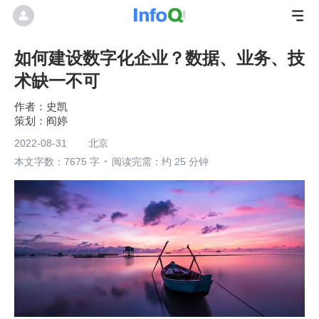
如何建设数字化企业？数据、业务、技
术缺一不可
史凯
阎婷
2022-08-31
北京
本文字数：7675 字
阅读完需：约 25 分钟