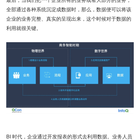
全部通过各种系统沉淀成数据时，那么，数据便可以将该
企业的业务完整、真实的呈现出来，这个时候对于数据的
利用就很关键。
BI 时代，企业通过开发报表的形式去利用数据。业务人员