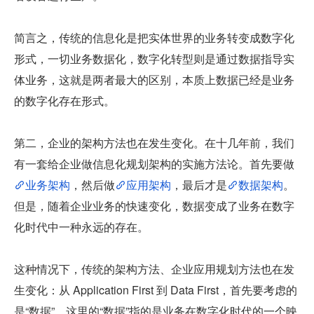
简言之，传统的信息化是把实体世界的业务转变成数字化
形式，一切业务数据化，数字化转型则是通过数据指导实
体业务，这就是两者最大的区别，本质上数据已经是业务
的数字化存在形式。
第二，企业的架构方法也在发生变化。在十几年前，我们
有一套给企业做信息化规划架构的实施方法论。首先要做
业务架构
，然后做
应用架构
，最后才是
数据架构
。
但是，随着企业业务的快速变化，数据变成了业务在数字
化时代中一种永远的存在。
这种情况下，传统的架构方法、企业应用规划方法也在发
生变化：从 Application First 到 Data First，首先要考虑的
是“数据”，这里的“数据”指的是业务在数字化时代的一个映