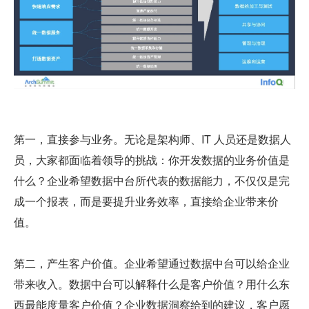
第一，直接参与业务。无论是架构师、IT 人员还是数据人
员，大家都面临着领导的挑战：你开发数据的业务价值是
什么？企业希望数据中台所代表的数据能力，不仅仅是完
成一个报表，而是要提升业务效率，直接给企业带来价
值。   
第二，产生客户价值。企业希望通过数据中台可以给企业
带来收入。数据中台可以解释什么是客户价值？用什么东
西最能度量客户价值？企业数据洞察给到的建议，客户愿