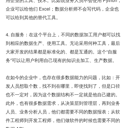
用企业的工具、技术。比如说业务人员不会使用 Python，
企业可以给他们 Excel；数据分析师不会写代码，企业也
可以给到其他的替代工具。
4. 自服务：在这个平台上，不同的数据加工用户都可以找
到相应的数据生产、使用工具。无论采用何种工具，最后
大家开发的结果都是标准化的、都是互通的。这个“自服
务”可以让用户利用自己现有的知识去加工、生产数据。
在如今的企业中，也存在很多数据能力的问题，比如：开
发人员想取个数，找不到在哪里，即使找到了，但是口径
也不一定对，因为这个数据结构不一定就是他自己建的。
此外，也有很多数据需求，从决策层到管理层，再到业务
人员、业务分析人员，他们都需要不同的数据报表；从软
件工程师到开发工程师，他们做软件的时候也需要不同的