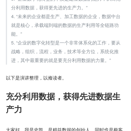
分利用数据，获得更先进的生产力。”
4. “未来的企业都是生产、加工数据的企业，数据中台
就是核心，承载端到端的数据的生产利用等全链路功
能。”
5. “企业的数字化转型是一个非常体系化的工作，要从
战略，组织，流程，业务，技术等全方位，系统化推
进，其中最重要的就是要充分利用数据的力量。”
以下是演讲整理，以飨读者。
充分利用数据，获得先进数据生
产力
大家好，我是史凯，是精益数据的创始人，同时也是极客