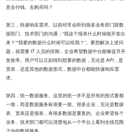
意去付钱、去购买吗？
第三，快速响应需求。以前经常会听到很多业务部门跟数
据部门、技术部门的沟通：“我这个报表什么时候能开发出
来？”“我要的数据什么时候可以给我？”。要想解决上述问
题，就需要 IT 人员的排期，企业希望数据中台能够提升开
发效率。用户可以立刻得到想要的数据，无论是 API，是
宽表，还是其他的数据形式，数据中台都能快速响应需
求。
第四，统一数据服务。这里的统一并不是所有的形式要都
一致，而是数据服务标准要一致。很多企业，无论是数据
表、宽表还是报表，有很多数据是重复的。企业希望各个
业务、技术部门都可以清楚地从一个平台上看到全线范围
之内的数据服务。