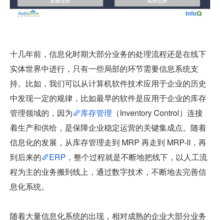
十几年前，信息化时期大部分业务的处理流程还是在线下
实体世界中进行，只有一些局部的环节需要信息系统支
持。比如，我们可以从计算机软件技术应用于企业的历史
中发现一定的规律，比如最早的软件是应用于企业的库存
管理领域的，因为
库存管理
（Inventory Control）连接
着生产和供给，是保障企业稳定运营的关键集成点。随着
信息化的发展，从库存管理走到 MRP 再走到 MRP-II，再
到后来的
ERP
，整个过程就是不断地把线下，以人工流
程为主的业务搬到线上，通过数字技术，不断地去完善信
息化系统。
随着大量信息化系统的出现，相对成熟的企业大部分业务