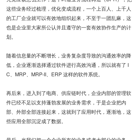
这些业务经过梳理，优化变成流程，一个上百人、上千人
的工厂企业就可以有效地组织起来，不至于一团乱麻，这
也是企业里大家所公认并且遵守的一套有效协作生产的计
划。
随着信息量的不断增长，业务复杂度导致的沟通效率的降
低，企业逐渐选择通过软件进行高效沟通，所以就有了 I
C、MRP、MRP-II、ERP 这样的软件系统。
再后来，进入到了电商、供应链时代，企业内部的管理软
件已经不足以支持蓬勃发展的业务需求，于是企业把内
部、外部全部连接起来，这就到了应用时代，逐渐地，这
些应用全部沉淀成了数据。
最后，当我们把一个企业所有的业务或者大部分的业务，