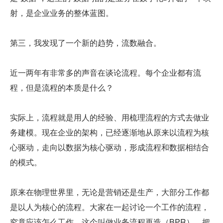
射，是企业业务的整体蓝图。
第三，我发现了一个新的趋势，流数融合。
近一两年有非常多的声音在谈论流程。每个企业都有流
程，但是流程的本质是什么？
实际上，流程就是用人的经验、用梳理流程的方式去做业
务建模。现在企业的架构，已经逐渐地从原来以流程为核
心驱动，走向以数据为核心驱动，形成流程和数据相结合
的模式。
原来在物理世界里，无论是营销还是生产，大部分工作都
是以人为核心的流程。大家在一起讨论一个工作的流程，
究竟应该怎么工作，这个叫做业务流程再造（BPR），把