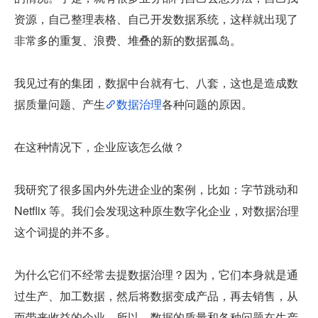
资源，自己整理表格、自己开发数据系统，这样就出现了
非常多的重复、浪费、堆叠的新的数据孤岛。
我见过有的集团，数据中台就有七、八套，这也是造成数
据质量问题、产生
数据治理
各种问题的原因。
在这种情况下，企业应该怎么做？
我研究了很多国内外先进企业的案例，比如：字节跳动和 
Netflix 等。我们会发现这种原生数字化企业，对数据治理
这个词提的并不多。
为什么它们不经常去提数据治理？因为，它们本身就是通
过生产、加工数据，然后将数据变成产品，再去销售，从
而带来收益的企业。所以，数据的质量和各种问题在生产