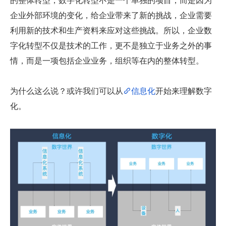
企业外部环境的变化，给企业带来了新的挑战，企业需要
利用新的技术和生产资料来应对这些挑战。所以，企业数
字化转型不仅是技术的工作，更不是独立于业务之外的事
情，而是一项包括企业业务，组织等在内的整体转型。
为什么这么说？或许我们可以从
信息化
开始来理解数字
化。