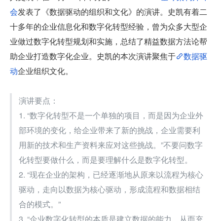
会
发表了《数据驱动的组织和文化》的演讲。史凯有着二
十多年的企业信息化和数字化转型经验，曾为众多大型企
业做过数字化转型规划和实施，总结了精益数据方法论帮
助企业打造数字化企业。史凯的本次演讲聚焦于
数据驱
动
企业组织文化。
演讲要点：
1. “数字化转型不是一个单独的项目，而是因为企业外
部环境的变化，给企业带来了新的挑战，企业需要利
用新的技术和生产资料来应对这些挑战。”不要问数字
化转型要做什么，而是要理解什么是数字化转型。
2. “现在企业的架构，已经逐渐地从原来以流程为核心
驱动，走向以数据为核心驱动，形成流程和数据相结
合的模式。”
3. “企业数字化转型的本质是建立数据的能力，从而充