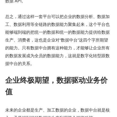
数据 API。
总之，通过这样一套平台可以把企业的数据分析、数据加
工、数据利用等全链路的数据能力聚集起来，这个平台也
能够端到端的把统一的数据和统一的数据能力提供给数据
生产、消费者，这也是企业对“数据中台”这四个字所期望
的能力。只有数据中台拥有这种能力，才能够让企业所有
的数据发展成为全员的数据能力，这就是数字化转型跟数
据中台的关系。
企业终极期望，数据驱动业务价
值
未来的企业都是生产、加工数据的企业，数据中台就是核