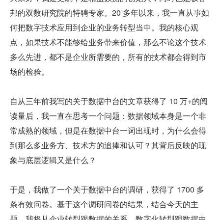
邦的双数研究院的特聘专家。20 多年以来，我一直从事如
何把数字技术应用到企业的业务转型当中。我的核心观
点，如果技术不能够给业务带来价值，那么不论这个技术
多么先进，都不是企业所需要的，所有的技术都会得到市
场的检验。
自从三年前我写的关于数据中台的文章获得了 10 万+的阅
读量后，我一直在思考一个问题：数据领域本身是一个非
常成熟的领域，但是在数据中台一词出现时，为什么会得
到那么多业务方、技术方的追捧和认可？其背后反映的现
象与底层逻辑又是什么？
于是，我做了一个关于数据中台的调研，获得了 1700 多
条有效问卷。基于这个调研问卷的结果，结合今天的主
题，我将从企业转型跟数据的关系、数字化转型跟数据中