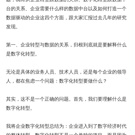
台的关系、企业需要什么样的数据中台以及如何打造一个
数据驱动的企业这四个方面，跟大家汇报过去几年的研究
发现。
第一、企业转型与数据的关系，归根到底就是要解释什么
是数字化转型。
无论是具体的业务人员、技术人员，还是每个企业的领导
人，都在焦虑一个问题：数字化转型要做什么？
其实，这不是一个正确的问题。首先，我们要理解什么是
数字化转型。
我将企业数字化转型总结为：企业进入到了数字经济时代
的整体转型，数字化转型不是一个单独的项目，而是因为