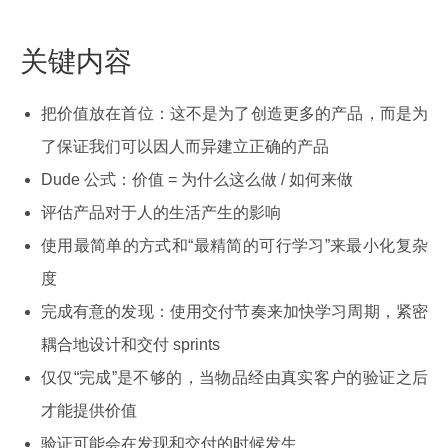
关键内容
把价值放在首位：这不是为了创造更多的产品，而是为
了保证我们可以因人而异建立正确的产品
Dude 公式：价值 = 为什么这么做 / 如何来做
评估产品对于人的生活产生的影响
使用最简单的方式和“最精简的可行学习”来最小化复杂
度
完成有意的发现：使用交付节奏来加快学习周期，紧密
耦合地设计和交付 sprints
仅仅“完成”是不够的，当物品经由真实客户的验证之后
才能提供价值
验证可能会在发现和交付的时候发生