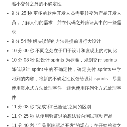
缩小交付之外的不确定性
9 分 25 秒 更多的软件开发人员需要转变为产品开发人
员，了解人们的需求，并在代码之外验证其中的一些需
求
9 分 54 秒 解决误解的方法是提前进行大设计
10 分 00 秒 不同之处在于用于设计和发现上的时间比
10 分 08 秒 以设计 sprints 为标准，规划交付 sprints，
降低设计 sprint 中的不确定性，确定交付 sprints 中学
习到的内容，将新的不确定性反馈给设计 sprints，尽量
使用潮水式方法处理事件，避免使用序列化方式处理事
件
11 分 08 秒 “完成”和“已验证”之间的区别
11 分 25 秒 从使用验证过的想法转向测试驱动产品
11 分 40 秒 “产品影响驱动开发”的观点：在开始构建之