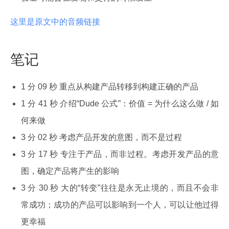
这里是原文中的音频链接
笔记
1 分 09 秒 重点从构建产品转移到构建正确的产品
1 分 41 秒 介绍“Dude 公式”：价值 = 为什么这么做 / 如
何来做
3 分 02 秒 考虑产品开发的意图，而不是过程
3 分 17 秒 专注于产品，而非过程。考虑开发产品的意
图，确定产品将产生的影响
3 分 30 秒 大的“转变”往往是永无止境的，而且不会非
常成功；成功的产品可以影响到一个人，可以让他过得
更幸福