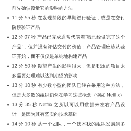
前先确认衡量它的影响的方法
11 分 55 秒 在发现阶段的早期进行验证，或是在交付
阶段验证产品
12 分 07 秒 产品已完成通常代表着“我已经做完了这个
产品”，但并没有评估交付的价值；产品管理应该从验
证开始，而不仅仅是单纯地构建产品
12 分 50 秒 期望产生的影响很大，但是积压的项目太
多需要处理难以达到期望的影响
13 分 10 秒 有少数小型的团队已经在采用这种方法，
但是大多数的组织仍然在学习这些概念（例如 Netflix）
13 分 35 秒 Netflix 之所以可以用数据来左右产品设
计，是因为其有坚实的技术基础
14 分 10 秒 从一个团队，一个技术栈的组织发展到多