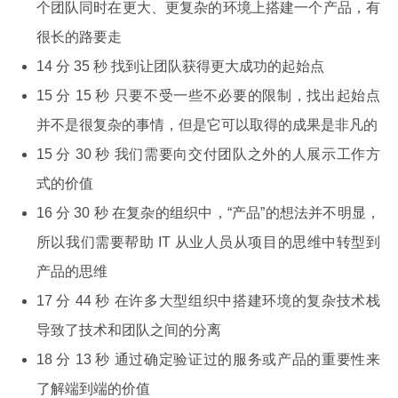
个团队同时在更大、更复杂的环境上搭建一个产品，有
很长的路要走
14 分 35 秒 找到让团队获得更大成功的起始点
15 分 15 秒 只要不受一些不必要的限制，找出起始点
并不是很复杂的事情，但是它可以取得的成果是非凡的
15 分 30 秒 我们需要向交付团队之外的人展示工作方
式的价值
16 分 30 秒 在复杂的组织中，“产品”的想法并不明显，
所以我们需要帮助 IT 从业人员从项目的思维中转型到
产品的思维
17 分 44 秒 在许多大型组织中搭建环境的复杂技术栈
导致了技术和团队之间的分离
18 分 13 秒 通过确定验证过的服务或产品的重要性来
了解端到端的价值