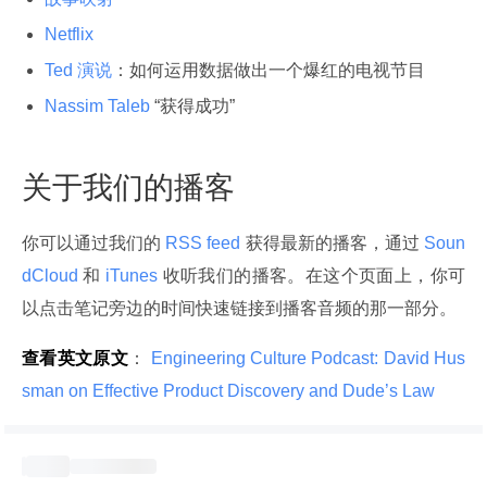
Netflix
Ted 演说
：如何运用数据做出一个爆红的电视节目
Nassim Taleb
“获得成功”
关于我们的播客
你可以通过我们的
 RSS feed 
获得最新的播客，通过
 Soun
dCloud 
和
 iTunes 
收听我们的播客。在这个页面上，你可
以点击笔记旁边的时间快速链接到播客音频的那一部分。
查看英文原文
：
 Engineering Culture Podcast: David Hus
sman on Effective Product Discovery and Dude’s Law 