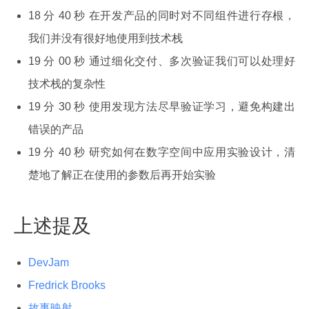
18 分 40 秒 在开发产品的同时对不同组件进行存根，
我们并没有很好地使用到技术栈
19 分 00 秒 通过细化交付、多次验证我们可以处理好
技术栈的复杂性
19 分 30 秒 使用发现方法尽早验证学习，避免构建出
错误的产品
19 分 40 秒 研究如何在数字空间中应用实验设计，清
楚地了解正在使用的参数后再开始实验
上述提及
DevJam
Fredrick Brooks
故事映射