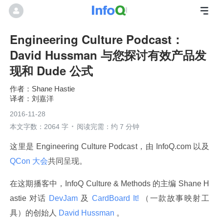
Engineering Culture Podcast：
David Hussman 与您探讨有效产品发
现和 Dude 公式
Shane Hastie
刘嘉洋
2016-11-28
本文字数：2064 字
阅读完需：约 7 分钟
这里是 Engineering Culture Podcast，由 InfoQ.com 以及
QCon 大会
共同呈现。
在这期播客中，InfoQ Culture & Methods 的主编 Shane H
astie 对话
 DevJam 
及
 CardBoard It! 
（一款故事映射工
具）的创始人
 David Hussman 
。