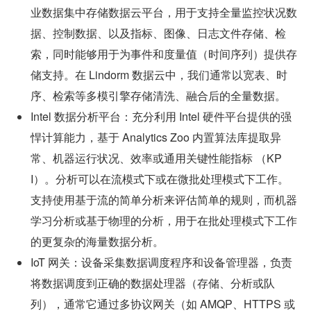
业数据集中存储数据云平台，用于支持全量监控状况数
据、控制数据、以及指标、图像、日志文件存储、检
索，同时能够用于为事件和度量值（时间序列）提供存
储支持。在 Lindorm 数据云中，我们通常以宽表、时
序、检索等多模引擎存储清洗、融合后的全量数据。
Intel 数据分析平台：充分利用 Intel 硬件平台提供的强
悍计算能力，基于 Analytics Zoo 内置算法库提取异
常、机器运行状况、效率或通用关键性能指标 （KP
I）。分析可以在流模式下或在微批处理模式下工作。
支持使用基于流的简单分析来评估简单的规则，而机器
学习分析或基于物理的分析，用于在批处理模式下工作
的更复杂的海量数据分析。
IoT 网关：设备采集数据调度程序和设备管理器，负责
将数据调度到正确的数据处理器（存储、分析或队
列），通常它通过多协议网关（如 AMQP、HTTPS 或 