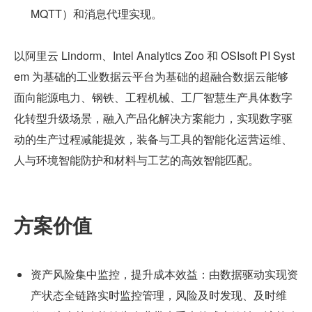
MQTT）和消息代理实现。
以阿里云 Lindorm、Intel Analytics Zoo 和 OSIsoft PI Syst
em 为基础的工业数据云平台为基础的超融合数据云能够
面向能源电力、钢铁、工程机械、工厂智慧生产具体数字
化转型升级场景，融入产品化解决方案能力，实现数字驱
动的生产过程减能提效，装备与工具的智能化运营运维、
人与环境智能防护和材料与工艺的高效智能匹配。
方案价值
资产风险集中监控，提升成本效益：由数据驱动实现资
产状态全链路实时监控管理，风险及时发现、及时维