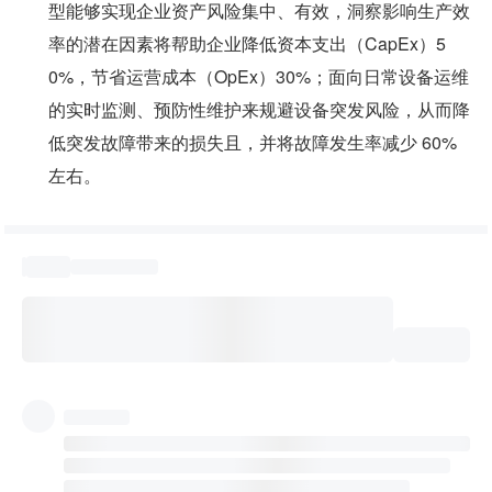
型能够实现企业资产风险集中、有效，洞察影响生产效
率的潜在因素将帮助企业降低资本支出（CapEx）5
0%，节省运营成本（OpEx）30%；面向日常设备运维
的实时监测、预防性维护来规避设备突发风险，从而降
低突发故障带来的损失且，并将故障发生率减少 60%
左右。