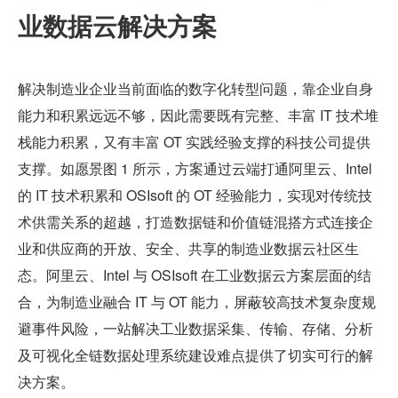
业数据云解决方案
解决制造业企业当前面临的数字化转型问题，靠企业自身
能力和积累远远不够，因此需要既有完整、丰富 IT 技术堆
栈能力积累，又有丰富 OT 实践经验支撑的科技公司提供
支撑。如愿景图 1 所示，方案通过云端打通阿里云、Intel 
的 IT 技术积累和 OSIsoft 的 OT 经验能力，实现对传统技
术供需关系的超越，打造数据链和价值链混搭方式连接企
业和供应商的开放、安全、共享的制造业数据云社区生
态。阿里云、Intel 与 OSIsoft 在工业数据云方案层面的结
合，为制造业融合 IT 与 OT 能力，屏蔽较高技术复杂度规
避事件风险，一站解决工业数据采集、传输、存储、分析
及可视化全链数据处理系统建设难点提供了切实可行的解
决方案。