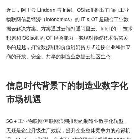
近日，阿里云 Lindorm 与 Intel、OSIsoft 推出了面向工业
物联网信息经济（Infonomics）的 IT & OT 超融合工业数
据云解决方案。方案通过云端打通阿里云、Intel 的 IT 技术
积累和 OSIsoft 的 OT 经验能力，实现对传统技术供需关
系的超越，打造数据链和价值链混搭方式连接企业和供应
商的开放、安全、共享的制造业数据云社区生态。
信息时代背景下的制造业数字化
市场机遇
5G + 工业物联网/互联网浪潮推动的制造业数字化转型，
无疑是企业升级生产效能，提升企业整体竞争力的难得机