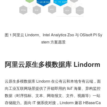
图 1 阿里云 Lindorm、Intel Analytics Zoo 与 OSIsoft PI Sy
stem 方案愿景
阿里云原生多模数据库 Lindorm
云原生多模数据库 Lindorm 在公有云和本地专有云端，面
向工业互联网场景提供了开箱即用的 IIoT 海量、异构监控
数据（时序指标、文本、网络报文、文件、视频等）一站
存储能力。面向 IT 侧系统对接，Lindorm 兼容 HBase/Ca