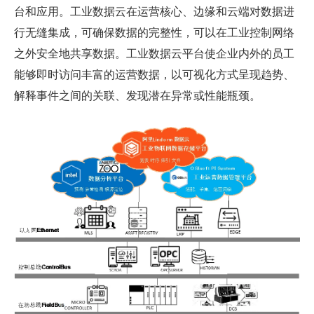
台和应用。工业数据云在运营核心、边缘和云端对数据进
行无缝集成，可确保数据的完整性，可以在工业控制网络
之外安全地共享数据。工业数据云平台使企业内外的员工
能够即时访问丰富的运营数据，以可视化方式呈现趋势、
解释事件之间的关联、发现潜在异常或性能瓶颈。