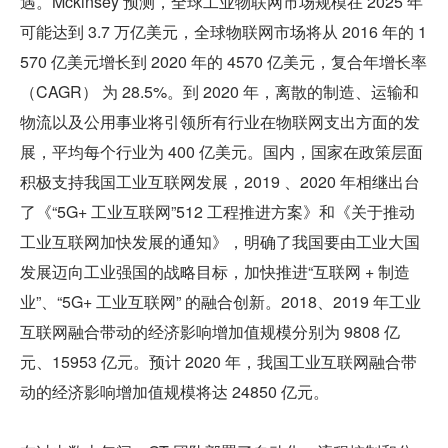
遇。Mckinsey 预测，全球工业物联网市场规模在 2025 年
可能达到 3.7 万亿美元，全球物联网市场将从 2016 年的 1
570 亿美元增长到 2020 年的 4570 亿美元，复合年增长率 
（CAGR） 为 28.5%。到 2020 年，离散的制造、运输和
物流以及公用事业将引领所有行业在物联网支出方面的发
展，平均每个行业为 400 亿美元。国内，国家在政策层面
积极支持我国工业互联网发展，2019 、2020 年相继出台
了《“5G+ 工业互联网”512 工程推进方案》和《关于推动
工业互联网加快发展的通知》，明确了我国要由工业大国
发展迈向工业强国的战略目标，加快推进“互联网 + 制造
业”、“5G+ 工业互联网” 的融合创新。2018、2019 年工业
互联网融合带动的经济影响增加值规模分别为 9808 亿
元、15953 亿元。预计 2020 年，我国工业互联网融合带
动的经济影响增加值规模将达 24850 亿元。