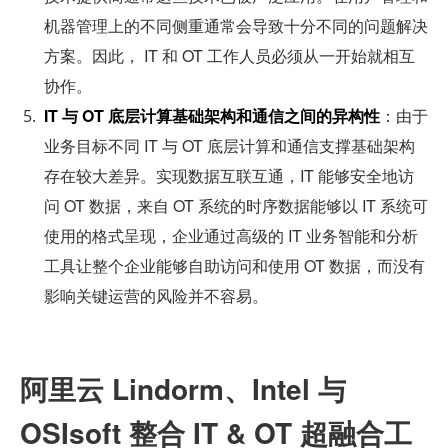
机器管理上的不同侧重通常会导致十分不同的问题解决
方案。因此， IT 和 OT 工作人员必须从一开始就相互
协作。
IT
与 OT 底层计算基础架构和通信之间的异构性
：由于
业务目标不同 IT 与 OT 底层计算和通信支撑基础架构
存在较大差异。实现数据互联互通，IT 能够安全地访
问 OT 数据，来自 OT 系统的时序数据能够以 IT 系统可
使用的格式呈现，企业通过高级的 IT 业务智能和分析
工具让整个企业能够自助访问和使用 OT 数据，而没有
影响关键运营的风险并不容易。
阿里云 Lindorm、Intel 与 
OSIsoft 整合 IT & OT 超融合工