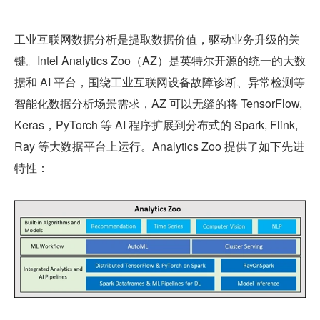
工业互联网数据分析是提取数据价值，驱动业务升级的关
键。Intel Analytics Zoo（AZ）是英特尔开源的统一的大数
据和 AI 平台，围绕工业互联网设备故障诊断、异常检测等
智能化数据分析场景需求，AZ 可以无缝的将 TensorFlow, 
Keras，PyTorch 等 AI 程序扩展到分布式的 Spark, Flink, 
Ray 等大数据平台上运行。Analytics Zoo 提供了如下先进
特性：