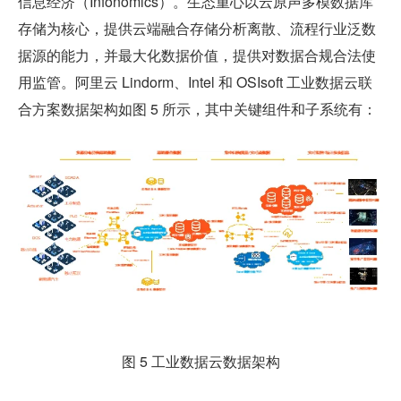
信息经济（Infonomics）。生态重心以云原声多模数据库
存储为核心，提供云端融合存储分析离散、流程行业泛数
据源的能力，并最大化数据价值，提供对数据合规合法使
用监管。阿里云 Lindorm、Intel 和 OSIsoft 工业数据云联
合方案数据架构如图 5 所示，其中关键组件和子系统有：
图 5 工业数据云数据架构