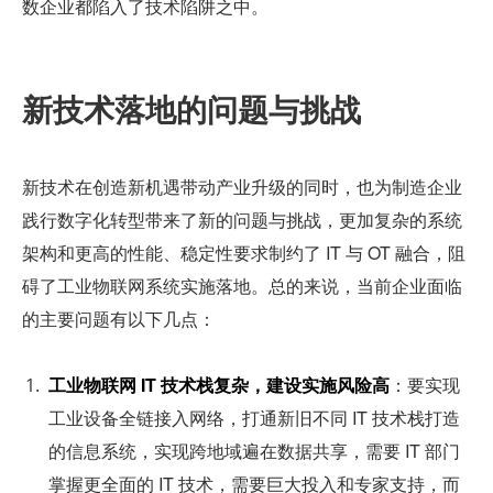
数企业都陷入了技术陷阱之中。
新技术落地的问题与挑战
新技术在创造新机遇带动产业升级的同时，也为制造企业
践行数字化转型带来了新的问题与挑战，更加复杂的系统
架构和更高的性能、稳定性要求制约了 IT 与 OT 融合，阻
碍了工业物联网系统实施落地。总的来说，当前企业面临
的主要问题有以下几点：
工业物联网 IT 技术栈复杂，建设实施风险高
：要实现
工业设备全链接入网络，打通新旧不同 IT 技术栈打造
的信息系统，实现跨地域遍在数据共享，需要 IT 部门
掌握更全面的 IT 技术，需要巨大投入和专家支持，而