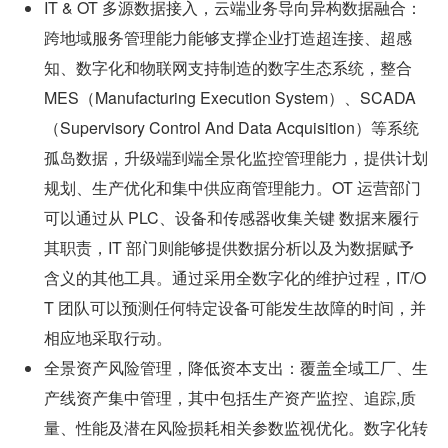
IT & OT 多源数据接入，云端业务导向异构数据融合：
跨地域服务管理能力能够支撑企业打造超连接、超感
知、数字化和物联网支持制造的数字生态系统，整合 
MES（Manufacturing Execution System）、SCADA
（Supervisory Control And Data Acquisition）等系统
孤岛数据，升级端到端全景化监控管理能力，提供计划
规划、生产优化和集中供应商管理能力。OT 运营部门
可以通过从 PLC、设备和传感器收集关键 数据来履行
其职责，IT 部门则能够提供数据分析以及为数据赋予
含义的其他工具。通过采用全数字化的维护过程，IT/O
T 团队可以预测任何特定设备可能发生故障的时间，并
相应地采取行动。
全景资产风险管理，降低资本支出：覆盖全域工厂、生
产线资产集中管理，其中包括生产资产监控、追踪,质
量、性能及潜在风险损耗相关参数监视优化。数字化转