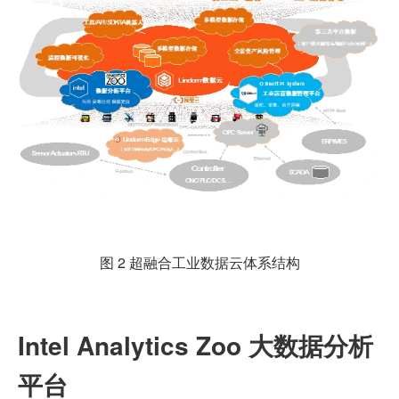
图 2 超融合工业数据云体系结构
Intel Analytics Zoo 大数据分析
平台