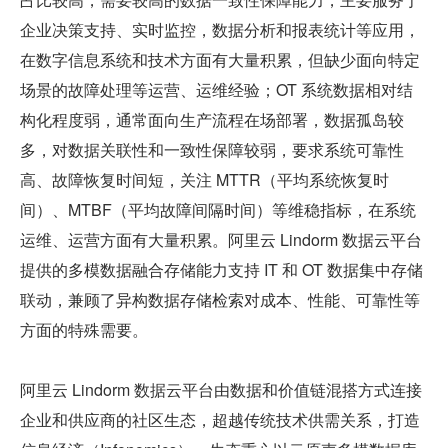
企业决策支持、实时监控，数据分析和报表统计等应用，
在数字信息系统和技术方面有大量积累，但缺少面向特定
场景的故障处理等运营、运维经验；OT 系统数据相对结
构化程度弱，通常面向生产流程在场部署，数据孤岛较
多，对数据关联性和一致性保障较弱，要求系统可靠性
高、故障恢复时间短，关注 MTTR（平均系统恢复时
间）、MTBF（平均故障间隔时间）等维稳指标，在系统
运维、运营方面有大量积累。阿里云 Lindorm 数据云平台
提供的多模数据融合存储能力支持 IT 和 OT 数据集中存储
联动，兼顾了异构数据存储检索对成本、性能、可靠性等
方面的特殊需要。
阿里云 Lindorm 数据云平台由数据和价值链混搭方式连接
企业和供应商的社区生态，超越传统技术供需关系，打造