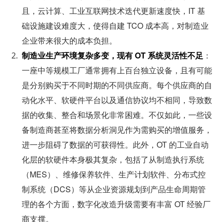
且，云计算、工业互联网技术迭代更新速度快，IT 基
础设施建设难度大，使得自建 TCO 成本高，对制造业
企业带来很大的成本负担。
制造业生产环境复杂多变，现有 OT 系统灵活性不足
：
一座中等规模工厂通常拥有上百台独立设备，且有可能
是分别购买于不同时期的不同供应商。每个供应商的自
动化水平、软硬件平台以及通信协议均不相同，导致数
据的收集、整合和场景化非常困难。不仅如此，一些设
备制造商甚至将数据分析洞见作为需购买的增值服务，
进一步阻碍了数据的可获得性。此外，OT 的工业自动
化层的软硬件本身极其复杂，包括了从制造执行系统
（MES）、维修保养软件、生产计划软件、分布式控
制系统（DCS）等从企业资源规划到产品生命周期管
理的各个方面，数字化改造升级需要有丰富 OT 经验厂
商支撑。