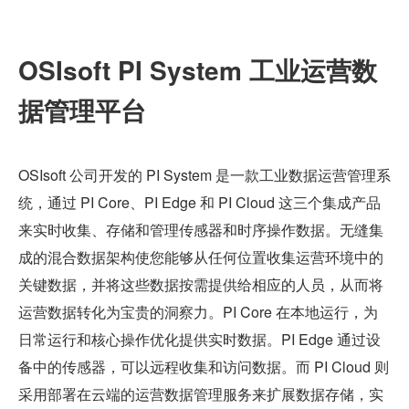
OSIsoft PI System 工业运营数
据管理平台
OSIsoft 公司开发的 PI System 是一款工业数据运营管理系
统，通过 PI Core、PI Edge 和 PI Cloud 这三个集成产品
来实时收集、存储和管理传感器和时序操作数据。无缝集
成的混合数据架构使您能够从任何位置收集运营环境中的
关键数据，并将这些数据按需提供给相应的人员，从而将
运营数据转化为宝贵的洞察力。PI Core 在本地运行，为
日常运行和核心操作优化提供实时数据。PI Edge 通过设
备中的传感器，可以远程收集和访问数据。而 PI Cloud 则
采用部署在云端的运营数据管理服务来扩展数据存储，实