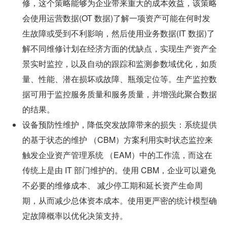
修，这个策略能够为企业带来重大的成本效益，该策略
会使用运营数据(OT 数据)了解一项资产可能在何时发
生故障或受到不利影响，然后使用业务数据(IT 数据)了
解不同维修计划在经济方面的优缺点，实现生产资产全
景实时监控，以及自动的跟踪和监测参数域优化，如质
量、性能、潜在损坏或故障、瓶颈定位等。生产监控数
据可用于监控服务质量和服务质量，并增强此聚合数据
的结果。
设备预防性维护，降低突发故障带来的损失：系统提供
的基于状态的维护 （CBM）方案利用实时状态监控来
触发企业资产管理系统 （EAM）中的工作流，而这在
传统上是由 IT 部门维护的。使用 CBM，企业可以避免
不必要的维修成本、 减少停工期和延长资产生命周
期，从而减少总体资本成本。使用更严密的统计模型确
定故障概率以优化决策支持。