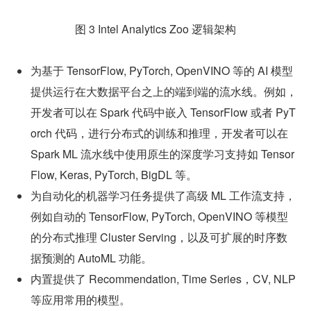
图 3 Intel Analytics Zoo 逻辑架构
为基于 TensorFlow, PyTorch, OpenVINO 等的 AI 模型
提供运行在大数据平台之上的端到端的流水线。例如，
开发者可以在 Spark 代码中嵌入 TensorFlow 或者 PyT
orch 代码，进行分布式的训练和推理，开发者可以在 
Spark ML 流水线中使用原生的深度学习支持如 Tensor
Flow, Keras, PyTorch, BigDL 等。
为自动化的机器学习任务提供了高级 ML 工作流支持，
例如自动的 TensorFlow, PyTorch, OpenVINO 等模型
的分布式推理 Cluster Serving，以及可扩展的时序数
据预测的 AutoML 功能。
内置提供了 Recommendation, Time Series，CV, NLP 
等应用常用的模型。