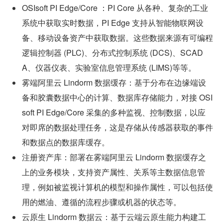
OSIsoft PI Edge/Core ：PI Core 从各种、复杂的工业
系统中获取实时数据，PI Edge 支持从智能物联网设
备、移动设备资产中获取数据。这些数据来源有可编程
逻辑控制器 (PLC)、分布式控制系统 (DCS)、SCAD
A、仪器仪表、实验室信息管理系统 (LIMS)等等。
雾端阿里云 Lindorm 数据缓存：基于分布在边缘端设
备和胶囊数据中心的计算、数据库存储能力，对接 OSI
soft PI Edge/Core 采集的多种监视、控制数据，以应
对即席的数据处理任务，这是存储从传感器获取的事件
和数据点的数据库缓存。
注册资产库：部署在雾端阿里云 Lindorm 数据缓存之
上的业务模块，支持资产属性、关系等主数据信息管
理，例如被监视计算机的模型和操作属性，可以包括使
用的燃油、遵循的流程步骤或机器的状态等。
云原生 Lindorm 数据云：基于云端云原生能力构建工