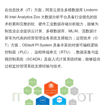
在信息技术（IT）方面，阿里云原生多模数据库 Lindorm 
和 Intel Analytics Zoo 大数据分析平台具备行业领先的技
术积累和完整的软、硬件工业数据存储分析能力，能够为
制造业企业提供云计算、多模数据库、ML/AI、流数据计
算等为代表的经营管理业务系统支撑能力；运营技术（O
T）方面，OSIsoft PI System 具备丰富的对接可编程逻辑
控制器（PLC）、远程终端单元（RTU），数据采集与监
视控制系统（SCADA）及嵌入式计算系统经验，能够提供
过程监控管理系统支撑经验与技术。