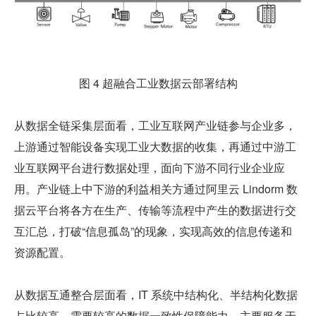
图 4 超融合工业数据云部署结构
从数据全链采集层面看，工业互联网产业链参与企业多，
上游通过智能设备实现工业大数据的收集，再通过中游工
业互联网平台进行数据处理，面向下游不同行业企业应
用。产业链上中下游的利益相关方通过阿里云 Lindorm 数
据云平台将各方在生产、传输等流程中产生的数据进行交
互汇总，打破“信息孤岛”的现象，实现高效的信息传递和
资源配置。
从数据互通整合层面看，IT 系统中结构化、半结构化数据
占比较高，需要较高的数据一致性保障能力，主要服务于