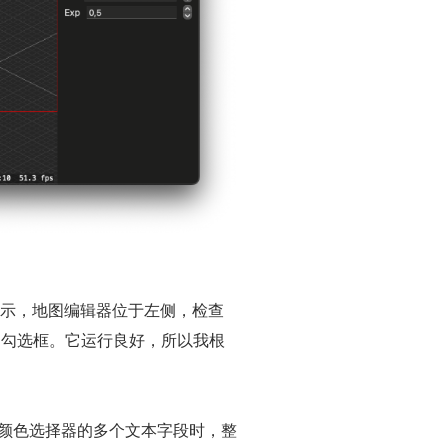
图所示，地图编辑器位于左侧，检查
的勾选框。它运行良好，所以我根
或颜色选择器的多个文本字段时，整