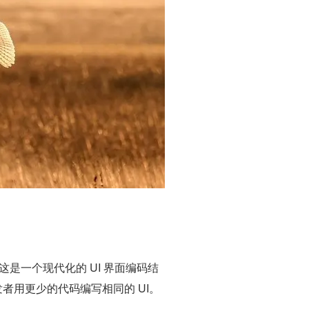
架，这是一个现代化的 UI 界面编码结
发者用更少的代码编写相同的 UI。