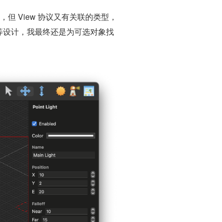
构，但 View 协议又有关联的类型，
类型等设计，我最终还是为可选对象找