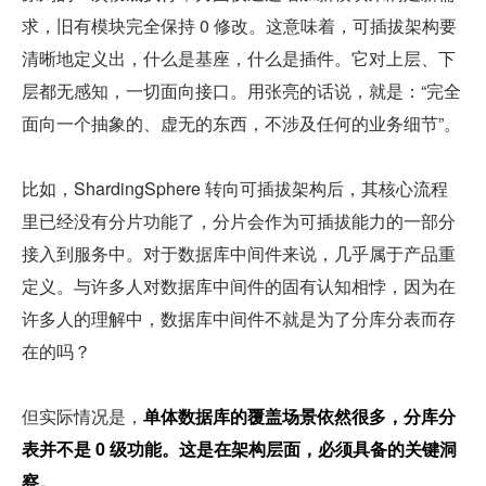
求，旧有模块完全保持 0 修改。这意味着，可插拔架构要
清晰地定义出，什么是基座，什么是插件。它对上层、下
层都无感知，一切面向接口。用张亮的话说，就是：“完全
面向一个抽象的、虚无的东西，不涉及任何的业务细节”。
比如，ShardingSphere 转向可插拔架构后，其核心流程
里已经没有分片功能了，分片会作为可插拔能力的一部分
接入到服务中。对于数据库中间件来说，几乎属于产品重
定义。与许多人对数据库中间件的固有认知相悖，因为在
许多人的理解中，数据库中间件不就是为了分库分表而存
在的吗？
但实际情况是，
单体数据库的覆盖场景依然很多，分库分
表并不是 0 级功能。这是在架构层面，必须具备的关键洞
察。