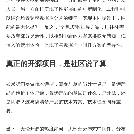
人员，另一方面也实现了性能层面的可定制化，工程师可
以结合场景调整数据库分片的键值，实现不同场景下，性
能的最大化提升；反之，“全包式”数据库方案，则往往需
要放弃部分灵活性，以相对中庸的方案来换取无感知、低
侵入的使用体验，体现了与数据库中间件方案的差异性。
真正的开源项目，是社区说了算
如果我们要做技术选型，需要注意的另外一点是，备选产
品的维护主体是谁，备选产品的基因是什么，是开源，还
是闭源？这与搞清楚产品的技术方案、技术理念同样重
要。
当下，无论开源的热度如何，大部分分布式中间件、分布