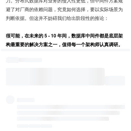
力。分布式数据库对业务的侵入性更低，但中间件方案规
避了对厂商的依赖问题，究竟如何选择，要以实际场景为
判断依据。但这并不妨碍我们给出阶段性的推论：
很可能，在未来的 5 - 10 年间，数据库中间件都是底层架
构最重要的解决方案之一，值得每一个架构师认真调研。