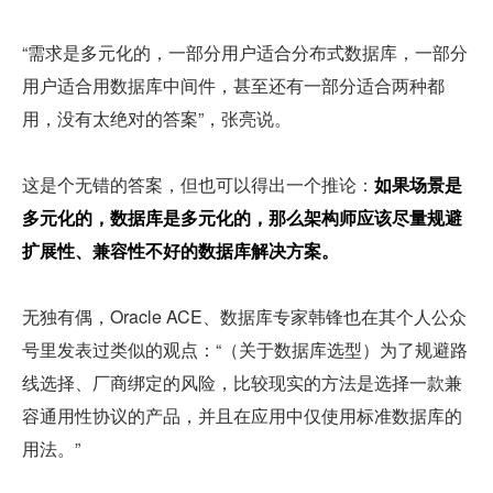
“需求是多元化的，一部分用户适合分布式数据库，一部分
用户适合用数据库中间件，甚至还有一部分适合两种都
用，没有太绝对的答案”，张亮说。
这是个无错的答案，但也可以得出一个推论：
如果场景是
多元化的，数据库是多元化的，那么架构师应该尽量规避
扩展性、兼容性不好的数据库解决方案。
无独有偶，Oracle ACE、数据库专家韩锋也在其个人公众
号里发表过类似的观点：“（关于数据库选型）为了规避路
线选择、厂商绑定的风险，比较现实的方法是选择一款兼
容通用性协议的产品，并且在应用中仅使用标准数据库的
用法。”