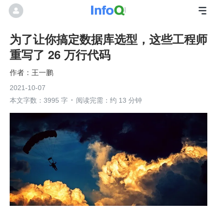
为了让你搞定数据库选型，这些工程师
重写了 26 万行代码
王一鹏
2021-10-07
本文字数：3995 字
阅读完需：约 13 分钟