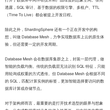
透露，SQL 审计、基于数据的权限引擎、多租户、TTL
（Time To Live）都会被提上开发日程。
除此之外，ShardingSphere 还有一个正在开发中的构
想，叫做 Database Mesh，力争实现数据库上云的原生体
验，但还需要一定的开发周期。
Database Mesh 会在数据库集群之上，封装一层代理，做
智能的负载均衡。传统的负载层无法识别 SQL 特征，只能
用轮询或权重的方式透传。但 Database Mesh 会根据不同
的 SQL，匹配计算实例的标签，更加智能选择要访问的数
据库计算或存储节点。
对于架构师而言，最重要的是打开技术选型的眼界与想象