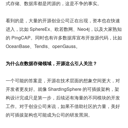
式存储、数据库都是闭源的，这是不争的事实。
看到的是，大量的开源创业公司正在出现，资本也在快速
进入，比如 SphereEx、欧若数网、Neo4j，以及大家熟知
的 PingCAP。同时也有许多数据库宣布开放源代码，比如 
OceanBase、Tendis、openGauss。
为什么在数据存储领域，开源这么引人关注？
一个可能的答案是，开源在技术层面的想象空间更大，对
开发者更友好。就像 ShardingSphere 的可插拔架构，架
构设计完成只是第一步，后续还有海量的不同模块的开发
工作。对于创业公司来说，如果不借助社区的力量，美好
的可插拔架构也可能成为公司的研发黑洞。