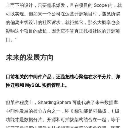
上而下的设计，只要需求爆发，且在项目的 Scope 内，就
可以实现。但如果一个公司在运营开源项目时，遇见所谓
的偏离主线设计的社区诉求，就拒掉它，那么大概率也会
影响这个项目的成长，因为它不算真正扎根社区的开源项
目。”
未来的发展方向
目前相关的中间件产品，还是把核心聚焦在水平分片、弹
性迁移和 MySQL 实例管理上。
但某种程度上，ShardingSphere 可能代表了未来数据库
中间件发展的核心方向之一，即 0 级功能是可插拔，1 级
功能才是数据分片。开源和可插拔架构结合在一起，等于
打开了数据库中间件在技术和产品维度的想象空间。张亮