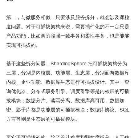
第二，与微服务相似，只要涉及服务拆分，就会涉及颗粒
度问题。对于可插拔架构来说，需要插件化的不一定只是
产品功能，比如两阶段强一致事务和柔性事务，也是能够
实现可插拔的。
基于这些拆分问题，ShardingSphere 把可插拔架构分为
三层，分别是内核层、功能层、生态层，分别面向数据库
内核、企业功能、数据库生态进行可插拔设计。其中，查
询优化器、分布式事务引擎、调度引擎等是内核层的可插
拔模块；数据分片、读写分离、数据库高可用、数据加
密、影子库都是功能层的可插拔模块；数据库协议、SQL 
方言等则是生态层的可插拔模块。
要实现可插拔架构，除了设计难度和颗粒度拆分，其工作