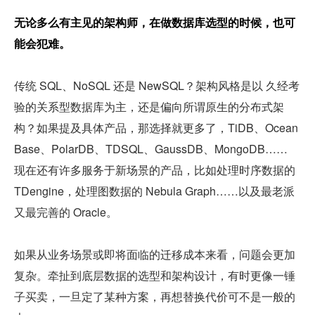
无论多么有主见的架构师，在做数据库选型的时候，也可
能会犯难。
传统 SQL、NoSQL 还是 NewSQL？架构风格是以 久经考
验的关系型数据库为主，还是偏向所谓原生的分布式架
构？如果提及具体产品，那选择就更多了，TiDB、Ocean
Base、PolarDB、TDSQL、GaussDB、MongoDB…… 
现在还有许多服务于新场景的产品，比如处理时序数据的 
TDengine，处理图数据的 Nebula Graph……以及最老派
又最完善的 Oracle。
如果从业务场景或即将面临的迁移成本来看，问题会更加
复杂。牵扯到底层数据的选型和架构设计，有时更像一锤
子买卖，一旦定了某种方案，再想替换代价可不是一般的