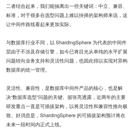
二者结合起来，我们能抽离出一些关键词：中立、兼容、
标准，对于很多在选型问题上难以抉择的架构师来说，这
让中间件路线看起来更加实际。
与数据库行业不同，以 ShardingSphere 为代表的中间件
层由于不涉及存储引擎，如今已将目光从单纯的水平扩展
问题转向业务支持和灵活性问题，也因此得以实现对异构
数据库的统一管理。
灵活性、兼容性，是数据库中间件产品的核心，也是解
决“数据库选型”问题的关键。据张亮透露，近两年的主要
研发重点一直是可插拔架构，以将灵活性和兼容性推向极
致。好消息是，ShardingSphere 的可插拔架构预计将在
未来一段时间内正式上线。