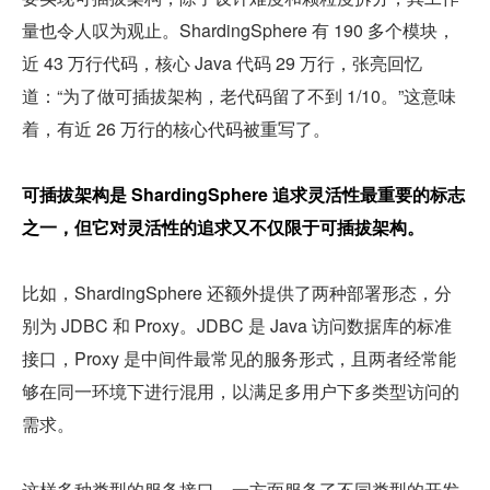
量也令人叹为观止。ShardingSphere 有 190 多个模块，
近 43 万行代码，核心 Java 代码 29 万行，张亮回忆
道：“为了做可插拔架构，老代码留了不到 1/10。”这意味
着，有近 26 万行的核心代码被重写了。
可插拔架构是 ShardingSphere 追求灵活性最重要的标志
之一，但它对灵活性的追求又不仅限于可插拔架构。
比如，ShardingSphere 还额外提供了两种部署形态，分
别为 JDBC 和 Proxy。JDBC 是 Java 访问数据库的标准
接口，Proxy 是中间件最常见的服务形式，且两者经常能
够在同一环境下进行混用，以满足多用户下多类型访问的
需求。
这样多种类型的服务接口，一方面服务了不同类型的开发