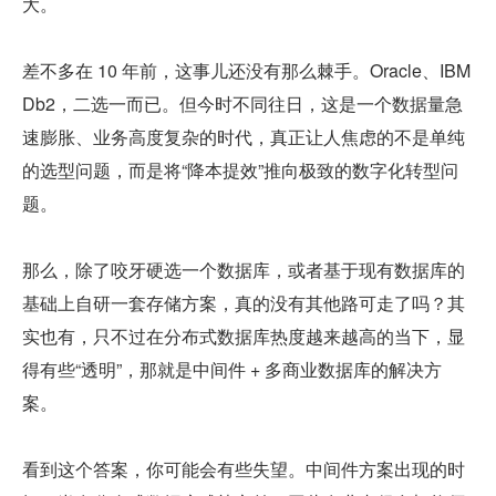
大。
差不多在 10 年前，这事儿还没有那么棘手。Oracle、IBM 
Db2，二选一而已。但今时不同往日，这是一个数据量急
速膨胀、业务高度复杂的时代，真正让人焦虑的不是单纯
的选型问题，而是将“降本提效”推向极致的数字化转型问
题。
那么，除了咬牙硬选一个数据库，或者基于现有数据库的
基础上自研一套存储方案，真的没有其他路可走了吗？其
实也有，只不过在分布式数据库热度越来越高的当下，显
得有些“透明”，那就是中间件 + 多商业数据库的解决方
案。
看到这个答案，你可能会有些失望。中间件方案出现的时