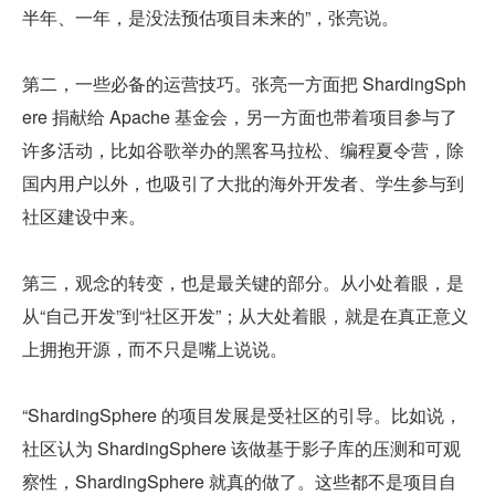
半年、一年，是没法预估项目未来的”，张亮说。
第二，一些必备的运营技巧。张亮一方面把 ShardingSph
ere 捐献给 Apache 基金会，另一方面也带着项目参与了
许多活动，比如谷歌举办的黑客马拉松、编程夏令营，除
国内用户以外，也吸引了大批的海外开发者、学生参与到
社区建设中来。
第三，观念的转变，也是最关键的部分。从小处着眼，是
从“自己开发”到“社区开发”；从大处着眼，就是在真正意义
上拥抱开源，而不只是嘴上说说。
“ShardingSphere 的项目发展是受社区的引导。比如说，
社区认为 ShardingSphere 该做基于影子库的压测和可观
察性，ShardingSphere 就真的做了。这些都不是项目自