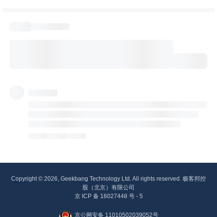
Copyright © 2026, Geekbang Technology Ltd. All rights reserved. 极客邦控
股（北京）有限公司
京 ICP 备 16027448 号 - 5
京公网安备 11010502039052号