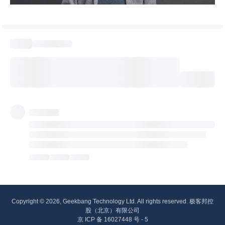
Copyright © 2026, Geekbang Technology Ltd. All rights reserved. 极客邦控
股（北京）有限公司
京 ICP 备 16027448 号 - 5