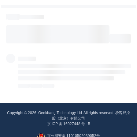
Copyright © 2026, Geekbang Technology Ltd. All rights reserved. 极客邦控
股（北京）有限公司
京 ICP 备 16027448 号 - 5
京公网安备 11010502039052号