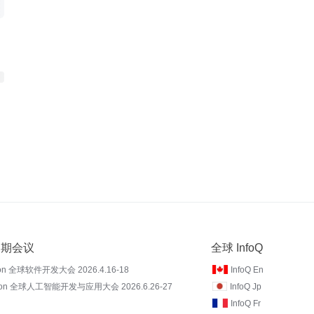
 近期会议
全球 InfoQ
on 全球软件开发大会 2026.4.16-18
InfoQ En
Con 全球人工智能开发与应用大会 2026.6.26-27
InfoQ Jp
InfoQ Fr