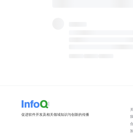
促进软件开发及相关领域知识与创新的传播