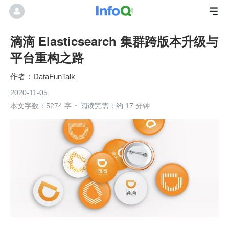
滴滴 Elasticsearch 集群跨版本升级与
平台重构之路
DataFunTalk
2020-11-05
本文字数：5274 字
阅读完需：约 17 分钟