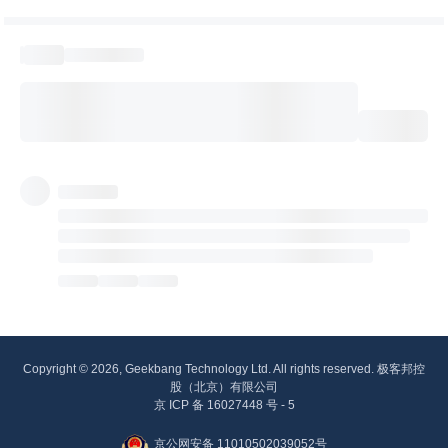
Copyright © 2026, Geekbang Technology Ltd. All rights reserved. 极客邦控
股（北京）有限公司
京 ICP 备 16027448 号 - 5
京公网安备 11010502039052号