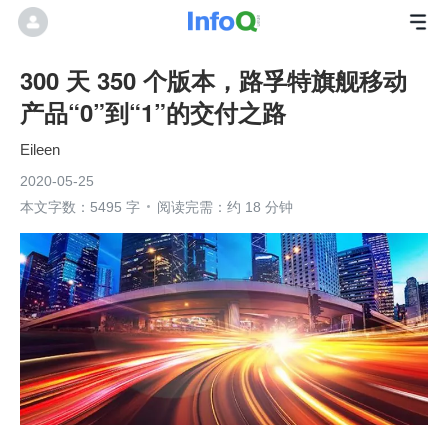
300 天 350 个版本，路孚特旗舰移动
产品“0”到“1”的交付之路
Eileen
2020-05-25
本文字数：5495 字
阅读完需：约 18 分钟