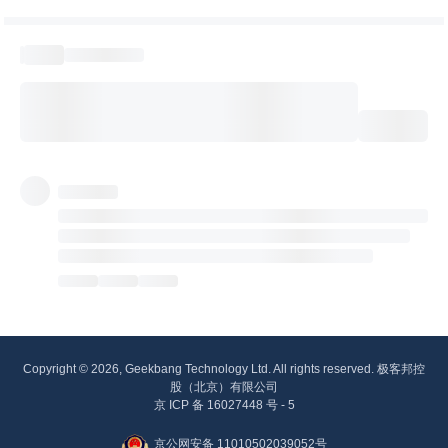
Copyright © 2026, Geekbang Technology Ltd. All rights reserved. 极客邦控
股（北京）有限公司
京 ICP 备 16027448 号 - 5
京公网安备 11010502039052号