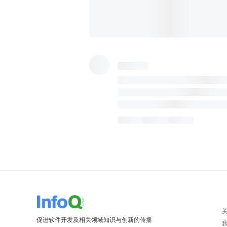
促进软件开发及相关领域知识与创新的传播