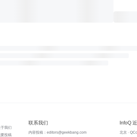
联系我们
InfoQ
关于我们
内容投稿：editors@geekbang.com
北京 · QC
我要投稿