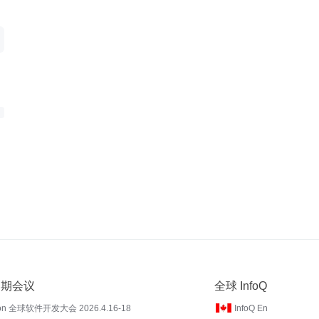
 近期会议
全球 InfoQ
on 全球软件开发大会 2026.4.16-18
InfoQ En