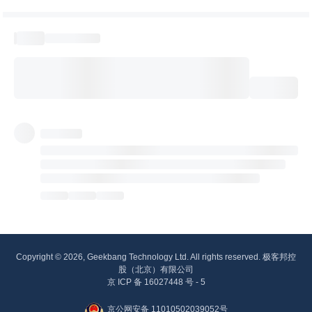
Copyright © 2026, Geekbang Technology Ltd. All rights reserved. 极客邦控
股（北京）有限公司
京 ICP 备 16027448 号 - 5
京公网安备 11010502039052号