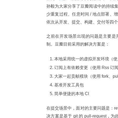
孙毅为大家分享了豆瓣阅读中的持续
少重复过程、任意时间 / 地点部署
依次从开发、提交、构建、交付等四个
之前在开发场景出现的问题是主要是
制。豆瓣目前采用的解决方案是：
本地采用统一的虚拟开发环境（使
订阅上有依赖变更（使用 Rss 订
大家一起贡献模块（使用 fork、pull-
基准开发工具包
简单便捷的本地 CI
在提交场景中，面对的主要问题是：re
决方案是基于 git 的 pull-requ