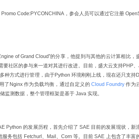
 Promo Code:PYCONCHINA，参会人员可以通过它注册 Open
ngine of Grand Cloud”的分享，他提到与其他的云计算相比，
更需要社区的参与来一道对其进行改进。目前，盛大云支持PHP、
以通过多种方式进行管理，由于Python 环境刚刚上线，现在还只支持D
用了Nginx 作为负载均衡，通过自定义的
 Cloud Foundry 
作为
e 存储监测数据，整个管理框架是基于 Java 实现。
E Python 的发展历程，首先介绍了 SAE 目前的发展现状，新浪
务包括 Fetchurl、Mail、Corn 等。目前 SAE 上包含了丰富