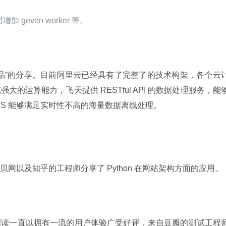
增加 geven worker 等。
品”的分享。目前阿里云已经具有了完整了的技术构架，各个云
的运算能力，飞天提供 RESTful API 的数据处理服务，能
DPS 能够满足实时性不高的海量数据离线处理。
网以及知乎的工程师分享了 Python 在网站架构方面的应用。
阅读一直以拥有一流的用户体验广受好评，来自豆瓣的测试工程