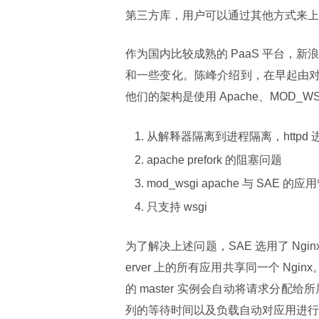
第三方库，用户可以通过其他方式来上
作为国内比较成熟的 PaaS 平台，新浪的 
和一些变化。陈峰介绍到，在早起由对 Ap
他们的架构是使用 Apache、MOD_
从解释器隔离到进程隔离，httpd
apache prefork 的阻塞问题
mod_wsgi apache 与 SAE 
只支持 wsgi
为了解决上述问题，SAE 选用了 Ngin
erver 上的所有应用共享同一个 Ngin
的 master 实例会自动将请求分配
列的等待时间以及负载自动对应用进行