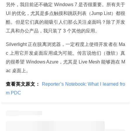
另外，我目前还不确定 Windows 7 是否很重要。所有关于 
UI 的优化，尤其是多点触摸和跳跃列表（Jump List）都很
酷。但是它们真的能吸引人们那么关注桌面吗？除了开发
工具和办公产品，我只装了 3 个其他的应用。
Silverlight 正在脱离浏览器，一定程度上使得开发者在 Ma
c 上用它开发桌面应用成为可能。传言说他们（微软）真
的很希望 Windows Azure，尤其是 Live Mesh 能够跑在 M
ac 桌面上。
查看英文原文：
 Reporter’s Notebook: What I learned fro
m PDC 