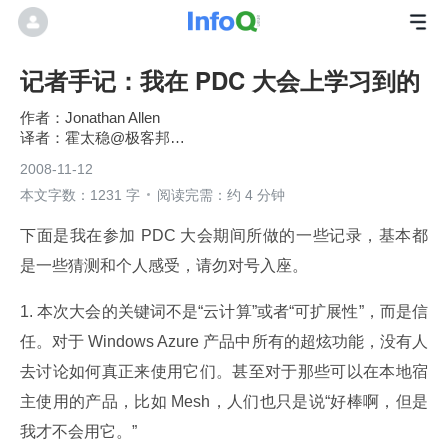
记者手记：我在 PDC 大会上学习到的
Jonathan Allen
霍太稳@极客邦科技
2008-11-12
本文字数：1231 字
阅读完需：约 4 分钟
下面是我在参加 PDC 大会期间所做的一些记录，基本都
是一些猜测和个人感受，请勿对号入座。
1. 本次大会的关键词不是“云计算”或者“可扩展性”，而是信
任。对于 Windows Azure 产品中所有的超炫功能，没有人
去讨论如何真正来使用它们。甚至对于那些可以在本地宿
主使用的产品，比如 Mesh，人们也只是说“好棒啊，但是
我才不会用它。”