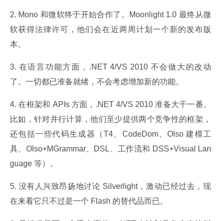
2. Mono 和微软终于开始合作了。Moonlight 1.0 最终从微
软获得法律许可，他们会在近两周计划一个新的发布版
本。
3. 在语言功能方面，.NET 4/VS 2010 不会做大的改动
了。一切都已准备就绪，不会考虑增加新的功能。
4. 在框架和 APIs 方面，.NET 4/VS 2010 准备大干一番。
比如，针对并行计算，他们至少提供两个竞争性的框架，
还包括一些代码生成器（T4、CodeDom、Olso 建模工
具、Olso+MGrammar、DSL、工作流和 DSS+Visual Lan
guage 等）。
5. 没有人兴致昂扬地讨论 Silverlight，激动已经过去，现
在来看它只不过是一个 Flash 的替代品而已。