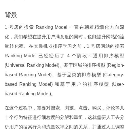
背景
1 号店的搜索 Ranking Model 一直在朝着精细化方向深
化，我们希望在提升用户满意度的同时，也能提升网站的流
量转化率。在实践机器排序学习之前，1 号店网站的搜索
Ranking Model 已经经历了 4 个阶段：通用排序模型
(Universal Ranking Model)、基于区域的排序模型 (Region-
based Ranking Model)、基于品类的排序模型 (Category-
based Ranking Model) 和基于用户的排序模型 (User-
based Ranking Model)。
在这个过程中，需要对搜索、浏览、点击、购买，评论等几
十个行为特征进行细粒度的分解和重组，这就需要人工去分
析用户的搜索行为和流量效率之间的关系，并通过人工调整