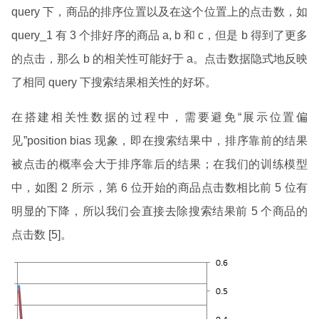
query 下，商品的排序位置以及在这个位置上的点击数，如
query_1 有 3 个排好序的商品 a, b 和 c，但是 b 得到了更多
的点击，那么 b 的相关性可能好于 a。点击数据隐式地反映
了相同 query 下搜索结果相关性的好坏。
在搭建相关性数据的过程中，需要避免“展示位置偏
见”position bias 现象，即在搜索结果中，排序靠前的结果
被点击的概率会大于排序靠后的结果；在我们的训练模型
中，如图 2 所示，第 6 位开始的商品点击数相比前 5 位有
明显的下降，所以我们会直接去除搜索结果前 5 个商品的
点击数 [5]。