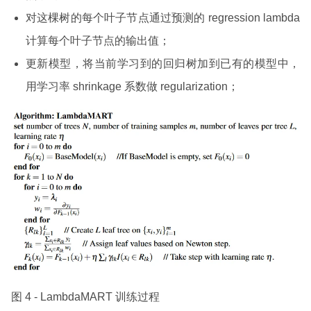
对这棵树的每个叶子节点通过预测的 regression lambda
计算每个叶子节点的输出值；
更新模型，将当前学习到的回归树加到已有的模型中，
用学习率 shrinkage 系数做 regularization；
图 4 - LambdaMART 训练过程