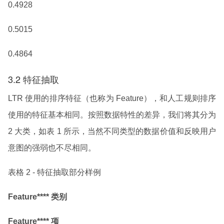
0.4928
0.5015
0.4864
3.2 特征抽取
LTR 使用的排序特征（也称为 Feature），和人工规则排序
使用的特征基本相同。按照数据特性的差异，我们将其分为
2 大类，如表 1 所示，当然不同类型的数据价值和反映用户
意图的强弱也不尽相同。
表格 2 - 特征抽取部分样例
Feature**** 类别
Feature**** 项