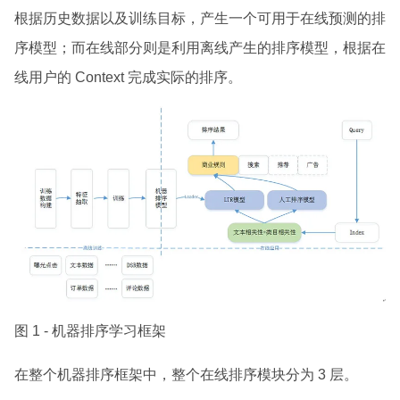
根据历史数据以及训练目标，产生一个可用于在线预测的排
序模型；而在线部分则是利用离线产生的排序模型，根据在
线用户的 Context 完成实际的排序。
图 1 - 机器排序学习框架
在整个机器排序框架中，整个在线排序模块分为 3 层。