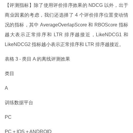
【评测指标】除了使用评价排序效果的 NDCG 以外，出于
商业因素的考虑，我们还选择了 4 个评价排序位置变动情
况的指标，其中 AverageOverlapScore 和 RBOScore 指标
越大表示正常排序和 LTR 排序越接近，LikeNDCG1 和
LikeNDCG2 指标越小表示正常排序和 LTR 排序越接近。
表格 3 - 类目 A 的离线评测效果
类目
A
训练数据平台
PC
PC + IOS + ANDROID