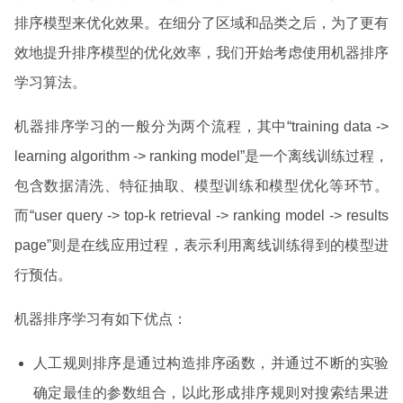
排序模型来优化效果。在细分了区域和品类之后，为了更有
效地提升排序模型的优化效率，我们开始考虑使用机器排序
学习算法。
机器排序学习的一般分为两个流程，其中“training data ->
learning algorithm -> ranking model”是一个离线训练过程，
包含数据清洗、特征抽取、模型训练和模型优化等环节。
而“user query -> top-k retrieval -> ranking model -> results
page”则是在线应用过程，表示利用离线训练得到的模型进
行预估。
机器排序学习有如下优点：
人工规则排序是通过构造排序函数，并通过不断的实验
确定最佳的参数组合，以此形成排序规则对搜索结果进