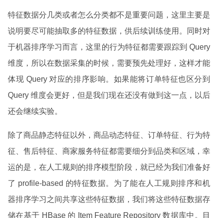
特征数据分几类或者怎么分类都不是重要问题，这里主要是
说明要尽可能抽取多的特征数据，供后续训练使用。同时对
于机器排序学习而言，这里的行为特征都需要跟踪到 Query
维度，所以在数据采集的时候，需要预先处理好，这样才能
体现 Query 对应的排序影响。如果能将订单特征也区分到
Query 维度会更好，但是我们现在还没有做到这一点，以后
还会继续实验。
除了商品静态特征以外，商品动态特征、订单特征、行为特
征、售后特征、商家服务特征都需要细分到品类和区域，幸
运的是，在人工规则的排序模型阶段，就已经为我们准备好
了 profile-based 的特征数据。为了能在人工规则排序和机
器排序学习之间共享这些特征数据，我们将这些特征数据存
储在基于 HBase 的 Item Feature Repository 数据库中。目