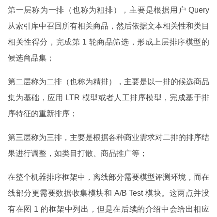
第一层称为一排（也称为粗排），主要是根据用户 Query
从索引库中召回所有相关商品，然后依据文本相关性和类目
相关性得分，完成第 1 轮商品筛选，形成上层排序模型的
候选商品集；
第二层称为二排（也称为精排），主要是以一排的候选商品
集为基础，应用 LTR 模型或者人工排序模型，完成基于排
序特征的重新排序；
第三层称为三排，主要是根据各种商业需求对二排的排序结
果进行调整，如类目打散、商品推广等；
在整个机器排序框架中，离线部分需要模型评测环境，而在
线部分更需要数据收集模块和 A/B Test 模块。这两点并没
有在图 1 的框架中列出，但是在后续的介绍中会给出相应