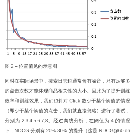
图 2 – 位置偏见的示意图
同时在实际场景中，搜索日志也通常含有噪音，只有足够多
的点击次数才能体现商品相关性的大小。因此为了提升训练
效率和训练效果，我们也针对 Click 数少于某个阈值的情况
（即少于某个阈值的点击，我们就直接忽略）进行了测试，
分别为 2,3,4,5,6,7,8。经过离线分析，在阈值为 4 的情况
下，NDCG 分别有 20%-30% 的提升（这是 NDCG@60 on