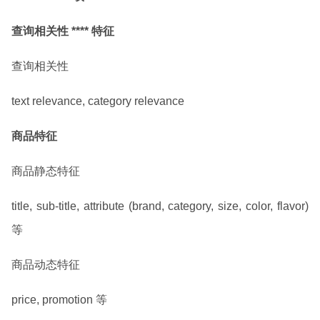
查询相关性 **** 特征
查询相关性
text relevance, category relevance
商品特征
商品静态特征
title, sub-title, attribute (brand, category, size, color, flavor)
等
商品动态特征
price, promotion 等