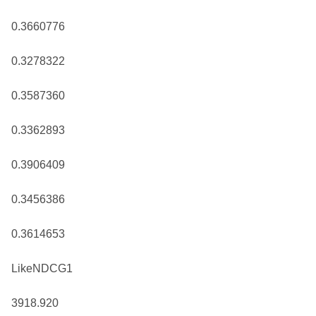
0.3660776
0.3278322
0.3587360
0.3362893
0.3906409
0.3456386
0.3614653
LikeNDCG1
3918.920