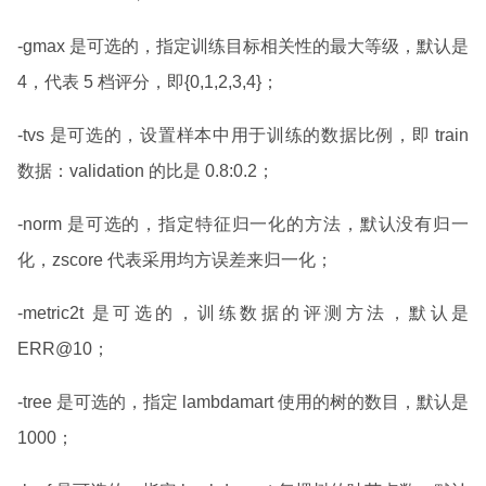
-gmax 是可选的，指定训练目标相关性的最大等级，默认是
4，代表 5 档评分，即{0,1,2,3,4}；
-tvs 是可选的，设置样本中用于训练的数据比例，即 train
数据：validation 的比是 0.8:0.2；
-norm 是可选的，指定特征归一化的方法，默认没有归一
化，zscore 代表采用均方误差来归一化；
-metric2t 是可选的，训练数据的评测方法，默认是
ERR@10；
-tree 是可选的，指定 lambdamart 使用的树的数目，默认是
1000；