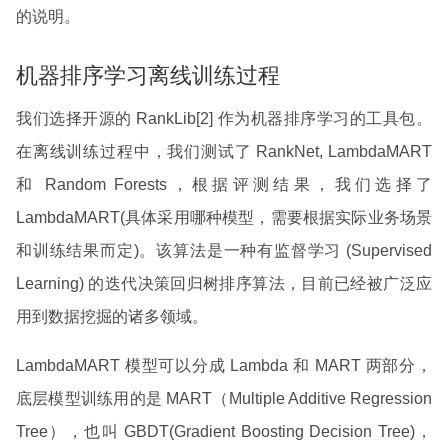
的说明。
机器排序学习离线训练过程
我们选择开源的 RankLib[2] 作为机器排序学习的工具包。
在离线训练过程中，我们测试了 RankNet, LambdaMART
和 Random Forests，根据评测结果，我们选择了
LambdaMART(具体采用哪种模型，需要根据实际业务场景
和训练结果而定)。该算法是一种有监督学习 (Supervised
Learning) 的迭代决策回归树排序算法，目前已经被广泛应
用到数据挖掘的诸多领域。
LambdaMART 模型可以分成 Lambda 和 MART 两部分，
底层模型训练用的是 MART（Multiple Additive Regression
Tree），也叫 GBDT(Gradient Boosting Decision Tree)，