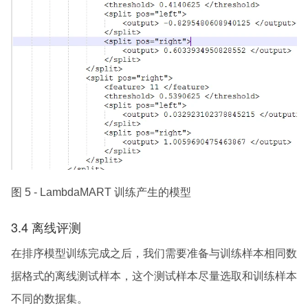
图 5 - LambdaMART 训练产生的模型
3.4 离线评测
在排序模型训练完成之后，我们需要准备与训练样本相同数
据格式的离线测试样本，这个测试样本尽量选取和训练样本
不同的数据集。