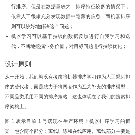
行排序。但是在数据量较大、排序特征较多的情况下，
依靠人工很难充分发现数据中隐藏的信息，而机器排序
则可以较好地解决这个问题；
机器学习可以基于持续的数据反馈进行自我学习和迭
代，不断地挖掘业务价值，对目标问题进行持续优化；
设计原则
从一开始，我们就没有考虑将机器排序学习作为人工规则排
序的替代者，而是致力于将两者作为互为补充的排序模型，
不同品类采用不同的排序策略，这也体现在了我们的搜索排
序架构上。
图 1 表示目前 1 号店现在生产环境上机器排序学习的框
架，包含两个部分：离线训练和在线应用。离线部分主要是