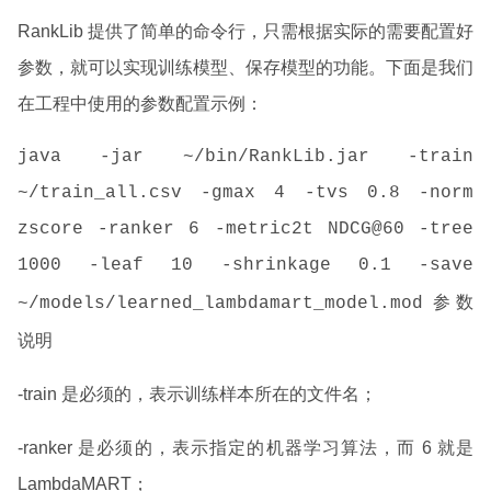
RankLib 提供了简单的命令行，只需根据实际的需要配置好
参数，就可以实现训练模型、保存模型的功能。下面是我们
在工程中使用的参数配置示例：
java -jar ~/bin/RankLib.jar -train
~/train_all.csv -gmax 4 -tvs 0.8 -norm
zscore -ranker 6 -metric2t NDCG@60 -tree
1000 -leaf 10 -shrinkage 0.1 -save
参数
~/models/learned_lambdamart_model.mod
说明
-train 是必须的，表示训练样本所在的文件名；
-ranker 是必须的，表示指定的机器学习算法，而 6 就是
LambdaMART；