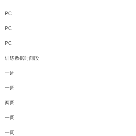
PC
PC
PC
训练数据时间段
一周
一周
两周
一周
一周