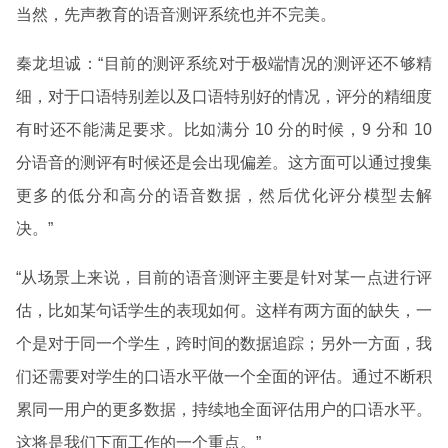
当然，先声教育的语音测评系统也并不完美。
秦龙坦诚：“目前的测评系统对于极端情况的测评还不够精
细，对于口语特别差以及口语特别好的情况，评分的精细度
有时还不能满足要求。比如满分 10 分的时候，9 分和 10
分语音的测评有时候还是会出现偏差。这方面可以通过搜集
更多的低分和高分的语音数据，然后优化评分模型去解
决。”
“从场景上来说，目前的语音测评主要是针对某一点进行评
估，比如某句话学生的表现如何。这样有两方面的缺失，一
个是对于同一个学生，跨时间的数据追踪；另外一方面，我
们还需要对学生的口语水平做一个全面的评估。通过不断积
累同一用户的更多数据，持续地全面评估用户的口语水平。
这将是我们下面工作的一个重点。”