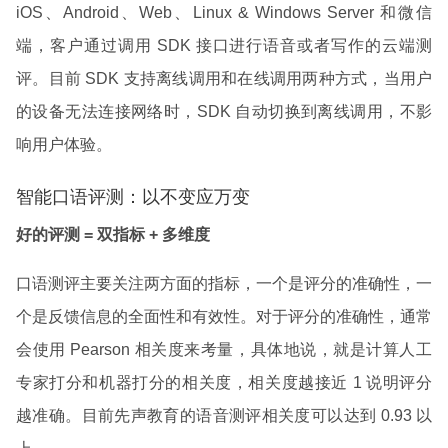
iOS、Android、Web、Linux & Windows Server 和微信
端，客户通过调用 SDK 接口进行语音或者写作的云端测
评。目前 SDK 支持离线调用和在线调用两种方式，当用户
的设备无法连接网络时，SDK 自动切换到离线调用，不影
响用户体验。
智能口语评测：以不变应万变
好的评测 = 双指标 + 多维度
口语测评主要关注两方面的指标，一个是评分的准确性，一
个是反馈信息的全面性和有效性。对于评分的准确性，通常
会使用 Pearson 相关度来考量，具体地说，就是计算人工
专家打分和机器打分的相关度，相关度越接近 1 说明评分
越准确。目前先声教育的语音测评相关度可以达到 0.93 以