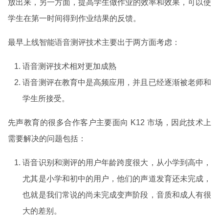
放出来，另一方面，提高学生做作业的效率和效果，可以使
学生在第一时间得到作业结果的反馈。
最早上线智能语音测评技术主要出于两方面考虑：
语音测评技术相对更加成熟
语音测评在教育中是高频应用，并且已经逐渐被老师和
学生所接受。
先声教育的很多合作客户主要面向 K12 市场，因此技术上
需要解决的问题包括：
语音识别和测评的用户年龄跨度很大，从小学到高中，
尤其是小学和初中的用户，他们的声道发育还未完成，
也就是我们常说的尚未完成变声阶段，音质和成人有很
大的差别。