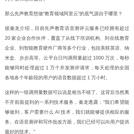
那么先声教育想做“教育领域阿里云”的底气源自于哪里？
据秦龙介绍，目前先声教育语音测评云服务已经拥有超过
20 家企业合作伙伴，覆盖了从线下培训机构、到在线教育
企业、到智能教育硬件厂商等多个行业，包括美联英语、纳
米盒、步步高等。云平台日均调用量超过 1000 万次，每秒
能够同时处理超过 1 万个并发测评请求，每天处理的全国
各地各个年龄段的用户的语音数据超过 1 万小时。
这样的一组调用量数据可以说是相当不错了。这背后当然离
不开前面提到的一系列技术服务，秦龙透露：“我们希望能
够做到，客户需要什么 AI 技术，我们就能够提供相应的服
务。在语音测评和写作批改方面，我们已经可以向用户提供
最好的技术。”