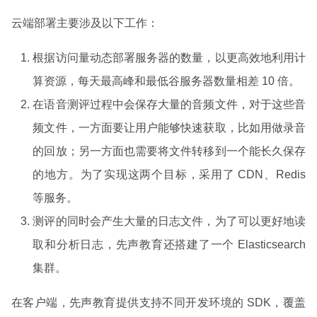
云端部署主要涉及以下工作：
根据访问量动态部署服务器的数量，以更高效地利用计
算资源，每天最高峰和最低谷服务器数量相差 10 倍。
在语音测评过程中会保存大量的音频文件，对于这些音
频文件，一方面要让用户能够快速获取，比如用做录音
的回放；另一方面也需要将文件转移到一个能长久保存
的地方。为了实现这两个目标，采用了 CDN、Redis
等服务。
测评的同时会产生大量的日志文件，为了可以更好地读
取和分析日志，先声教育还搭建了一个 Elasticsearch
集群。
在客户端，先声教育提供支持不同开发环境的 SDK，覆盖