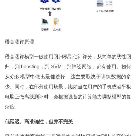
语音测评原理
语音测评模型一般使用回归模型估计评分，从简单的线性回
归，到 boosting，到 SVM，到神经网络，都有使用。如何
从众多模型中做出最佳选择，这主要取决于训练数据的多
少。同时，在部分使用场景，比如当在用户的手机或者平板
电脑上做离线测评时，会根据设备的计算能力调整模型的复
杂度。
低延迟、高准确性，但并不完美