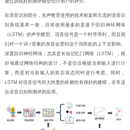
通过训练好的测评模型估计用户的评分。
在语音识别部分，先声教育使用的技术框架和主流的语音识
别系统基本一致，目前使用最多的是基于回归神经网络
（LSTM）的声学模型。语音信号是一个时序序列，而且我
们对一个词 / 音素的发音会受到这个词所处的上下文影响。
深度回归神经网络，尤其是长短记忆门网络（LSTM），很
好地通过网络结构的设计，不是仅仅根据当前输入进行计
算，而是对当前输入的前后状态同时进行考虑。同时，
LSTM 对语音信号间大跨度的依赖性有很好的建模，非常适
合语音识别和测评的应用。