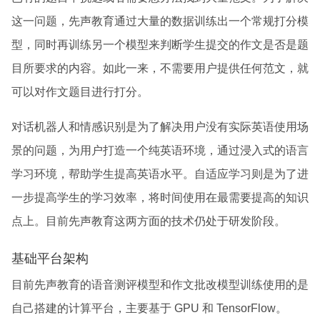
这一问题，先声教育通过大量的数据训练出一个常规打分模
型，同时再训练另一个模型来判断学生提交的作文是否是题
目所要求的内容。如此一来，不需要用户提供任何范文，就
可以对作文题目进行打分。
对话机器人和情感识别是为了解决用户没有实际英语使用场
景的问题，为用户打造一个纯英语环境，通过浸入式的语言
学习环境，帮助学生提高英语水平。自适应学习则是为了进
一步提高学生的学习效率，将时间使用在最需要提高的知识
点上。目前先声教育这两方面的技术仍处于研发阶段。
基础平台架构
目前先声教育的语音测评模型和作文批改模型训练使用的是
自己搭建的计算平台，主要基于 GPU 和 TensorFlow。