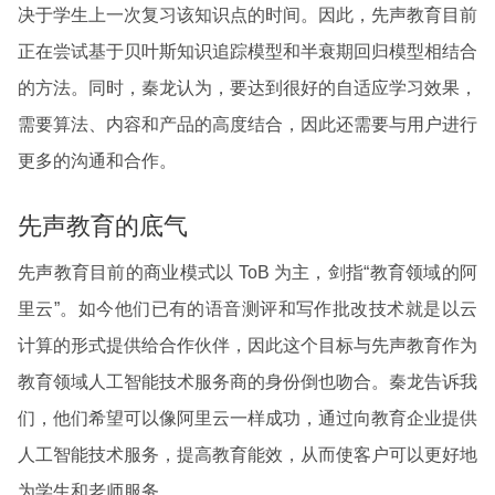
决于学生上一次复习该知识点的时间。因此，先声教育目前
正在尝试基于贝叶斯知识追踪模型和半衰期回归模型相结合
的方法。同时，秦龙认为，要达到很好的自适应学习效果，
需要算法、内容和产品的高度结合，因此还需要与用户进行
更多的沟通和合作。
先声教育的底气
先声教育目前的商业模式以 ToB 为主，剑指“教育领域的阿
里云”。如今他们已有的语音测评和写作批改技术就是以云
计算的形式提供给合作伙伴，因此这个目标与先声教育作为
教育领域人工智能技术服务商的身份倒也吻合。秦龙告诉我
们，他们希望可以像阿里云一样成功，通过向教育企业提供
人工智能技术服务，提高教育能效，从而使客户可以更好地
为学生和老师服务。