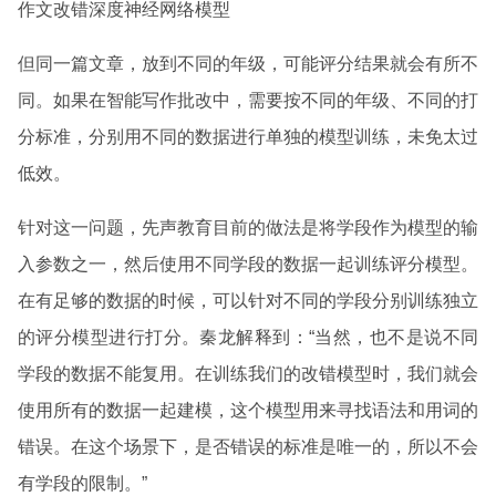
作文改错深度神经网络模型
但同一篇文章，放到不同的年级，可能评分结果就会有所不
同。如果在智能写作批改中，需要按不同的年级、不同的打
分标准，分别用不同的数据进行单独的模型训练，未免太过
低效。
针对这一问题，先声教育目前的做法是将学段作为模型的输
入参数之一，然后使用不同学段的数据一起训练评分模型。
在有足够的数据的时候，可以针对不同的学段分别训练独立
的评分模型进行打分。秦龙解释到：“当然，也不是说不同
学段的数据不能复用。在训练我们的改错模型时，我们就会
使用所有的数据一起建模，这个模型用来寻找语法和用词的
错误。在这个场景下，是否错误的标准是唯一的，所以不会
有学段的限制。”