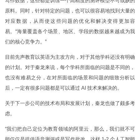
写作数据，这些都是训练一个高精度的测评模型不可或缺的
原料。同时，针对特定的问题，也可以很容易地找到大量的
对应数据，从而使这些问题的优化和解决变得更加容
易。“海量覆盖各个场景、地区、学段的数据越来越成为我
们的核心竞争力。”
目前先声教育以英语为主攻方向，对于其他学科还没有明确
的计划。对于秦龙来说，每个学科所面临的问题是不同的，
也没有难易之分，在对所面临的场景和问题的细致分析以
后，一定有很多问题都是可以通过 AI 技术来解决的。
关于下一步公司的技术布局和发展计划，秦龙也做了颇多考
虑。
“我们把自己定位为教育领域的阿里云，那么，我们就不可
能仅仅是提供语音测评或是写作批改，这样 1-2 个人工智能