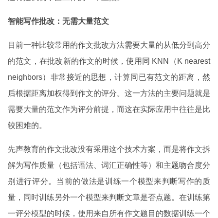
智能写作批改：无需大量范文
目前一种比较常用的作文批改方法需要大量的从低分到高分
的范文，在批改新的作文的时候，使用同 KNN（K nearest
neighbors）非常接近的思想，计算同已有范文的距离，然
后根据距离加权得到作文的评分。这一方法的主要问题就是
需要大量的范文作为评分前提，而这在实际应用中往往是比
较困难的。
先声教育的作文批改没有采用这个技术方案，而是将作文拆
解为写作质量（包括语法、词汇正确性等）和主题吻合度分
别进行评分。当前的做法是训练一个模型来判断写作的质
量，同时训练另外一个模型来判断文章是否点题。在训练第
一评分模型的时候，使用来自所有作文题目的数据训练一个