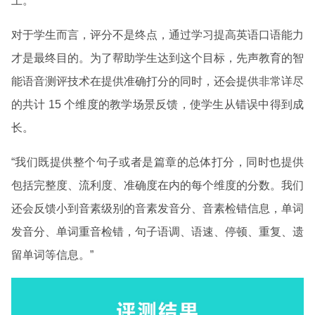
上。
对于学生而言，评分不是终点，通过学习提高英语口语能力
才是最终目的。为了帮助学生达到这个目标，先声教育的智
能语音测评技术在提供准确打分的同时，还会提供非常详尽
的共计 15 个维度的教学场景反馈，使学生从错误中得到成
长。
“我们既提供整个句子或者是篇章的总体打分，同时也提供
包括完整度、流利度、准确度在内的每个维度的分数。我们
还会反馈小到音素级别的音素发音分、音素检错信息，单词
发音分、单词重音检错，句子语调、语速、停顿、重复、遗
留单词等信息。”