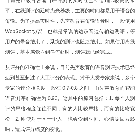
目前先声教育智能口语评测的实时性已经达到比较高的水
平，在线测评的延时为毫秒级，主要的时间都是用于语音的
传输。为了提高实时性，先声教育在传输语音时，一般使用
WebSocket 协议，也就是常说的边录音边传输边测评，等
用户的录音结束了，系统的测评也随之结束。如果使用离线
测评，基本感觉不到任何延时，测评就已经完成。
从评分的准确性上来说，目前先声教育的语音测评技术已经
达到甚至超过了人工评分的表现。对于人类专家来说，多个
专家的评分相关度一般在 0.7-0.8 之间，而先声教育的智能
语音测评准确性为 0.93。这其中的原因包括：1. 每个人测
评的严格程度往往不同，有的人比较严格，而有的比较宽
松。2. 即使对于同一个人，也会受到时间、心情等因素影
响，造成评分幅度的变化。