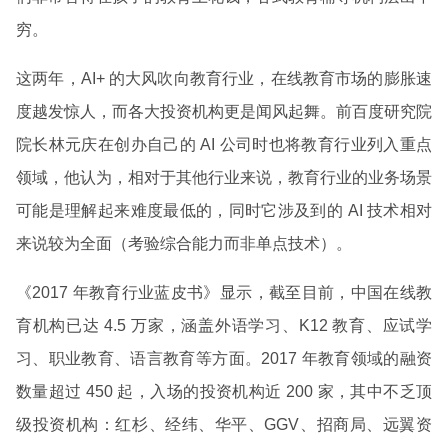
穷。
这两年，AI+ 的大风吹向教育行业，在线教育市场的膨胀速
度越发惊人，而各大投资机构更是闻风起舞。前百度研究院
院长林元庆在创办自己的 AI 公司时也将教育行业列入重点
领域，他认为，相对于其他行业来说，教育行业的业务场景
可能是理解起来难度最低的，同时它涉及到的 AI 技术相对
来说较为全面（考验综合能力而非单点技术）。
《2017 年教育行业蓝皮书》显示，截至目前，中国在线教
育机构已达 4.5 万家，涵盖外语学习、K12 教育、应试学
习、职业教育、语言教育等方面。2017 年教育领域的融资
数量超过 450 起，入场的投资机构近 200 家，其中不乏顶
级投资机构：红杉、经纬、华平、GGV、招商局、远翼资