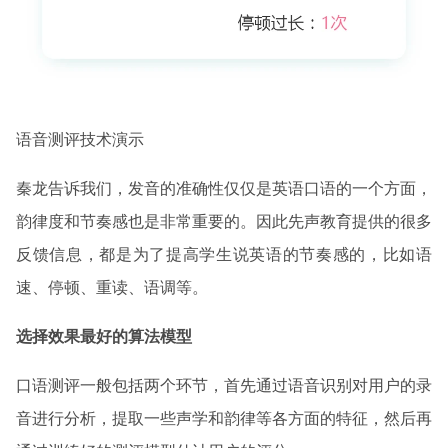
语音测评技术演示
秦龙告诉我们，发音的准确性仅仅是英语口语的一个方面，
韵律度和节奏感也是非常重要的。因此先声教育提供的很多
反馈信息，都是为了提高学生说英语的节奏感的，比如语
速、停顿、重读、语调等。
选择效果最好的算法模型
口语测评一般包括两个环节，首先通过语音识别对用户的录
音进行分析，提取一些声学和韵律等各方面的特征，然后再