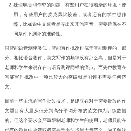
处理噪音和作弊的问题。有些用户在很嘈杂的环境下使
用，有些用户的麦克风比较差，或者还有的学生想作
弊，比如说中文或者是弄出来其他声音，需要确保在不
同条件下测评的准确性。
同智能语音测评类似，智能写作批改也属于智能测评的一部
分。相比语音测评，英文写作的频率没有那么高，但是对于
老师和学生来说存在与语音测评同样的痛点。而先声教育在
智能写作批改中一项比较大的突破就是测评不需要任何范
文。
目前一些主流的写作批改技术，是建立在对于需要批改的作
文题目有大量从低分到高分平均分布的范文作为训练数据
的。但这个要求会严重限制老师和学生的使用，老师只能在
已有的题目中挑选或者需要想办法找到大量范文。为了解决