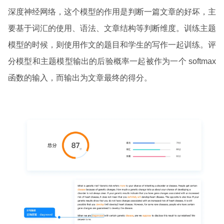
深度神经网络，这个模型的作用是判断一篇文章的好坏，主
要基于词汇的使用、语法、文章结构等判断维度。训练主题
模型的时候，则使用作文的题目和学生的写作一起训练。评
分模型和主题模型输出的后验概率一起被作为一个 softmax
函数的输入，而输出为文章最终的得分。