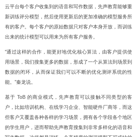
云平台每个客户收集到的语音和写作数据，先声教育能够重
新训练评分模型，然后使用更新后的更加准确的模型服务所
有的客户。每个客户的原始数据只对客户本身开放，而训练
出来的统计模型可以用来为所有客户服务。
“通过这样的合作，能更好地优化核心算法，由客户提供使
用场景，我们搜集更多的数据，形成了一个从算法到场景到
数据的闭环，从而保证我们可以不断的优化测评系统的性
能。”秦龙说。
基于 ToB 的商业模式，先声教育可以接触不同类型的客
户，比如培训机构、在线学习企业、智能硬件厂商等，而这
些客户又覆盖各种各样的学习场景，拥有各个学段各个地区
的学生用户，进而帮助先声教育搜集到非常多样化的语音和