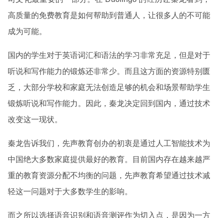
高质量的免费教育是如何帮助到普通人，让很多人的不可能
成为可能。
国内的学生对于英语词汇和语法的学习非常充足，但是对于
听说和写作能力的锻炼还非常少。而且这方面的资源特别匮
乏，大部分学校和家庭无法创造足够的机会和场景帮助学生
锻炼听说和写作能力。因此，秦龙决定回到国内，通过技术
改变这一现状。
秦龙告诉我们，先声教育创办的初衷是通过人工智能技术为
中国绝大多数家庭提供最好的教育。目前国内存在越来越严
重的教育资源分配不均衡的问题，先声教育希望通过技术减
轻这一问题对于大多数学生的影响。
而之所以选择语音识别和语音测评作为切入点，是因为一方