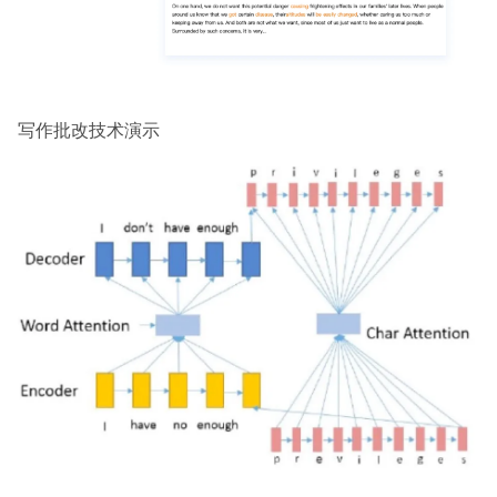
写作批改技术演示