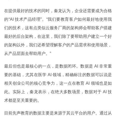
在提供最好的技术的同时，秦龙认为，企业还需要成为合格
的“AI 技术产品经理”。“我们要教育客户如何最好地使用我
们的技术，这有点类似云服务厂商的架构师会帮助客户搭建
最好的后台架构，在这里，我们除了要帮助用户建立一个好
的架构以外，我们还希望理解客户的产品需求和使用场景，
从产品层面去帮助用户。”
最后但也是最核心的一点，是数据闭环。数据是 AI 非常重
要的基础，尤其在医学 AI 领域，精确标注的数据可以说是
相关创业公司的核心竞争力，这一点在教育 AI 领域也是如
此。实际上，秦龙表示，在绝大多数场景，数据对于 AI 技
术都是至关重要的。
目前先声教育的数据主要是来源于其云平台的用户。通过从