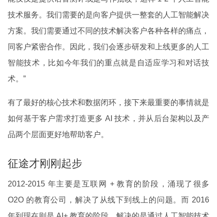
技术服务。我们需要的是向客户提供一整套的人工智能解决
方案。我们需要通过不同的技术解决客户各种各样的痛点，
同客户紧密合作。因此，我们会逐步研发和上线更多的人工
智能技术，比如今年我们的重点就是自适应学习和对话技
术。”
有了最好的核心技术和数据闭环，接下来最重要的事情就是
如何基于客户需求打造更多 AI 技术，并从后台架构以及产
品两个层面更好地帮助客户。
征途才刚刚起步
2012-2015 年主要是互联网 + 教育的阶段，涌现了很多
O2O 的教育公司，解决了从线下到线上的问题。而 2016
年到现在则是 AI+ 教育的阶段，解决的是通过人工智能技术