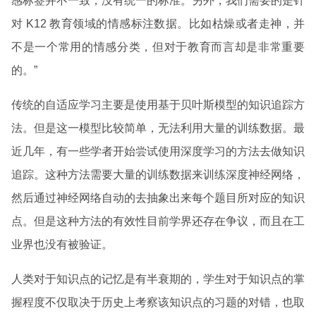
感标签并不一致，没有统一的标准。另外，我们需要的是针
对 K12 教育领域的情感标注数据。比如枯燥或者走神，并
不是一个常用的情感分类，但对于教育而言却是非常重要
的。”
传统的自适应学习主要是使用基于贝叶斯模型的知识追踪方
法。但是这一模型比较简单，无法利用大量的训练数据。最
近几年，有一些学者开始尝试使用深度学习的方法去做知识
追踪。这种方法需要大量的训练数据来训练深度神经网络，
然后通过神经网络自动的去抽象出来每个题目所对应的知识
点。但是这种方法的有效性目前学界还存在争议，而且在工
业界也没有被验证。
人类对于知识点的记忆是有半衰期的，学生对于知识点的掌
握程度不仅取决于历史上考察该知识点的习题的对错，也取