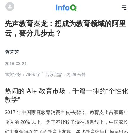
先声教育秦龙：想成为教育领域的阿里
云，要分几步走？
蔡芳芳
2018-03-21
本文字数：7905 字
阅读完需：约 26 分钟
热闹的 AI+ 教育市场，千篇一律的“个性化
教学”
2017 年中国家庭教育消费白皮书指出，教育支出占家庭年
收入的 20% 以上。为了不让孩子输在起跑线上，中国家长
们非常舍得在孩子的教育上花钱，各式教育辅导机构层出不