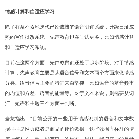
情感计算和自适应学习
除了有条不紊地迭代已经成熟的语音测评系统，升级日渐成
熟的写作批改系统，先声教育也在尝试更多，比如情感计算
和自适应学习系统。
目前在这两个方面，先声教育都还处于起步阶段。对于情感
计算，先声教育主要是从语音信号和文本两个方面来做情感
分类。语音信号主要的特征来自韵律，比如语音的基音频率
的均值和方差、语音的能量等。对于文本来说，则需要从词
汇、短语和主题三个方面来判断。
秦龙指出：“目前公开的一些用于情感识别的语音和文本数
据往往是网页或者是商品的评价数据。这些数据库标注的情