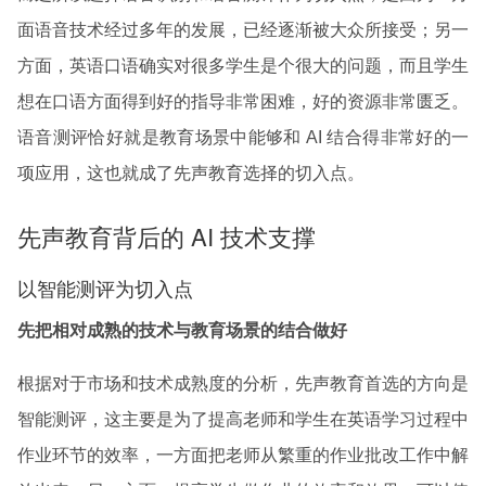
面语音技术经过多年的发展，已经逐渐被大众所接受；另一
方面，英语口语确实对很多学生是个很大的问题，而且学生
想在口语方面得到好的指导非常困难，好的资源非常匮乏。
语音测评恰好就是教育场景中能够和 AI 结合得非常好的一
项应用，这也就成了先声教育选择的切入点。
先声教育背后的 AI 技术支撑
以智能测评为切入点
先把相对成熟的技术与教育场景的结合做好
根据对于市场和技术成熟度的分析，先声教育首选的方向是
智能测评，这主要是为了提高老师和学生在英语学习过程中
作业环节的效率，一方面把老师从繁重的作业批改工作中解