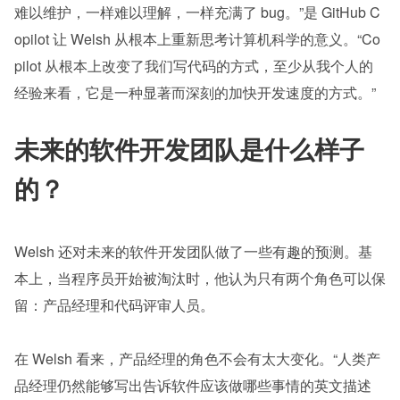
难以维护，一样难以理解，一样充满了 bug。”是 GitHub C
opilot 让 Welsh 从根本上重新思考计算机科学的意义。“Co
pilot 从根本上改变了我们写代码的方式，至少从我个人的
经验来看，它是一种显著而深刻的加快开发速度的方式。”
未来的软件开发团队是什么样子
的？
Welsh 还对未来的软件开发团队做了一些有趣的预测。基
本上，当程序员开始被淘汰时，他认为只有两个角色可以保
留：产品经理和代码评审人员。
在 Welsh 看来，产品经理的角色不会有太大变化。“人类产
品经理仍然能够写出告诉软件应该做哪些事情的英文描述