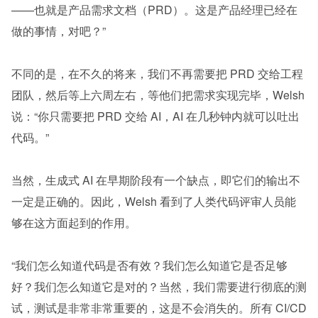
——也就是产品需求文档（PRD）。这是产品经理已经在
做的事情，对吧？”
不同的是，在不久的将来，我们不再需要把 PRD 交给工程
团队，然后等上六周左右，等他们把需求实现完毕，Welsh 
说：“你只需要把 PRD 交给 AI，AI 在几秒钟内就可以吐出
代码。”
当然，生成式 AI 在早期阶段有一个缺点，即它们的输出不
一定是正确的。因此，Welsh 看到了人类代码评审人员能
够在这方面起到的作用。
“我们怎么知道代码是否有效？我们怎么知道它是否足够
好？我们怎么知道它是对的？当然，我们需要进行彻底的测
试，测试是非常非常重要的，这是不会消失的。所有 CI/CD 