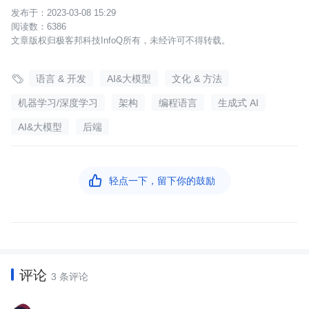
2023-03-08 15:29
6386
文章版权归极客邦科技InfoQ所有，未经许可不得转载。

语言 & 开发
AI&大模型
文化 & 方法
机器学习/深度学习
架构
编程语言
生成式 AI
AI&大模型
后端

轻点一下，留下你的鼓励
评论
3 条评论