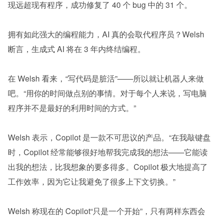
现远超现有程序，成功修复了 40 个 bug 中的 31 个。
拥有如此强大的编程能力，AI 真的会取代程序员？Welsh 
断言，生成式 AI 将在 3 年内终结编程。
在 Welsh 看来，“写代码是脏活”——所以就让机器人来做
吧。“用你的时间做点别的事情。对于每个人来说，写电脑
程序并不是最好的利用时间的方式。”
Welsh 表示，Copilot 是一款不可思议的产品。“在我敲键盘
时，Copilot 经常能够很好地帮我完成我的想法——它能读
出我的想法，比我想象的要多得多。Copilot 极大地提高了
工作效率，因为它让我避免了很多上下文切换。”
Welsh 称现在的 Copilot“只是一个开始”，只有两样东西会