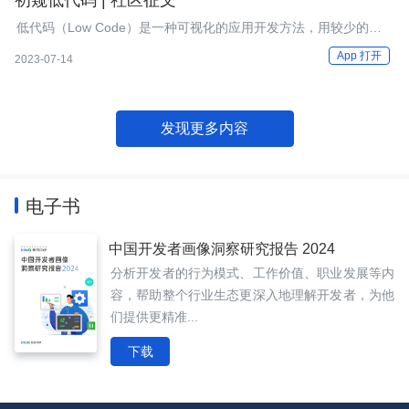
初窥低代码 | 社区征文
低代码（Low Code）是一种可视化的应用开发方法，用较少的代
码、以较快的速度来交付应用程序，将程序员不想开发的代码做到
App 打开
2023-07-14
自动化，称之为低代码。
发现更多内容
电子书
中国开发者画像洞察研究报告 2024
分析开发者的行为模式、工作价值、职业发展等内
容，帮助整个行业生态更深入地理解开发者，为他
们提供更精准...
下载