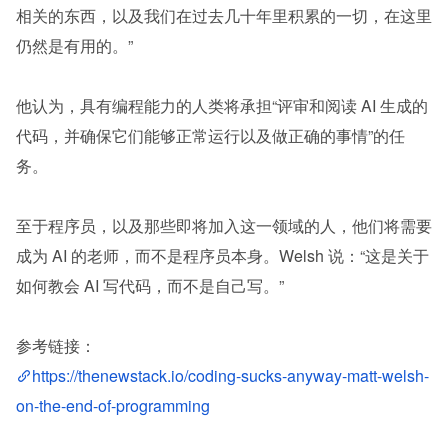
相关的东西，以及我们在过去几十年里积累的一切，在这里
仍然是有用的。”
他认为，具有编程能力的人类将承担“评审和阅读 AI 生成的
代码，并确保它们能够正常运行以及做正确的事情”的任
务。
至于程序员，以及那些即将加入这一领域的人，他们将需要
成为 AI 的老师，而不是程序员本身。Welsh 说：“这是关于
如何教会 AI 写代码，而不是自己写。”
参考链接：
https://thenewstack.io/coding-sucks-anyway-matt-welsh-
on-the-end-of-programming