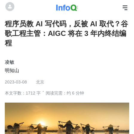
程序员教 AI 写代码，反被 AI 取代？谷
歌工程主管：AIGC 将在 3 年内终结编
程
凌敏
明知山
2023-03-08
北京
本文字数：1712 字
阅读完需：约 6 分钟