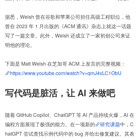
据悉，Welsh 曾在谷歌和苹果公司担任高级工程职位，他
曾在 2023 年 1 月出版的《ACM 通讯》杂志上就这一话题
写了一篇文章。此外，Welsh 还成立了一家初创公司来证
明他的理论。
下面是 Matt Welsh 在芝加哥 ACM 上发言的完整视频：
https://www.youtube.com/watch?v=qmJ4xLC1ObU
写代码是脏活，让 AI 来做吧
随着 GitHub Copilot、ChatGPT 等 AI 产品持续火爆，AI 在
编程方面展现了极强的能力。在一项新的
研究课题
中，C
hatGPT 尝试查找示例代码中的 bug 并给出修复建议。其表