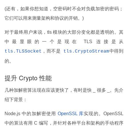
(还有，如果你想知道，空密码时不会对负载加密的密码；
它们可以用来测量架构和协议的开销。)
对于最终用户来说，tls 模块的大部分变化都是透明的。其
中最显眼的一个是现在 TLS 连接是从
，而不是
中得到
tls.TLSSocket
tls.CryptoStream
的。
提升 Crypto 性能
几种加解密算法现在应该更快了，有时是快 _ 很多 _。先介
绍下背景：
Node.js 中的加解密使用
OpenSSL 库
实现的。OpenSSL
中的算法有用 C 编写，并针对各种平台和架构的手动程序