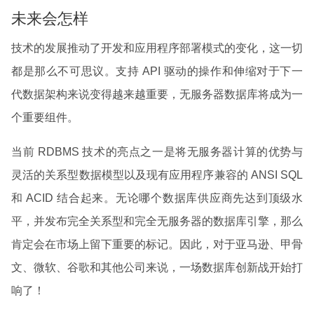
未来会怎样
技术的发展推动了开发和应用程序部署模式的变化，这一切
都是那么不可思议。支持 API 驱动的操作和伸缩对于下一
代数据架构来说变得越来越重要，无服务器数据库将成为一
个重要组件。
当前 RDBMS 技术的亮点之一是将无服务器计算的优势与
灵活的关系型数据模型以及现有应用程序兼容的 ANSI SQL
和 ACID 结合起来。无论哪个数据库供应商先达到顶级水
平，并发布完全关系型和完全无服务器的数据库引擎，那么
肯定会在市场上留下重要的标记。因此，对于亚马逊、甲骨
文、微软、谷歌和其他公司来说，一场数据库创新战开始打
响了！