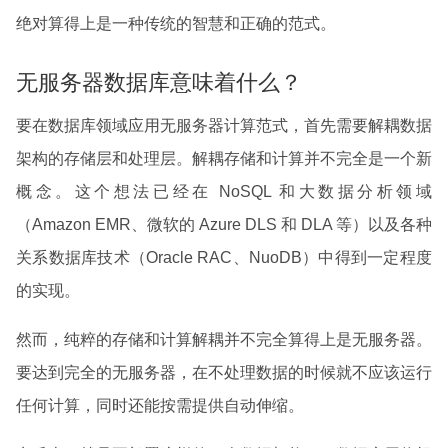
绝对算得上是一种传统的智慧和正确的范式。
无服务器数据库意味着什么？
要在数据库领域应用无服务器计算范式，首先需要解耦数据
架构的存储层和处理层。解耦存储和计算并不完全是一个新
概念。这个想法已经在 NoSQL 和大数据分析领域
（Amazon EMR、微软的 Azure DLS 和 DLA 等）以及各种
关系数据库技术（Oracle RAC、NuoDB）中得到一定程度
的实现。
然而，纯粹的存储和计算解耦并不完全算得上是无服务器。
要达到完全的无服务器，在不处理数据的时候就不应该运行
任何计算，同时还能按需提供自动伸缩。