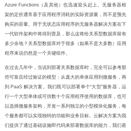
Azure Functions（及其他）也迅速迎头赶上。无服务器框
架的定价通常基于应用程序消耗的实际资源量，而不是预先
购买的容量。用于无状态应用程序的无服务器解决方案在下
一代软件架构中将得到普及，那么这将给关系型数据库留有
多少余地？关系型数据库对于很多（如果不是大多数）应用
程序来说仍然是一个关键组件。
在过去几年中，当说到部署关系数据库时，完全可以参考那
些可靠且经过验证的模型：从庞大的单体应用到微服务，再
到 PaaS 解决方案。我们既可以部署单个“大型”服务器，运
行一个大型单体或可供数十个应用程序使用的数据库，也可
以选择微服务架构，开发一系列独立的小型模块化服务，每
个服务都可以实现独特的功能和业务目标。云解决方案为我
们提供了通过基础设施即代码来部署数据库的能力，我们甚