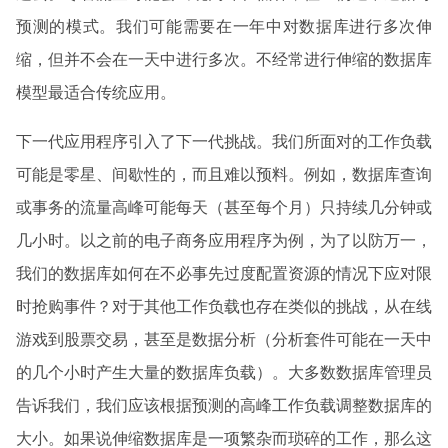
预测的模式。我们可能需要在一年中对数据库进行多次伸
缩，但并不会在一天中进行多次。不经常进行伸缩的数据库
模型最适合传统应用。
下一代应用程序引入了下一代挑战。我们所面对的工作负载
可能是零星、间歇性的，而且难以预料。例如，数据库查询
或事务的流量高峰可能每天（甚至每个月）只持续几分钟或
几小时。以之前的电子商务应用程序为例，为了以防万一，
我们的数据库如何在不必事先过度配置资源的情况下应对限
时抢购事件？对于其他工作负载也存在类似的挑战，从在线
游戏到股票交易，甚至是数据分析（分析套件可能在一天中
的几个小时产生大量的数据库负载）。大多数数据库管理员
告诉我们，我们应该根据预测的高峰工作负载调整数据库的
大小。如果说伸缩数据库是一项繁杂而琐碎的工作，那么这