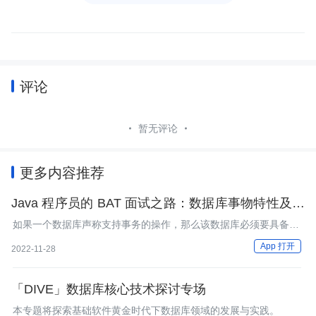
评论
暂无评论
更多内容推荐
Java 程序员的 BAT 面试之路：数据库事物特性及隔
离级别，记得看看
如果一个数据库声称支持事务的操作，那么该数据库必须要具备以
下四个特性：
App 打开
2022-11-28
「DIVE」数据库核心技术探讨专场
本专题将探索基础软件黄金时代下数据库领域的发展与实践。