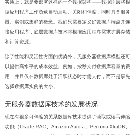
实质上，就是要部署这样的一个数据架构——数据库层将根
据应用程序工作负载自动启动、关闭和伸缩，同时具备服务
器、实例或集群的概念。我们只需要定义好数据库端点并连
接应用程序，底层数据库技术将根据应用程序需求扩展存储
和计算资源。
除了性能和灵活性方面的优势外，无服务器数据库模型还可
以提供高水平的成本效益。例如，按秒支付数据库容量的费
用，并且仅在数据库处于活跃状态时才需支付，而不是事先
选择数据库实例的大小。
无服务器数据库技术的发展状况
现在有很多可伸缩的关系数据库技术提供了读取或读写伸缩
功能（Oracle RAC、Amazon Aurora、Percona XtraDB、