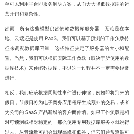
至可以利用平台即服务解决方案，从而大大降低数据库的运
营开销和复杂性。
然而，所有这些模型仍然依赖数据库服务器，无论是在本
地、云端还是使用 PaaS。我们可以基于预测的工作负载特
征来调配数据库容量，这些特征决定了服务器的大小和配
置。当然，我们可以根据实际工作负载（取决于所使用的数
据库技术）来伸缩数据库，不过这一过程并不一定需要经常
进行。
相反，我们应该根据周期性事件进行伸缩，例如即将到来的
假日，节假日将为电子商务应用程序生成额外的交易，或者
为公司的 SaaS 产品新增的客户而伸缩。如果工作负载是相
对可预测或相对稳定的，那么使用专用数据库服务器就说得
过去。尽管流量可能会出现高峰和低谷，但它们通常遵循可