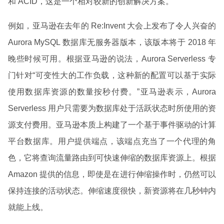
和 ACID，这是一个相对较新的创新解决方案。
例如，亚马逊在去年的 Re:Invent 大会上发布了令人兴奋的
Aurora MySQL 数据库无服务器版本，该版本将于 2018 年
晚些时候可用。根据亚马逊的说法，Aurora Serverless 专
门针对“可变性大的工作负载，这种新的配置可以基于实际
使用数据库资源的数量按秒付费。”亚马逊表示，Aurora
Serverless 用户只需要为数据库处于活跃状态时所使用的资
源支付费用。亚马逊本质上构建了一个基于事件驱动的计算
平台数据库。用户提供端点，该端点充当了一个代理的角
色，它将查询流量路由到可快速伸缩的数据库资源上。根据
Amazon 提供的信息，即使是在进行伸缩操作时，仍然可以
保持连接的活动状态。伸缩速度很快，新资源将在几秒钟内
就能上线。