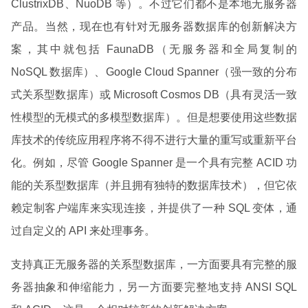
ClustrixDB、NuoDB 等）。不过它们都不是本地无服务器
产品。当然，现在也有针对无服务器数据库的创新解决方
案，其中就包括 FaunaDB（无服务器和全局复制的
NoSQL 数据库）、Google Cloud Spanner（强一致的分布
式关系型数据库）或 Microsoft Cosmos DB（具有灵活一致
性模型的无模式的多模型数据库）。但是想要使用这些数据
库技术的传统应用程序将不得不进行大量的重写或重新平台
化。例如，尽管 Google Spanner 是一个具有完整 ACID 功
能的关系型数据库（并且拥有独特的数据库技术），但它依
赖定制客户端库来实现连接，并提供了一种 SQL 变体，通
过自定义的 API 来处理事务。
支持真正无服务器的关系型数据库，一方面要具有完整的服
务器抽象和伸缩能力，另一方面要完整地支持 ANSI SQL