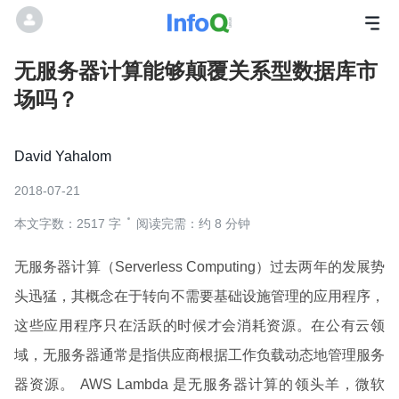
无服务器计算能够颠覆关系型数据库市
场吗？
David Yahalom
2018-07-21
本文字数：2517 字
阅读完需：约 8 分钟
无服务器计算（Serverless Computing）过去两年的发展势
头迅猛，其概念在于转向不需要基础设施管理的应用程序，
这些应用程序只在活跃的时候才会消耗资源。在公有云领
域，无服务器通常是指供应商根据工作负载动态地管理服务
器资源。 AWS Lambda 是无服务器计算的领头羊，微软