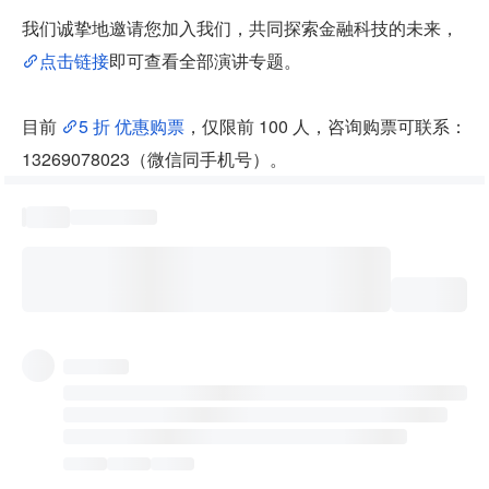
我们诚挚地邀请您加入我们，共同探索金融科技的未来，
点击链接
即可查看全部演讲专题。
目前 
5 折 优惠购票
，仅限前 100 人，咨询购票可联系：
13269078023（微信同手机号）。