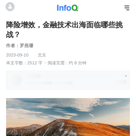
降险增效，金融技术出海面临哪些挑
战？
罗燕珊
2023-09-10
北京
本文字数：2512 字
阅读完需：约 8 分钟