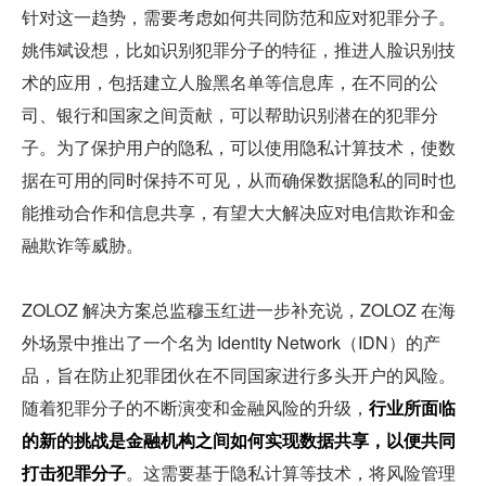
针对这一趋势，需要考虑如何共同防范和应对犯罪分子。
姚伟斌设想，比如识别犯罪分子的特征，推进人脸识别技
术的应用，包括建立人脸黑名单等信息库，在不同的公
司、银行和国家之间贡献，可以帮助识别潜在的犯罪分
子。为了保护用户的隐私，可以使用隐私计算技术，使数
据在可用的同时保持不可见，从而确保数据隐私的同时也
能推动合作和信息共享，有望大大解决应对电信欺诈和金
融欺诈等威胁。
ZOLOZ 解决方案总监穆玉红进一步补充说，ZOLOZ 在海
外场景中推出了一个名为 Identity Network（IDN）的产
品，旨在防止犯罪团伙在不同国家进行多头开户的风险。
随着犯罪分子的不断演变和金融风险的升级，
行业所面临
的新的挑战是金融机构之间如何实现数据共享，以便共同
打击犯罪分子
。这需要基于隐私计算等技术，将风险管理