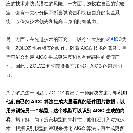
应的技术来防范潜在的风险。一方面，蚂蚁在自己的实验
室，会有一支小分队不断尝试攻击和突破自身的安全系
统，以保持技术领先和提高自身的防御能力。
另一方面，在先进技术的研究上，以今年大热的
AIGC
为
例，ZOLOZ 也有相应的动作。随着 AIGC 技术的普及，黑
产可能会利用 AIGC 生成更逼真和具有迷惑性的虚假证
件。因此，ZOLOZ 迫切需要提前加强对 AIGC 的辨别能
力。
为了解决这一问题，ZOLOZ 提出了一种解决方案，即
利用
他们自己的 AIGC 算法生成大量逼真的证件图片数据，以
用来训练另一个模型，这个模型可以识别 AIGC 生成的内
容
。据了解，为了提高模型的鲁棒性，他们还引入对抗技
术，根据识别模型的表现来优化 AIGC 算法，再生成更多