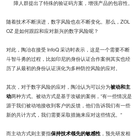
障人群提出了特殊的验证码方案，增强产品的包容性。
随着技术不断演进，数字风险也在不断变化。那么，ZOL
OZ 是如何跟踪和应对新兴的数字风险呢？
对此，陶冶在接受 InfoQ 采访时表示，这是一个需要不断
斗智斗勇的过程，比如印尼的身份认证合作案例其实也经
历了从最初的身份认证演化为多种防控风险的应对。
其次，对于数字风险的应对，陶冶认为可以分为
被动和主
动
两种方式。被动方式是基于攻破的案例，”有一些情况是
源于我们被动地接收到客户的反馈，他们告诉我们有一些
新的共计方式，我们需要采取措施来应对这些情况。”
而主动方式则主要指
保持技术领先的敏感性
，预先研发相