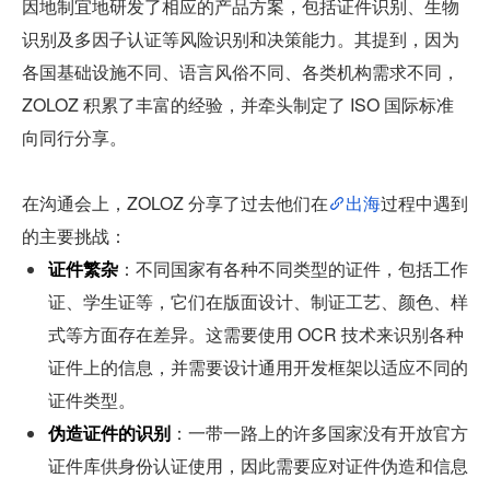
因地制宜地研发了相应的产品方案，包括证件识别、生物
识别及多因子认证等风险识别和决策能力。其提到，因为
各国基础设施不同、语言风俗不同、各类机构需求不同，
ZOLOZ 积累了丰富的经验，并牵头制定了 ISO 国际标准
向同行分享。
在沟通会上，ZOLOZ 分享了过去他们在
出海
过程中遇到
的主要挑战：
证件繁杂
：不同国家有各种不同类型的证件，包括工作
证、学生证等，它们在版面设计、制证工艺、颜色、样
式等方面存在差异。这需要使用 OCR 技术来识别各种
证件上的信息，并需要设计通用开发框架以适应不同的
证件类型。
伪造证件的识别
：一带一路上的许多国家没有开放官方
证件库供身份认证使用，因此需要应对证件伪造和信息