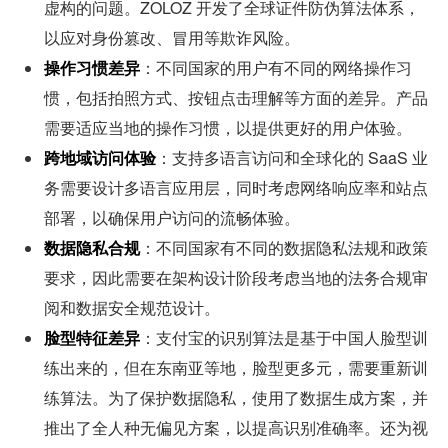
虚构的问题。ZOLOZ 开发了全球证件防伪算法体系，
以应对身份篡改、冒用等欺诈风险。
操作习惯差异
：不同国家的用户有不同的网络操作习
惯，包括拍照方式、按钮点击理解等方面的差异。产品
需要适应当地的操作习惯，以提供更好的用户体验。
跨地域访问体验
：支持多语言访问和全球化的 SaaS 业
务需要设计多语言应用层，同时考虑网络响应率和站点
部署，以确保用户访问的流畅体验。
数据隐私合规
：不同国家有不同的数据隐私法规和政策
要求，因此需要在架构设计阶段考虑当地的法务合规审
阅和数据安全规范设计。
脸型特征差异
：支付宝的识别算法是基于中国人脸型训
练出来的，但在东南亚等地，脸型更多元，需要重新训
练算法。为了保护数据隐私，使用了数据生成方案，并
推出了全人种无偏见方案，以提高识别准确率。还为视