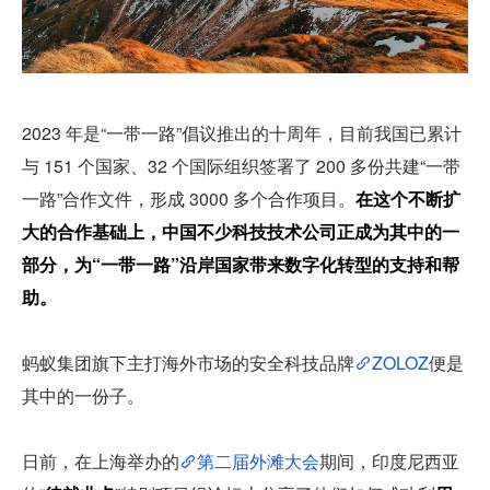
2023 年是“一带一路”倡议推出的十周年，目前我国已累计
与 151 个国家、32 个国际组织签署了 200 多份共建“一带
一路”合作文件，形成 3000 多个合作项目。
在这个不断扩
大的合作基础上，中国不少科技技术公司正成为其中的一
部分，为“一带一路”沿岸国家带来数字化转型的支持和帮
助。
蚂蚁集团旗下主打海外市场的安全科技品牌
ZOLOZ
便是
其中的一份子。
日前，在上海举办的
第二届外滩大会
期间，印度尼西亚