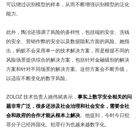
可以绕过识别模型的样本，从而不断增强识别模型的泛化
能力。
此外，陶冶还强调了风险的多样性，包括端的安全、洗钱
的安全、营销作弊的安全以及数据隐私方面的风险。她指
出，蚂蚁不会采用单一的技术解决方案，而是根据不同的
风险场景提供综合的解决方案，包括针对金融级别的解决
方案和针对不同场景的解决方案。这些方案会不断升级，
以适应不断变化的数字风险。
ZOLOZ 技术负责人姚伟斌表示，
事实上数字安全相关的问
题非常广泛，很多还涉及社会治理和社会安全，需要全社
会和政府的合作才能从根本上解决
。他提到，今时今日犯
罪分子已经跨国化、犯罪行为也越来越数字化。