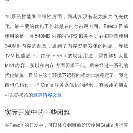
了。
在 系统性能和伸缩性方面，我其实没有花太多力气去优
化。最主要的优化工作就是在内存占用方面。Feedlr 目前
使用的是一台 540MB 内存的 VPS 服务器， 在初期曾使用
340MB 内存的配置，遇到了内存资源紧张的问题，导致
JVM 性能底下。由于 Feedlr 的特定用途，需要解析大量
feed 内容，所以在内存 方面要求不低。后来经过一系列的
优化措施，目前在这个环境下运行的相对比较稳定了。我之
前也总结过一些 Grails 服务器优化的经验，有兴趣的朋友
可以参考我的
这篇博客文章
。
实际开发中的一些困难
在Feedlr 的开发中，可以体会到目前阶段使用Grails 进行完