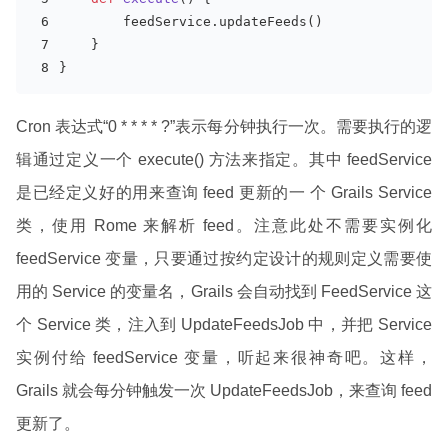
        feedService.updateFeeds()
    }
}
Cron 表达式“0 * * * * ?”表示每分钟执行一次。需要执行的逻
辑通过定义一个 execute() 方法来指定。其中 feedService
是已经定义好的用来查询 feed 更新的一 个 Grails Service
类，使用 Rome 来解析 feed。注意此处不需要实例化
feedService 变量，只要通过按约定设计的规则定义需要使
用的 Service 的变量名，Grails 会自动找到 FeedService 这
个 Service 类，注入到 UpdateFeedsJob 中，并把 Service
实例付给 feedService 变量，听起来很神奇吧。这样，
Grails 就会每分钟触发一次 UpdateFeedsJob，来查询 feed
更新了。