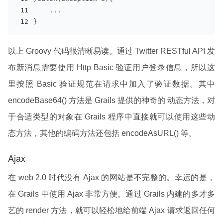
    ...
}
以上 Groovy 代码很清晰易读。通过 Twitter RESTful API 发
布新消息需要使用 Http Basic 验证用户登录信息，所以这
里按照 Basic 验证规范在请求中加入了验证数据。其中
encodeBase64() 方法是 Grails 提供的神奇的 动态方法，对
于合适类型的对象在 Grails 程序中直接就可以使用这些动
态方法，其他的编码方法还包括 encodeAsURL() 等。
Ajax
在 web 2.0 时代没有 Ajax 的网站是不完整的。幸运的是，
在 Grails 中使用 Ajax 非常方便。通过 Grails 内建的多才多
艺的 render 方法，就可以轻松地给前端 Ajax 请求返回任何