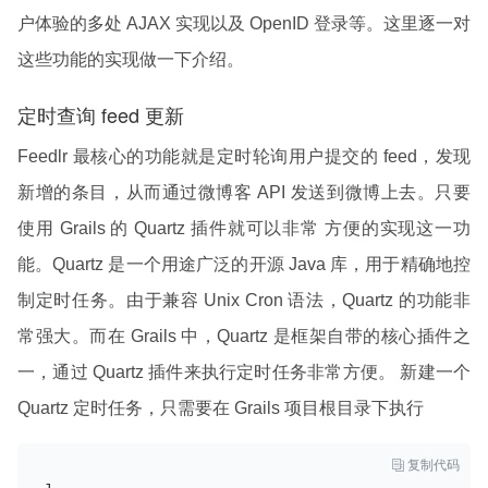
户体验的多处 AJAX 实现以及 OpenID 登录等。这里逐一对
这些功能的实现做一下介绍。
定时查询 feed 更新
Feedlr 最核心的功能就是定时轮询用户提交的 feed，发现
新增的条目，从而通过微博客 API 发送到微博上去。只要
使用 Grails 的 Quartz 插件就可以非常 方便的实现这一功
能。Quartz 是一个用途广泛的开源 Java 库，用于精确地控
制定时任务。由于兼容 Unix Cron 语法，Quartz 的功能非
常强大。而在 Grails 中，Quartz 是框架自带的核心插件之
一，通过 Quartz 插件来执行定时任务非常方便。 新建一个
Quartz 定时任务，只需要在 Grails 项目根目录下执行

复制代码