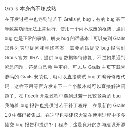
Grails 本身尚不够成熟
在开发过程中也遇到过若干 Grails 的 bug，有的 bug 甚至
导致某功能无法正常运行。使用一个尚不成熟的框架，遇到
bug 也是正常的事情。解决 bug 的话基本上可以先到 Grails
邮件列表里提问和寻找答案，需要的话提交 bug 报告到
Grails 官方 JIRA，提供 bug 数据等待修复。不过如果遇到
紧急问题，还是自己动 手更好。可以从 Grails 主页下载带
源码的 Grails 安装包，就可以直接调试 bug 并编译修改代
码，这样不用等官方发布下一个小版本就可以直接解决问
题了。在 Feedlr 开发过程中遇到过若干比较紧急的 bug，
我随着 bug 报告也提供过若干补丁程序，在最新的 Grails
1.0 中都已被集成。在这里也要建议大家在使用过程中多多
提交 bug 报告和提供补丁程序，这是良好的参与建设开源