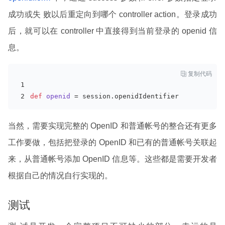
成功或失 败以后重定向到哪个 controller action。登录成功
后，就可以在 controller 中直接得到当前登录的 openid 信
息。

复制代码
def
openid
= session.openidIdentifier
当然，需要实现完整的 OpenID 和普通帐号的整合还有更多
工作要做，包括把登录的 OpenID 和已有的普通帐号关联起
来，从普通帐号添加 OpenID 信息等。这些都是需要开发者
根据自己的情况自行实现的。
测试