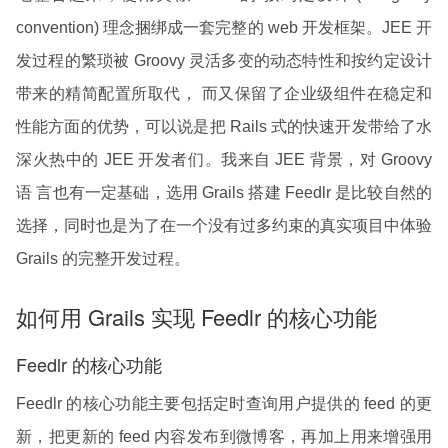
convention) 理念捆绑成一套完整的 web 开发框架。JEE 开
发过程的繁琐被 Groovy 灵活多变的动态特性和按约定设计
带来的精简配置所取代， 而又保留了企业级组件在稳定和
性能方面的优势，可以说是把 Rails 式的快速开发带给了水
深火热中的 JEE 开发者们。我来自 JEE 背景，对 Groovy
语 言也有一定基础，选用 Grails 搭建 Feedlr 是比较自然的
选择，同时也是为了在一个没有过多约束的真实项目中体验
Grails 的完整开发过程。
如何用 Grails 实现 Feedlr 的核心功能
Feedlr 的核心功能
Feedlr 的核心功能主要包括定时查询用户提供的 feed 的更
新，把更新的 feed 内容发布到微博客，再加上用来增强用