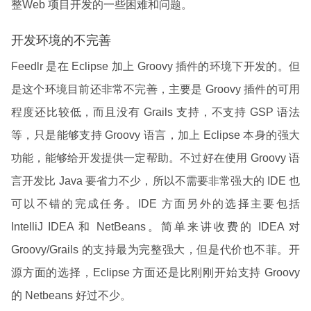
整Web 项目开发的一些困难和问题。
开发环境的不完善
Feedlr 是在 Eclipse 加上 Groovy 插件的环境下开发的。但
是这个环境目前还非常不完善，主要是 Groovy 插件的可用
程度还比较低，而且没有 Grails 支持，不支持 GSP 语法
等，只是能够支持 Groovy 语言，加上 Eclipse 本身的强大
功能，能够给开发提供一定帮助。不过好在使用 Groovy 语
言开发比 Java 要省力不少，所以不需要非常强大的 IDE 也
可以不错的完成任务。IDE 方面另外的选择主要包括
IntelliJ IDEA 和 NetBeans。简单来讲收费的 IDEA 对
Groovy/Grails 的支持最为完整强大，但是代价也不菲。开
源方面的选择，Eclipse 方面还是比刚刚开始支持 Groovy
的 Netbeans 好过不少。