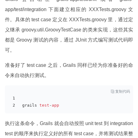
app/test/integration 下面建立相应的 XXXTests.groovy 文
件。具体的 test case 定义在 XXXTests.groovy 里，通过定
义继承 groovy.util.GroovyTestCase 的类来实现，这些其实
都是 Groovy 测试的内容，通过 JUnit 方式编写测试代码即
可。
准备好了 test case 之后，Grails 同样已经为你准备好的命
令来自动执行测试。

复制代码
grails 
test
-
app
执行这条命令，Grails 就会自动按照 unit test 到 integration
test 的顺序来执行定义好的所有 test case，并将测试结果整