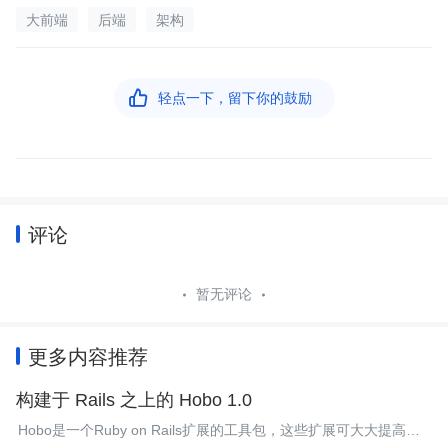
大前端
后端
架构

轻点一下，留下你的鼓励
评论
暂无评论
更多内容推荐
构建于 Rails 之上的 Hobo 1.0
Hobo是一个Ruby on Rails扩展的工具包，这些扩展可大大提高