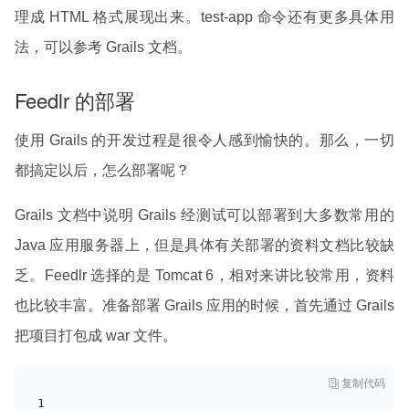
理成 HTML 格式展现出来。test-app 命令还有更多具体用
法，可以参考 Grails 文档。
Feedlr 的部署
使用 Grails 的开发过程是很令人感到愉快的。那么，一切
都搞定以后，怎么部署呢？
Grails 文档中说明 Grails 经测试可以部署到大多数常用的
Java 应用服务器上，但是具体有关部署的资料文档比较缺
乏。Feedlr 选择的是 Tomcat 6，相对来讲比较常用，资料
也比较丰富。准备部署 Grails 应用的时候，首先通过 Grails
把项目打包成 war 文件。

复制代码