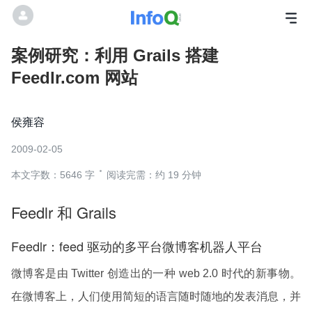
案例研究：利用 Grails 搭建
Feedlr.com 网站
侯雍容
2009-02-05
本文字数：5646 字
阅读完需：约 19 分钟
Feedlr 和 Grails
Feedlr：feed 驱动的多平台微博客机器人平台
微博客是由 Twitter 创造出的一种 web 2.0 时代的新事物。
在微博客上，人们使用简短的语言随时随地的发表消息，并