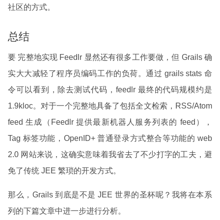
社区的方式。
总结
要 完整地实现 Feedlr 显然还有很多工作要做，但 Grails 确
实大大减轻了程序员编码工作的负荷。通过 grails stats 命
令可以看到，除去测试代码，feedlr 最终的代码规模约是
1.9kloc。对于一个完整地具备了包括全文检索，RSS/Atom
feed 生成（Feedlr 提供最新机器人服务列表的 feed），
Tag 标签功能，OpenID+ 普通登录方式整合等功能的 web
2.0 网站来说，这确实意味着我省去了不少打字的工夫，避
免了传统 JEE 繁琐的开发方式。
那么，Grails 到底是不是 JEE 世界的圣杯呢？我将在本系
列的下篇文章中进一步进行分析。