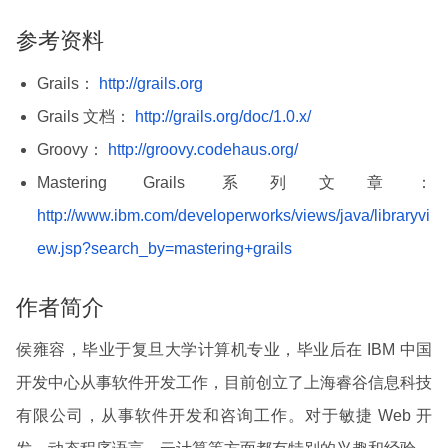
参考资料
Grails：
http://grails.org
Grails 文档：
http://grails.org/doc/1.0.x/
Groovy：
http://groovy.codehaus.org/
Mastering Grails 系列文章：
http://www.ibm.com/developerworks/views/java/libraryvi
ew.jsp?search_by=mastering+grails
作者简介
侯雍容，毕业于复旦大学计算机专业，毕业后在 IBM 中国
开发中心从事软件开发工作，目前创立了上海睿谷信息科技
有限公司，从事软件开发和咨询工作。对于敏捷 Web 开