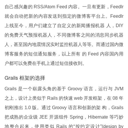
自己感兴趣的 RSS/Atom Feed 内容。一旦有更新，Feedlr
就会自动把新的内容发送到指定的微博客平台上。Feedlr
上线至今，用户们建立了自定义的新闻播报机器 人，DIY
的免费天气预报机器人，不同微博客之间的消息同步机器
人，甚至国内地震情况实时监控机器人等等。而通过国内微
博客服务的短信通知服务，以上所有 的 Feed 内容国内用
户都可以免费在手机上通过短信接收到。
Grails 框架的选择
Grails 是一个崭露头角的基于 Groovy 语言，运行与 JVM
之上，设计上类似于 Rails 的快速 web 开发框架，在 08 年
初刚推出 1.0 版。通过 Groovy 语言和创新的架 构，Grails
把成熟的企业级 JEE 开源组件 Spring，Hibernate 等巧妙
地整合起来，使用类似 Rails 的“按约定设计”(design by