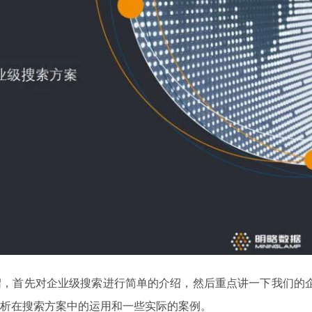
绍，首先对企业级搜索进行简单的介绍，然后重点讲一下我们的
析在搜索方案中的运用和一些实际的案例。