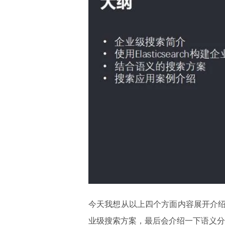
今天我想从以上四个方面内容展开介
业级搜索方案，最后会介绍一下语义分