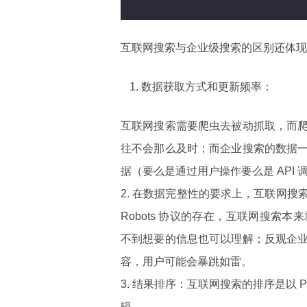
互联网搜索与企业级搜索的区别还体现
数据获取方式和更新频率：
互联网搜索需要爬虫去被动抓取，而
往不会那么及时；而企业搜索的数据
据（要么是通过用户操作要么是 API
2. 在数据完整性的要求上，互联网
Robots 协议的存在，互联网搜
不到想要的信息也可以理解；反观企
容，用户可能会暴跳如雷。
3. 结果排序：互联网搜索的排序是以 
辑