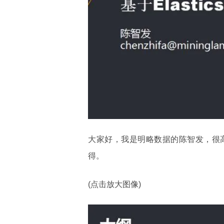
大家好，我是明略数据的陈智发，很
得。
(点击放大图像)