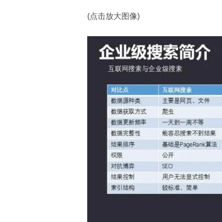
(点击放大图像)