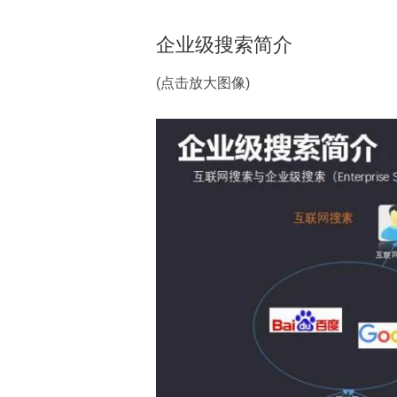
企业级搜索简介
(点击放大图像)