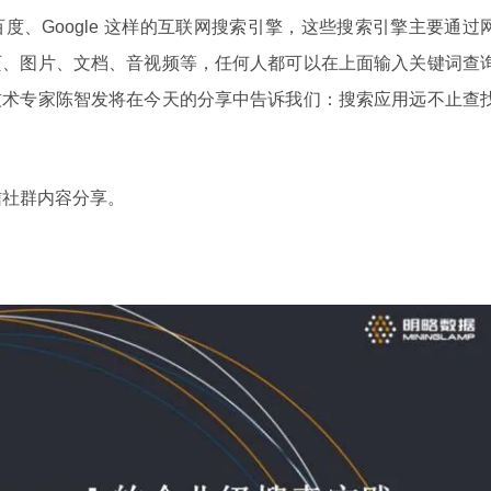
度、Google 这样的互联网搜索引擎，这些搜索引擎主要通过
页、图片、文档、音视频等，任何人都可以在上面输入关键词查
技术专家陈智发将在今天的分享中告诉我们：搜索应用远不止查
线微信社群内容分享。