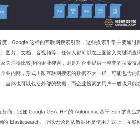
度、Google 这样的互联网搜索引擎，这些搜索引擎主要通过
页、图片、文档、音视频等，任何人都可以在上面输入关键词查
大家关注得比较少的企业搜索，则是对企业提供一整套的搜索技
于企业内网，形式上跟互联网搜索的数据不太一样，可能包含内
件，当然也可以包括外部的数据，而企业搜索的用户一般也只能
Googla GSA, HP 的 Autonomy, 基于 Solr 的商业
绍到的 Elasticsearch。所以无论是从数据还是使用方式上，互联