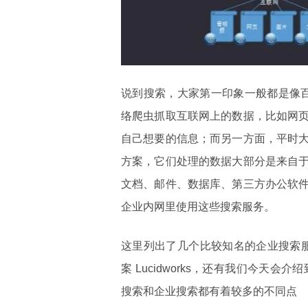
说到搜索，大家第一印象一般都是像百
络爬虫抓取互联网上的数据，比如网
自己想要的信息；而另一方面，平时
方案，它们处理的数据大部分是来自
文档、邮件、数据库、第三方办公软
企业内网里使用这些搜索服务。
这里列出了几个比较知名的企业搜索服务商，比如 
案 Lucidworks，还有我们今天会介
搜索和企业搜索都有着较多的不同点