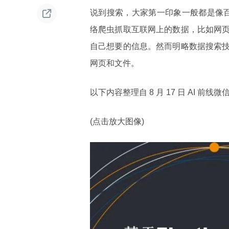

说到搜索，大家第一印象一般都是像百
络爬虫抓取互联网上的数据，比如网
自己想要的信息。然而明略数据搜索
网页和文件。
以下内容整理自 8 月 17 日 AI 前
(点击放大图像)