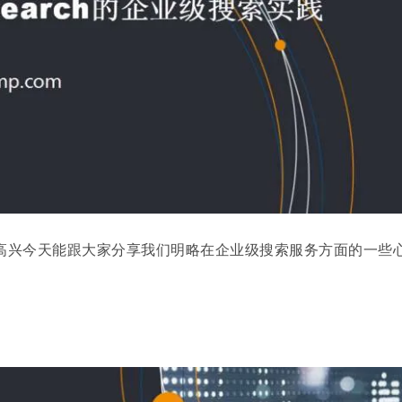
高兴今天能跟大家分享我们明略在企业级搜索服务方面的一些