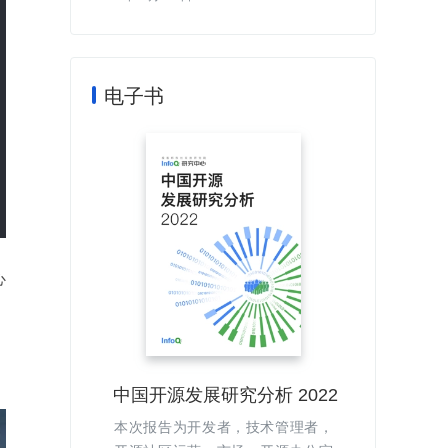
电子书
心
中国开源发展研究分析 2022
本次报告为开发者，技术管理者，