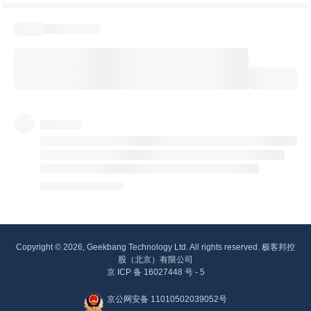
Copyright © 2026, Geekbang Technology Ltd. All rights reserved. 极客邦控
股（北京）有限公司
京 ICP 备 16027448 号 - 5
京公网安备 11010502039052号