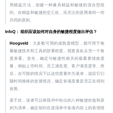
用精益方法，创建一种兼具精益和敏捷的混合型组
织。在精益和敏捷的交汇处，应关注的是两者间一些
共同的原则。
InfoQ： 组织应该如何对自身的敏捷程度做出评估？
Hoogveld
：大多数可用的成熟度模型，都可用于衡
量敏捷技术和工具的部署程度。我更喜欢从另一个角
度来看。首先，确定与敏捷性相关的最重要绩效度
量，例如上市时间、员工满意度、客户满意度等。然
后，在可能的情况下以这些度量作为基准，追踪它们
随时间推移的发展情况，确定各项度量是否正在得到
改善。
基于此，读者可以将我书中给出的八种敏捷价值和原
则为清单，确定组织在该清单中各项内容上的表现情