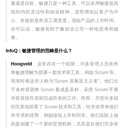
看成是目标。敏捷只是一种工具，可以采用敏捷提高
组织内的灵活性和创业精神，进而增加以客户为中
心、价值创造和员工满意度，缩短产品的上市时间。
你可以说，敏捷有助于像创业公司一样地思考和做
事。
InfoQ：敏捷管理的范畴是什么？
Hoogveld
：这里存在一个陷阱，许多管理人员依然
将敏捷理解为部署一套技术和工具，例如 Scrum 等。
我有时将这些人称为“Scrum 原教旨主义者”。他们出
于各种原因将 Scrum 看成是圣杯，采用 Scrum 手册
并按其指导原则完成所有的工作。然而，尽管许多组
织完美地部署了 Scrum 技术和工具，但并未带来他们
所寻求的优势，例如缩短上市时间等。他们实际上做
的是创建了一个新的官僚机构，尤其是在他们完全依