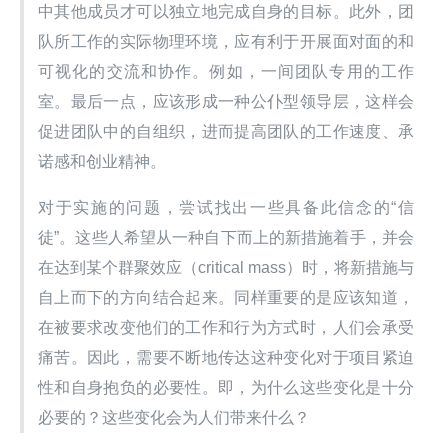
中其他成员才可以独立地完成自身的目标。此外，团
队所工作的实际物理环境，应有利于开展面对面的和
可视化的交流和协作。例如，一间团队专用的工作
室。最后一点，应该形成一种公仆型领导层，这样会
促进团队中的自组织，进而提高团队的工作速度、承
诺感和创业精神。
对于实施的问题，尝试找出一些具备此信念的“信
徒”。这些人希望从一种自下而上的新措施着手，并会
在达到某个群聚效应（critical mass）时，将新措施与
自上而下的方向结合起来。同样重要的是应该知道，
在被要求改变他们的工作和行为方式时，人们会承受
痛苦。因此，需要不断地传达这种变化对于项目紧迫
性和自身抱负的必要性。即，为什么这些变化是十分
必要的？这些变化会为人们带来什么？