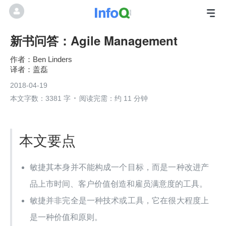
新书问答：Agile Management
Ben Linders
盖磊
2018-04-19
本文字数：3381 字
阅读完需：约 11 分钟
本文要点
敏捷其本身并不能构成一个目标，而是一种改进产
品上市时间、客户价值创造和雇员满意度的工具。
敏捷并非完全是一种技术或工具，它在很大程度上
是一种价值和原则。