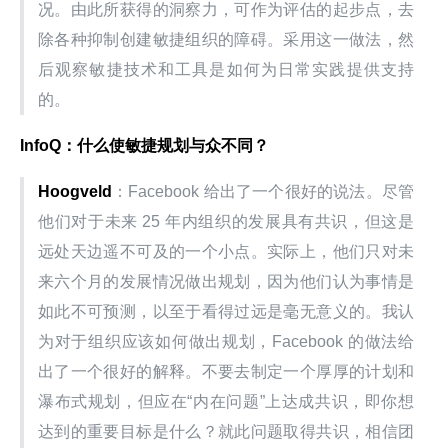
况。由此所获得的洞察力，可作为评估的起步点，去
除各种抑制创建敏捷组织的障碍。采用这一做法，然
后观察敏捷技术和工具是如何为日常实践提供支持
的。
InfoQ：什么使敏捷规划与众不同？
Hoogveld
：Facebook 给出了一个很好的说法。尽管
他们对于未来 25 年内组织的发展具有共识，但这是
远处天边遥不可及的一个小点。实际上，他们只对未
来六个月的发展情况做出规划，因为他们认为事情是
如此不可预测，以至于看得过远是毫无意义的。我认
为对于组织应该如何做出规划，Facebook 的做法给
出了一个很好的解释。不要去制定一个厚厚的计划和
瀑布式规划，但应在“内在问题”上达成共识，即你想
达到的重要目标是什么？就此问题取得共识，相信团