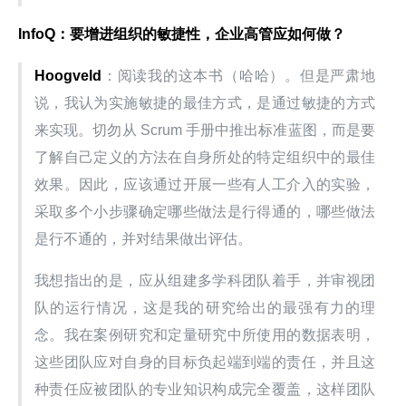
InfoQ：要增进组织的敏捷性，企业高管应如何做？
Hoogveld
：阅读我的这本书（哈哈）。但是严肃地
说，我认为实施敏捷的最佳方式，是通过敏捷的方式
来实现。切勿从 Scrum 手册中推出标准蓝图，而是要
了解自己定义的方法在自身所处的特定组织中的最佳
效果。因此，应该通过开展一些有人工介入的实验，
采取多个小步骤确定哪些做法是行得通的，哪些做法
是行不通的，并对结果做出评估。
我想指出的是，应从组建多学科团队着手，并审视团
队的运行情况，这是我的研究给出的最强有力的理
念。我在案例研究和定量研究中所使用的数据表明，
这些团队应对自身的目标负起端到端的责任，并且这
种责任应被团队的专业知识构成完全覆盖，这样团队