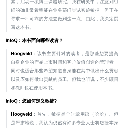
素，启动一项博士课题研究。我在研究中，注意到组
织的确非常希望能在业务部门尝试实施敏捷，但正在
寻求一种可靠的方法去做到这一点。由此，我决定撰
写这本书。
InfoQ：本书面向哪些读者？
Hoogveld
：该书主要针对的读者，是那些想要提高
自身企业的产品上市时间和客户价值创造的管理者，
同时也适合那些希望知道自身能在其中做出什么贡献
以及应如何做出贡献的员工。但我也听说，不少顾问
和教师也在使用本书。
InfoQ：您如何定义敏捷?
Hoogveld
：首先，敏捷是个时髦用语（哈哈）。但
是严肃地说，我认为仍然有许多专业人士将敏捷本身