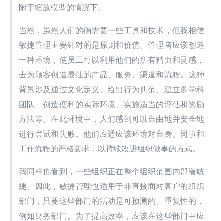
附于缩放模型的情况下。
当然，虽然人们的确需要一些工具和技术，但我相信
敏捷管理主要针对的是原则和价值。管理者应该创造
一种环境，使员工可以利用他们的所有精力和灵感，
去为顾客创造最佳的产品、服务、渠道和流程。这种
背景涉及通过文化定义、给出行为典范、建立多学科
团队、创造便利的实际环境、实施适当的评估和奖励
方法等。在此环境中，人们感到可以自由地并安全地
进行尝试和失败。他们应适应该环境对自身、同事和
工作流程的严格要求，以持续改进组织做事的方式。
我同样也看到，一些组织正在整个组织范围内部署敏
捷。因此，敏捷管理也适用于非直接面对客户的组织
部门，只要这些部门的活动是可预测的、重复性的，
例如财务部门。为了提高效率，应该在这些部门中应