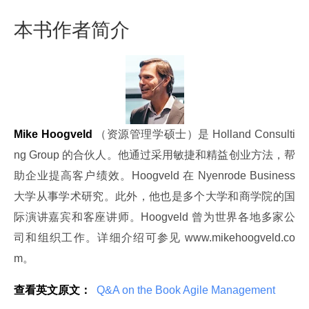
本书作者简介
Mike Hoogveld
 （资源管理学硕士）是 Holland Consulti
ng Group 的合伙人。他通过采用敏捷和精益创业方法，帮
助企业提高客户绩效。Hoogveld 在 Nyenrode Business 
大学从事学术研究。此外，他也是多个大学和商学院的国
际演讲嘉宾和客座讲师。Hoogveld 曾为世界各地多家公
司和组织工作。详细介绍可参见 www.mikehoogveld.co
m。
查看英文原文：
 Q&A on the Book Agile Management 