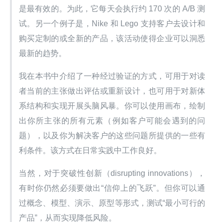
是最有效的。为此，它每天会执行约 170 次的 A/B 测
试。另一个例子是，Nike 和 Lego 支持客户去设计和
购买定制的或全新的产品，该活动使得企业可以洞悉
最新的趋势。
我在本书中介绍了一种经过验证的方式，可用于对读
者当前的主张做出评估或重新设计，也可用于对新体
系结构和实现开展头脑风暴。你可以使用画布，绘制
出你所主张的所有元素（例如客户可能会遇到的问
题），以及你为解决客户的这些问题所提供的一些有
利条件。该方式在日常实践中工作良好。
当然，对于突破性创新（disrupting innovations），
有时你仍然必须要做出“信仰上的飞跃”。但你可以通
过概念、模型、演示、原型等形式，测试“最小可行的
产品”，从而实现降低风险。