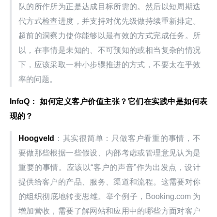
队的所作所为正是达成目标所需的。然后以短周期迭
代方式检查进度，并支持对优先级做持续重新排定。
超前的洞察力使你能够以最有效的方式完成任务。所
以，在事情是未知的、不可预知的或相当复杂的情况
下，应该采取一种小步骤推进的方式，不要太在乎效
率的问题。
InfoQ： 如何定义客户价值主张？它们在实践中是如何表
现的？
Hoogveld
：其实很简单：只做客户看重的事情，不
要做那些根据一些假设、内部考虑或管理意见认为是
重要的事情。应该以“客户的声音”作为出发点，设计
提供给客户的产品、服务、渠道和流程。这需要对你
的组织彻底地转变思维。举个例子，Booking.com 为
增加营收，需要了解网站和应用中的哪些方面对客户