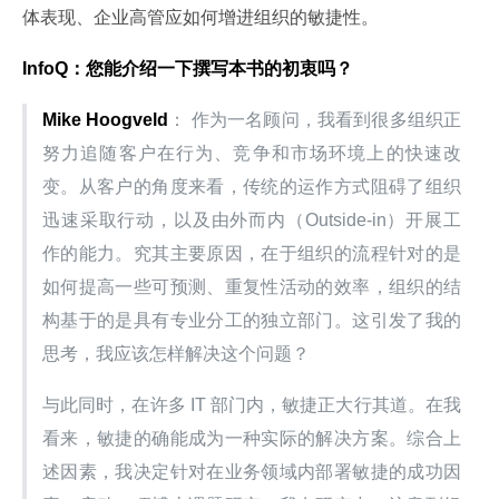
体表现、企业高管应如何增进组织的敏捷性。
InfoQ：您能介绍一下撰写本书的初衷吗？
Mike Hoogveld
： 作为一名顾问，我看到很多组织正
努力追随客户在行为、竞争和市场环境上的快速改
变。从客户的角度来看，传统的运作方式阻碍了组织
迅速采取行动，以及由外而内（Outside-in）开展工
作的能力。究其主要原因，在于组织的流程针对的是
如何提高一些可预测、重复性活动的效率，组织的结
构基于的是具有专业分工的独立部门。这引发了我的
思考，我应该怎样解决这个问题？
与此同时，在许多 IT 部门内，敏捷正大行其道。在我
看来，敏捷的确能成为一种实际的解决方案。综合上
述因素，我决定针对在业务领域内部署敏捷的成功因