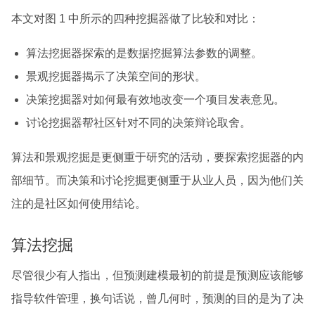
本文对图 1 中所示的四种挖掘器做了比较和对比：
算法挖掘器探索的是数据挖掘算法参数的调整。
景观挖掘器揭示了决策空间的形状。
决策挖掘器对如何最有效地改变一个项目发表意见。
讨论挖掘器帮社区针对不同的决策辩论取舍。
算法和景观挖掘是更侧重于研究的活动，要探索挖掘器的内
部细节。而决策和讨论挖掘更侧重于从业人员，因为他们关
注的是社区如何使用结论。
算法挖掘
尽管很少有人指出，但预测建模最初的前提是预测应该能够
指导软件管理，换句话说，曾几何时，预测的目的是为了决