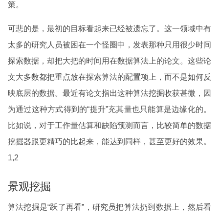
策。
可悲的是，最初的目标看起来已经被遗忘了。这一领域中有
太多的研究人员被困在一个怪圈中，发表那种只用很少时间
探索数据，却把大把的时间用在数据算法上的论文。这些论
文大多数都把重点放在探索算法的配置项上，而不是如何反
映底层的数据。最近有论文指出这种算法挖掘收获甚微，因
为通过这种方式得到的“提升”充其量也只能算是边缘化的。
比如说，对于工作量估算和缺陷预测而言，比较简单的数据
挖掘器跟更精巧的比起来，能达到同样，甚至更好的效果。
1,2
景观挖掘
算法挖掘是“跃了再看”，研究员把算法扔到数据上，然后看