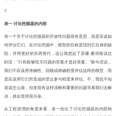
?
表一
讨论挖掘器的内部
有一个关于讨论挖掘器的开放性问题很有意思，就是应该如
何评估它们。在讨论挖掘中，模型的目标是找到它自身的缺
陷，并用更好的东西替代，这让我想起了苏珊·桑塔格说过
的话：“只有能够毁灭问题的答案才是好答案。”换句话说，
我们不应该用准确性、回顾或精确程度评估这样的模型，而
是应该用它们所造成的受众参与程度来评估。不，我也不知
道该怎么做，但发现有这样清晰和重要的问题等着我们去解
决，就会觉得很兴奋。
从工程原理的角度来看，表一给出了讨论挖掘器的内部构