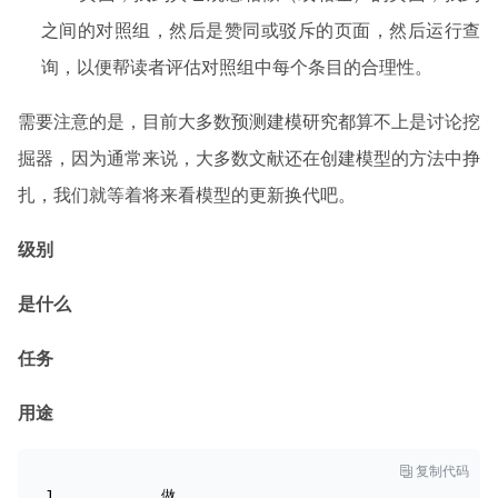
之间的对照组，然后是赞同或驳斥的页面，然后运行查
询，以便帮读者评估对照组中每个条目的合理性。
需要注意的是，目前大多数预测建模研究都算不上是讨论挖
掘器，因为通常来说，大多数文献还在创建模型的方法中挣
扎，我们就等着将来看模型的更新换代吧。
级别
是什么
任务
用途

复制代码
做