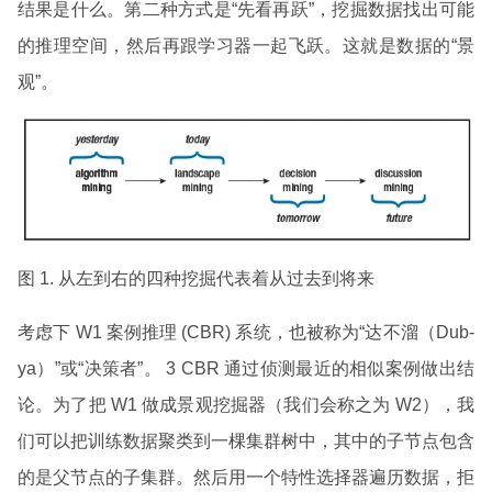
结果是什么。第二种方式是“先看再跃”，挖掘数据找出可能
的推理空间，然后再跟学习器一起飞跃。这就是数据的“景
观”。
图 1. 从左到右的四种挖掘代表着从过去到将来
考虑下 W1 案例推理 (CBR) 系统，也被称为“达不溜（Dub-
ya）”或“决策者”。 3 CBR 通过侦测最近的相似案例做出结
论。为了把 W1 做成景观挖掘器（我们会称之为 W2），我
们可以把训练数据聚类到一棵集群树中，其中的子节点包含
的是父节点的子集群。然后用一个特性选择器遍历数据，拒