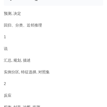
预测, 决定
回归、分类、近邻推理
1
说
汇总, 规划, 描述
实例分区, 特征选择, 对照集
2
反应