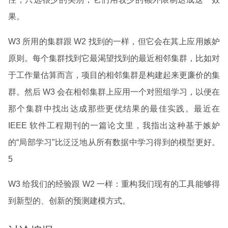
果。
W3 所用的集群跟 W2 找到的一样，但它会在其上应用嫉妒
原则。每个集群找到它最渴望找到的最近相邻集群，比如对
于工作量估算而言，项目的相邻集群是构建起来更廉价的集
群。然后 W3 会在相邻集群上应用一个对照组学习，以便在
那个集群中找出达成那些更优结果的最佳实践。最近在
IEEE 软件工程期刊的一篇论文里，我指出这种基于嫉妒
的“局部学习”比泛泛地从所有数据中学习得到的模型更好。
5
W3 给我们的经验跟 W2 一样：重构我们现有的工具能够得
到新型的、创新的预测建模方式。