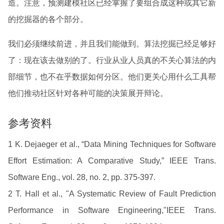
造。注意，预测建模社区已经掌握了要组合成这种或其它新
的挖掘器的各个部分。
我们必须继续前进，并且我们能做到。算法挖掘已经足够好
了：现在该去做别的了。行业从业人员真的不关心算法的内
部细节，也不在乎数据如何分区。他们更关心用什么工具帮
他们推动社区针对各种可能的决策展开辩论。
参考资料
1 K. Dejaeger et al., “Data Mining Techniques for Software
Effort Estimation: A Comparative Study,” IEEE Trans.
Software Eng., vol. 28, no. 2, pp. 375-397.
2 T. Hall et al., "A Systematic Review of Fault Prediction
Performance in Software Engineering,"IEEE Trans.