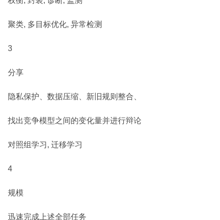
权衡, 封装, 诊断, 监测
聚类, 多目标优化, 异常检测
3
分享
隐私保护、数据压缩、新旧规则整合、
找出竞争模型之间的变化量并进行辩论
对照组学习, 迁移学习
4
规模
迅速完成上述全部任务