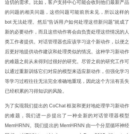
迫切的需求。比如，客户支持中心可能会收到他们最新产品
的问题的相关问题，这些问题可能前所未见，所以这样的
bot 无法处理。然后“告诉用户如何处理这些新问题”就成了
新的必要动作，而且这些动作将会由负责处理这些情况的人
类工作者提供。对话管理器也应该学习这个新动作，以便之
后更好地提供动作建议和处理类似的情况。这种学习新动作
的难题之前从未得到过很好的研究。尽管之前的研究工作可
以通过重新训练它们对应的模型来适应新动作，但强化学习
等学习过程往往无法完全准确地重现，因此这个方法有丢失
已经积累的习得知识的风险。
为了实现我们提出的 CoChat 框架和更好地处理学习新动作
的难题，我们进一步提出了一种全新的对话管理器模型
MemHRNN。我们提出的 MemHRNN 由一个分层循环神经