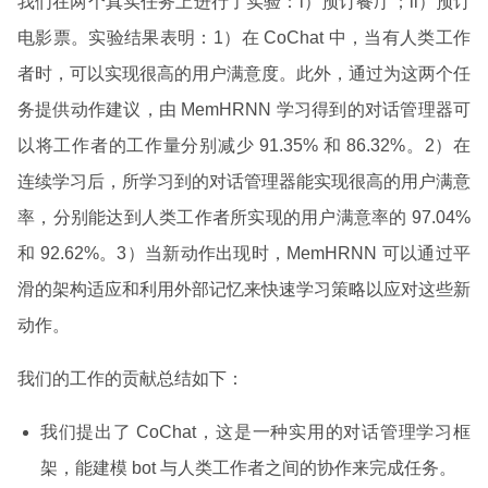
我们在两个真实任务上进行了实验：i）预订餐厅；ii）预订
电影票。实验结果表明：1）在 CoChat 中，当有人类工作
者时，可以实现很高的用户满意度。此外，通过为这两个任
务提供动作建议，由 MemHRNN 学习得到的对话管理器可
以将工作者的工作量分别减少 91.35% 和 86.32%。2）在
连续学习后，所学习到的对话管理器能实现很高的用户满意
率，分别能达到人类工作者所实现的用户满意率的 97.04%
和 92.62%。3）当新动作出现时，MemHRNN 可以通过平
滑的架构适应和利用外部记忆来快速学习策略以应对这些新
动作。
我们的工作的贡献总结如下：
我们提出了 CoChat，这是一种实用的对话管理学习框
架，能建模 bot 与人类工作者之间的协作来完成任务。