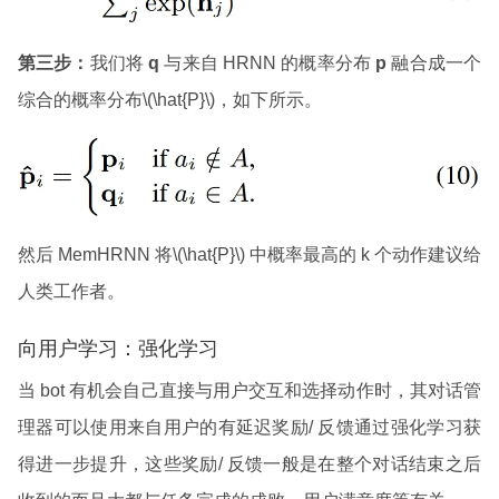
第三步：
我们将
q
与来自 HRNN 的概率分布
p
融合成一个
综合的概率分布\(\hat{P}\)，如下所示。
然后 MemHRNN 将\(\hat{P}\) 中概率最高的 k 个动作建议给
人类工作者。
向用户学习：强化学习
当 bot 有机会自己直接与用户交互和选择动作时，其对话管
理器可以使用来自用户的有延迟奖励/ 反馈通过强化学习获
得进一步提升，这些奖励/ 反馈一般是在整个对话结束之后