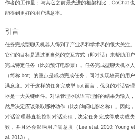
作者的工作量；与其它之前最先进的框架相比，CoChat 也
能得到更好的用户满意率。
引言
任务完成型聊天机器人得到了产业界和学术界的很大关注。
它们的目标是通过更自然的交互方式（即对话）来帮助用户
完成特定任务（比如预订电影票）。任务完成型聊天机器人
（简称 bot）的重点是成功完成任务，同时实现较高的用户
满意度。对于这样的任务完成型 bot 而言，优良的对话管理
器是一大关键组件。对话管理器以语言理解的结果为输入，
然后决定应该采取哪种动作（比如询问电影名称）。因此，
对话管理器直接控制对话流程，决定任务完成得成功或失
败，并且还会影响用户满意度（Lee et al. 2010; Young et
al. 2013）。