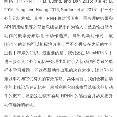
网络（HRNN）（Li, Luong, and Dan 2015; Xie et al.
2016; Yang; and Huang 2016; Sordoni et al. 2015）和一个
外部记忆构成。其中 HRNN 将对话历史、语言理解结果和
API 调用结果等外部信息组合起来作为输入，然后输出所有
动作的概率分布以用于动作选择。当出现新动作时，该
HRNN 的架构可以相应地改变，而不会丢失在之前的学习
过程中积累的知识。最重要的是，我们还在 MemHRNN 中
进一步引入了外部记忆来处理由即时引入新动作所导致的单
样本学习难题，即这些新动作出现的次数太少，让 HRNN
难以学习与它们有关的有效策略。具体而言，我们会将新动
作的出现记录在记忆中，然后利用它们来推导选择这些新动
作的概率，然后这些概率会与 HRNN 的输出合并起来提升
动作选择的表现。