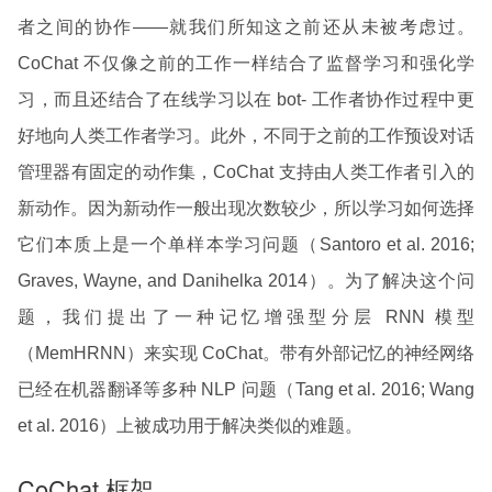
者之间的协作——就我们所知这之前还从未被考虑过。
CoChat 不仅像之前的工作一样结合了监督学习和强化学
习，而且还结合了在线学习以在 bot- 工作者协作过程中更
好地向人类工作者学习。此外，不同于之前的工作预设对话
管理器有固定的动作集，CoChat 支持由人类工作者引入的
新动作。因为新动作一般出现次数较少，所以学习如何选择
它们本质上是一个单样本学习问题（Santoro et al. 2016;
Graves, Wayne, and Danihelka 2014）。为了解决这个问
题，我们提出了一种记忆增强型分层 RNN 模型
（MemHRNN）来实现 CoChat。带有外部记忆的神经网络
已经在机器翻译等多种 NLP 问题（Tang et al. 2016; Wang
et al. 2016）上被成功用于解决类似的难题。
CoChat 框架