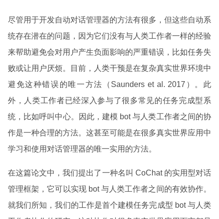
尽管用于开发自动对话管理器的方法有很多，但这些自动系
统存在潜在的问题，因为它们没有与人类工作者一样的经验
来帮助避免会对用户产生负面影响的严重错误，比如任务失
败或让用户厌烦。目前，人类干预是在复杂真实世界环境中
避免这种错误的唯一方法（Saunders et al. 2017）。此
外，人类工作者已经深入参与了很多常见的任务完成型系
统，比如呼叫中心。因此，建模 bot 与人类工作者之间的协
作是一种合理的方法。这甚至可能是在很多真实世界应用中
学习和使用对话管理器的唯一实用的方法。
在这篇论文中，我们提出了一种名叫 CoChat 的实用型对话
管理框架，它可以实现 bot 与人类工作者之间的有效协作。
就我们所知，我们的工作是首个建模任务完成型 bot 与人类