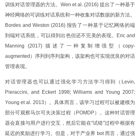
训练对话管理器的方法。Wen et al. (2016) 提出了一种基于
神经网络的可训练对话系统和一种收集对话数据的新方法。
Bordes and Weston (2016) 报告了一种基于记忆网络的端
到端对话系统，可以得到出色但还不完美的表现。Eric and
Manning (2017) 描述了一种复制增强型（copy-
augmented）序列到序列架构，该架构也可实现优良的对话
管理表现。
对话管理器也可以通过强化学习方法学习得到（Levin,
Pieraccini, and Eckert 1998; Williams and Young 2007;
Young et al. 2013）。具体而言，该学习过程可以被建模为
部分可观察马尔可夫决策过程（POMDP）。这种对话管理
器会直接与用户进行交互，然后它能在“试错”过程中根据有
延迟的奖励进行学习。但是，对于产业界 bot 而言，通过强