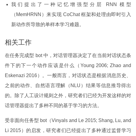
我们提出了一种记忆增强型分层 RNN 模型
（MemHRNN）来实现 CoChat 框架和处理由即时引入
新动作所导致的单样本学习难题。
相关工作
在任务完成型 bot 中，对话管理器决定了在当前对话状态条
件下的下一个动作应该是什么（Young 2006; Zhao and
Eskenazi 2016）。一般而言，对话状态是根据消息历史、
之前的动作、自然语言理解（NLU）结果等信息推导得出
的。除了人工设计规则之外，研究者们已经为开发这样的对
话管理器提出了多种不同的基于学习的方法。
受非面向任务型 bot（Vinyals and Le 2015; Shang, Lu, and
Li 2015）的启发，研究者们已经提出了多种通过监督学习