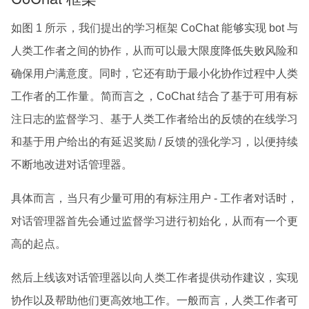
如图 1 所示，我们提出的学习框架 CoChat 能够实现 bot 与
人类工作者之间的协作，从而可以最大限度降低失败风险和
确保用户满意度。同时，它还有助于最小化协作过程中人类
工作者的工作量。简而言之，CoChat 结合了基于可用有标
注日志的监督学习、基于人类工作者给出的反馈的在线学习
和基于用户给出的有延迟奖励 / 反馈的强化学习，以便持续
不断地改进对话管理器。
具体而言，当只有少量可用的有标注用户 - 工作者对话时，
对话管理器首先会通过监督学习进行初始化，从而有一个更
高的起点。
然后上线该对话管理器以向人类工作者提供动作建议，实现
协作以及帮助他们更高效地工作。一般而言，人类工作者可