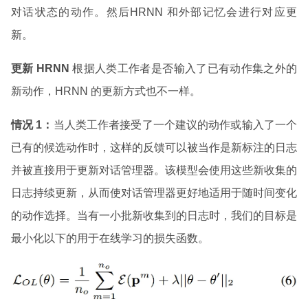
对话状态的动作。然后HRNN 和外部记忆会进行对应更
新。
更新 HRNN
根据人类工作者是否输入了已有动作集之外的
新动作，HRNN 的更新方式也不一样。
情况 1
：
当人类工作者接受了一个建议的动作或输入了一个
已有的候选动作时，这样的反馈可以被当作是新标注的日志
并被直接用于更新对话管理器。该模型会使用这些新收集的
日志持续更新，从而使对话管理器更好地适用于随时间变化
的动作选择。当有一小批新收集到的日志时，我们的目标是
最小化以下的用于在线学习的损失函数。