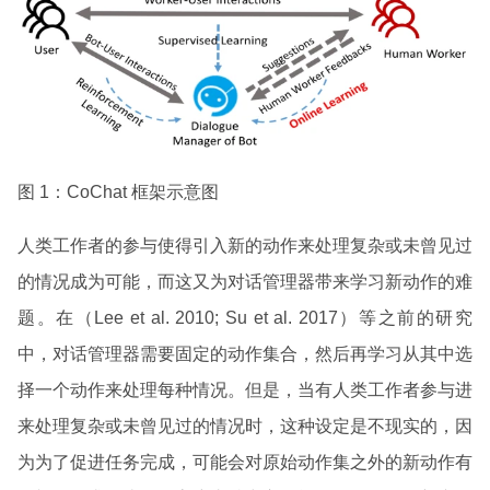
图 1：CoChat 框架示意图
人类工作者的参与使得引入新的动作来处理复杂或未曾见过
的情况成为可能，而这又为对话管理器带来学习新动作的难
题。在（Lee et al. 2010; Su et al. 2017）等之前的研究
中，对话管理器需要固定的动作集合，然后再学习从其中选
择一个动作来处理每种情况。但是，当有人类工作者参与进
来处理复杂或未曾见过的情况时，这种设定是不现实的，因
为为了促进任务完成，可能会对原始动作集之外的新动作有