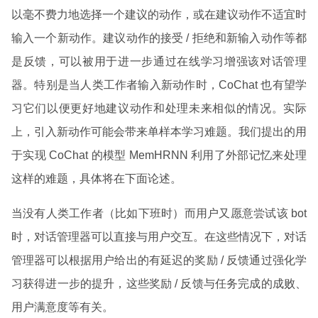
以毫不费力地选择一个建议的动作，或在建议动作不适宜时
输入一个新动作。建议动作的接受 / 拒绝和新输入动作等都
是反馈，可以被用于进一步通过在线学习增强该对话管理
器。特别是当人类工作者输入新动作时，CoChat 也有望学
习它们以便更好地建议动作和处理未来相似的情况。实际
上，引入新动作可能会带来单样本学习难题。我们提出的用
于实现 CoChat 的模型 MemHRNN 利用了外部记忆来处理
这样的难题，具体将在下面论述。
当没有人类工作者（比如下班时）而用户又愿意尝试该 bot
时，对话管理器可以直接与用户交互。在这些情况下，对话
管理器可以根据用户给出的有延迟的奖励 / 反馈通过强化学
习获得进一步的提升，这些奖励 / 反馈与任务完成的成败、
用户满意度等有关。