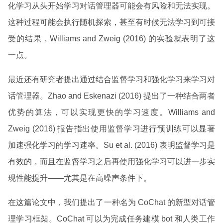
化学习从头开始学习对话管理器可能会有风险和无法实现。
这种过程可能会执行随机探索，甚至有时候无法学习到可接
受的结果，Williams and Zweig (2016) 的实验就表明了这
一点。
最近还有研究者提出通过结合监督学习和强化学习来学习对
话管理器。Zhao and Eskenazi (2016) 提出了一种结合两者
优势的算法，可以实现更快的学习速度。Williams and
Zweig (2016) 报告指出使用监督学习进行预训练可以显著
加速强化学习的学习速率。Su et al. (2016) 表明监督学习是
有效的，而且在监督学习之后再使用强化学习可以进一步实
现性能提升——尤其是在高噪声条件下。
在这篇论文中，我们提出了一种名为 CoChat 的新型对话管
理学习框架。CoChat 可以为完成任务建模 bot 和人类工作