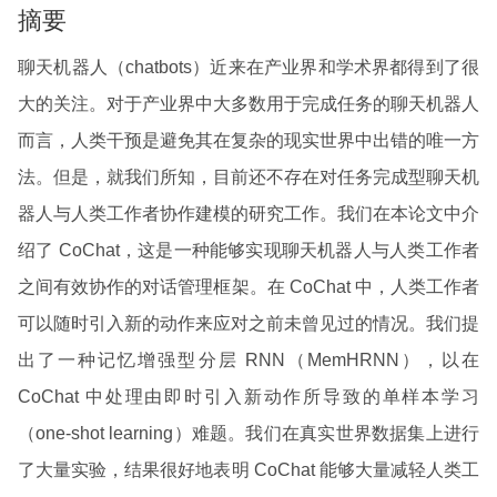
摘要
聊天机器人（chatbots）近来在产业界和学术界都得到了很
大的关注。对于产业界中大多数用于完成任务的聊天机器人
而言，人类干预是避免其在复杂的现实世界中出错的唯一方
法。但是，就我们所知，目前还不存在对任务完成型聊天机
器人与人类工作者协作建模的研究工作。我们在本论文中介
绍了 CoChat，这是一种能够实现聊天机器人与人类工作者
之间有效协作的对话管理框架。在 CoChat 中，人类工作者
可以随时引入新的动作来应对之前未曾见过的情况。我们提
出了一种记忆增强型分层 RNN（MemHRNN），以在
CoChat 中处理由即时引入新动作所导致的单样本学习
（one-shot learning）难题。我们在真实世界数据集上进行
了大量实验，结果很好地表明 CoChat 能够大量减轻人类工