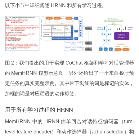
以下小节中详细阐述 HRNN 和所有学习过程。
图 2：我们提出的用于实现 CoChat 框架和学习对话管理器
的 MemHRNN 模型示意图，另外还给出了一个来自餐厅预
定任务的真实完整示例。其中带下划线的词是标记的实体，
加框的词是对应话语的动作标签。
用于所有学习过程的 HRNN
MemHRNN 中的 HRNN 由单回合对话特征编码器（turn-
level feature encoder）和动作选择器（action selector）构