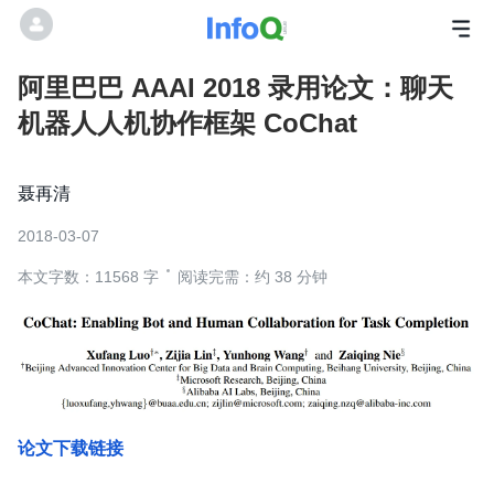
阿里巴巴 AAAI 2018 录用论文：聊天
机器人人机协作框架 CoChat
聂再清
2018-03-07
本文字数：11568 字
阅读完需：约 38 分钟
论文下载链接