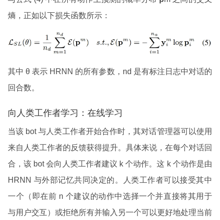
熵，正如以下损失函数所示：
其中 θ 表示 HRNN 的所有参数，nd 是有标注日志中对话的
回合数。
向人类工作者学习：在线学习
当该 bot 与人类工作者开始合作时，其对话管理器可以使用
来自人类工作者的反馈获得提升。具体来说，在每个对话回
合，该 bot 会向人类工作者建议 k 个动作。这 k 个动作是由
HRNN 与外部记忆共同决定的。人类工作者可以接受其中
一个（即在前 n 个建议的动作中选择一个并直接将其用于
与用户交互）或拒绝所有并输入另一个可以更好地处理当前