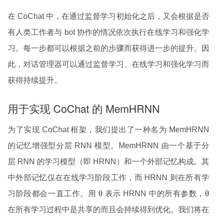
在 CoChat 中，在通过监督学习初始化之后，又会根据是否
有人类工作者与 bot 协作的情况依次执行在线学习和强化学
习。每一步都可以根据之前的步骤而获得进一步的提升。因
此，对话管理器可以通过监督学习、在线学习和强化学习而
获得持续提升。
用于实现 CoChat 的 MemHRNN
为了实现 CoChat 框架，我们提出了一种名为 MemHRNN
的记忆增强型分层 RNN 模型。MemHRNN 由一个基于分
层 RNN 的学习模型（即 HRNN）和一个外部记忆构成。其
中外部记忆仅在在线学习阶段工作，而 HRNN 则在所有学
习阶段都会一直工作。用 θ 表示 HRNN 中的所有参数，θ
在所有学习过程中是共享的而且会持续得到优化。我们将在