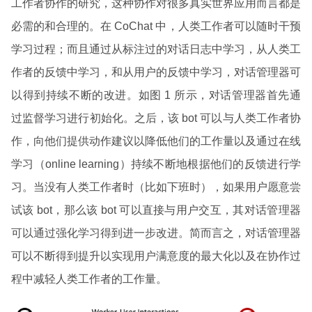
工作者协作的研究，这种协作对很多真实世界应用而言都是
必需的和合理的。在 CoChat 中，人类工作者可以随时干预
学习过程；而且通过从标注过的对话日志中学习，从人类工
作者的反馈中学习，和从用户的反馈中学习，对话管理器可
以得到持续不断的改进。如图 1 所示，对话管理器首先通
过监督学习进行初始化。之后，该 bot 可以与人类工作者协
作，向他们提供动作建议以降低他们的工作量以及通过在线
学习（online learning）持续不断地根据他们的反馈进行学
习。当没有人类工作者时（比如下班时），如果用户愿意尝
试该 bot，那么该 bot 可以直接与用户交互，其对话管理器
可以通过强化学习得到进一步改进。简而言之，对话管理器
可以不断得到提升以实现用户满意度的最大化以及在协作过
程中减轻人类工作者的工作量。