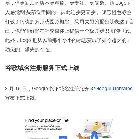
要，但更新后的版本更精简、更专注、更复杂。新 Logo 让
人感觉到‘头部位于圈内、彼此连接更直接’。矩形橙色标签
打破了传统的方形或圆形概念，采用大胆的配色既表达了自
己，也能很好的在社交媒体上提供一个极具辨识度的印记。
此外，Logo 也从以前那个小小的标志变成了如今超大的、
动态的、领先的存在。”
谷歌域名注册服务正式上线
3 月 16 日，Google 旗下域名注册服务 
Google Domains
宣布正式上线。