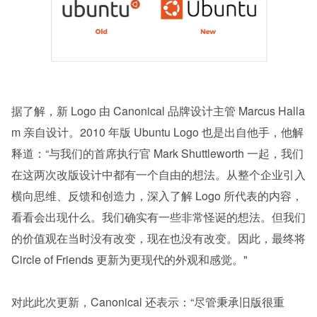
据了解，新 Logo 由 Canonical 品牌设计主管 Marcus Halla
m 亲自设计。2010 年版 Ubuntu Logo 也是出自他手，他解
释道：“与我们的首席执行官 Mark Shuttleworth 一起，我们
在这两次改版设计中都有一个自由的想法。从整个企业引入
横向思维、反馈和创造力，深入了解 Logo 所代表的内容，
看看会出现什么。我们确实有一些非常怪诞的想法。但我们
的价值观在当时没有改变，现在也没有改变。因此，最终将 
Circle of Friends 更新为更现代的外观和感觉。"
对此此次更新，Canonical 还表示：“尽管秉承旧版很重