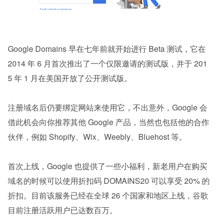
Google Domains 早在七年前就开始进行 Beta 测试，它在 
2014 年 6 月首次推出了一个仅限邀请的测试版，并于 201
5 年 1 月在美国开放了公开测试版。
注册域名后仍要绑定网站来使用它，不出意外，Google 会
借此机会向你推荐其他 Google 产品，当然也包括他的合作
伙伴，例如 Shopify、Wix、Weebly、Bluehost 等。
首次上线，Google 也提供了一些小福利，新老用户在购买
域名的时候可以使用折扣码 DOMAINS20 可以享受 20% 的
折扣。目前该服务已经在全球 26 个国家和地区上线，谷歌
目前注册活跃用户已达数百万。