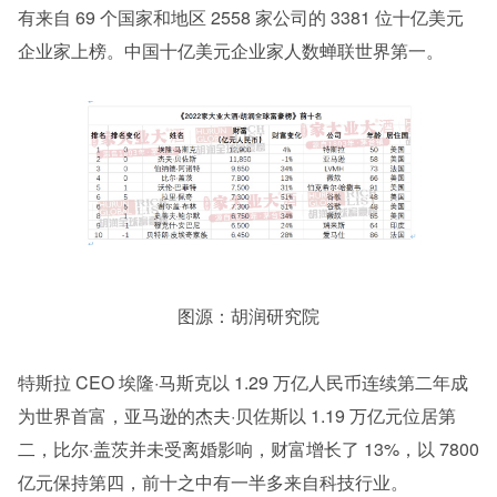
有来自 69 个国家和地区 2558 家公司的 3381 位十亿美元
企业家上榜。中国十亿美元企业家人数蝉联世界第一。
图源：胡润研究院
特斯拉 CEO 埃隆·马斯克以 1.29 万亿人民币连续第二年成
为世界首富，亚马逊的杰夫·贝佐斯以 1.19 万亿元位居第
二，比尔·盖茨并未受离婚影响，财富增长了 13%，以 7800 
亿元保持第四，前十之中有一半多来自科技行业。