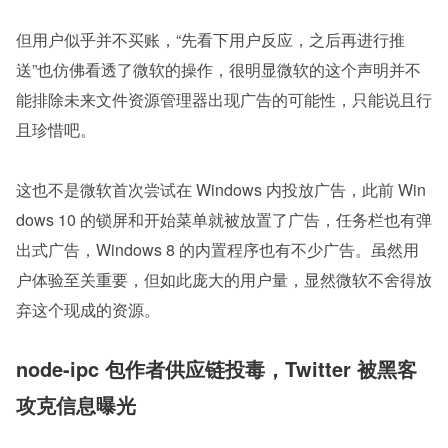
但用户似乎并不买账，“先看下用户反应，之后再进行推
送”也仿佛看透了微软的操作，很明显微软的这个声明并不
能排除未来文件资源管理器出现广告的可能性，只能说且行
且珍惜吧。
这也不是微软首次尝试在 Windows 内投放广告，此前 Win
dows 10 的锁屏和开始菜单就被放置了广告，任务栏也有弹
出式广告，Windows 8 的内置程序也有不少广告。虽然用
户体验至关重要，但如此庞大的用户量，显然微软不舍得放
弃这个现成的资源。
node-ipc 包作者供应链投毒，Twitter 被黑客
攻克信息曝光