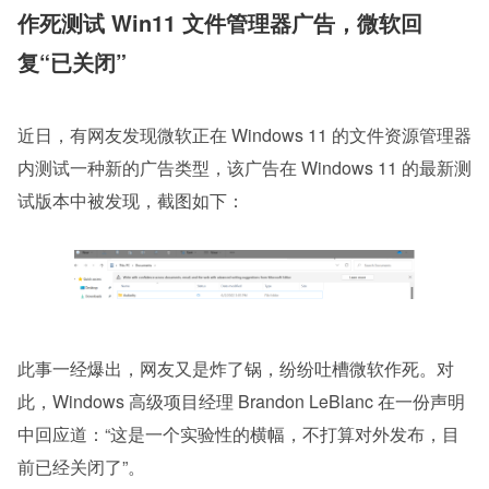
作死测试 Win11 文件管理器广告，微软回
复“已关闭”
近日，有网友发现微软正在 Windows 11 的文件资源管理器
内测试一种新的广告类型，该广告在 Windows 11 的最新测
试版本中被发现，截图如下：
此事一经爆出，网友又是炸了锅，纷纷吐槽微软作死。对
此，Windows 高级项目经理 Brandon LeBlanc 在一份声明
中回应道：“这是一个实验性的横幅，不打算对外发布，目
前已经关闭了”。