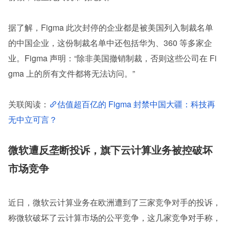
据了解，Figma 此次封停的企业都是被美国列入制裁名单
的中国企业，这份制裁名单中还包括华为、360 等多家企
业。Figma 声明：“除非美国撤销制裁，否则这些公司在 Fi
gma 上的所有文件都将无法访问。”
关联阅读：
估值超百亿的 Figma 封禁中国大疆：科技再
无中立可言？
微软遭反垄断投诉，旗下云计算业务被控破坏
市场竞争
近日，微软云计算业务在欧洲遭到了三家竞争对手的投诉，
称微软破坏了云计算市场的公平竞争，这几家竞争对手称，