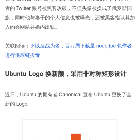
者的 Twitter 账号被黑客攻破，不但头像被换成了俄罗斯国
旗，同时他与妻子的个人信息也被曝光，还被黑客指认其加
入约会网站并婚内出轨。
关联阅读：
以反战为名，百万周下载量 node-ipc 包作者
进行供应链投毒
Ubuntu Logo 换新颜，采用非对称矩形设计
近日，Ubuntu 的拥有者 Canonical 宣布 Ubuntu 更换了全
新的 Logo。