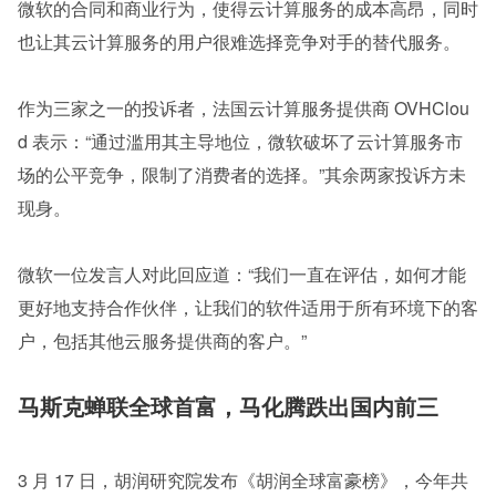
微软的合同和商业行为，使得云计算服务的成本高昂，同时
也让其云计算服务的用户很难选择竞争对手的替代服务。
作为三家之一的投诉者，法国云计算服务提供商 OVHClou
d 表示：“通过滥用其主导地位，微软破坏了云计算服务市
场的公平竞争，限制了消费者的选择。”其余两家投诉方未
现身。
微软一位发言人对此回应道：“我们一直在评估，如何才能
更好地支持合作伙伴，让我们的软件适用于所有环境下的客
户，包括其他云服务提供商的客户。”
马斯克蝉联全球首富，马化腾跌出国内前三
3 月 17 日，胡润研究院发布《胡润全球富豪榜》，今年共