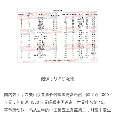
图源：胡润研究院
国内方面，农夫山泉董事长钟睒睒财富虽然下降了近 1000 
亿元，但仍以 4550 亿元蝉联中国首富，世界排名第 15。
字节跳动张一鸣从去年的中国第五上升至第二，财富未发生