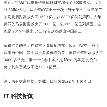
变化。宁德时代董事长曾毓群财富增长了 1000 多亿元，达
到 3350 亿元，从去年的第十一一跃上升至第三。去年第二
的马化腾财富减少了 1500 亿，以 3300 亿位列第四，去年
第四的马云财富减少了 1000 亿，以 2350 亿位列第五，这
也是 2015 年以来，“二马”首次都跌出中国前三。
值得注意的是，在财富下降最多的前十位企业家中，有 9 
位来自中国，其中以拼多多黄峥为首，黄峥去年财富减少了 
3000 多亿元，唯一一位非中国人是 Meta 的马克·扎克伯
格，其财富减少了近 2000 亿元。
注：所有财富数据计算截止日期为 2022 年 1 月 4 日
IT 科技新闻