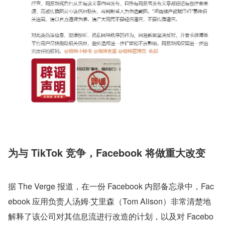
为与 TikTok 竞争，Facebook 将做重大改变
据 The Verge 报道，在一份 Facebook 内部备忘录中，Fac
ebook 应用负责人汤姆·艾里森（Tom Alison）非常清楚地
解释了该公司对其信息流进行改造的计划，以及对 Facebo