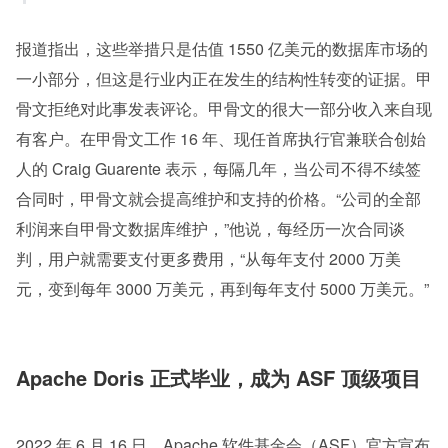
报道指出，这些举措只是估值 1550 亿美元的数据库市场的
一小部分，但这是行业内正在发生的结构性转变的证据。甲
骨文拒绝对此事发表评论。甲骨文的很大一部分收入来自现
有客户。在甲骨文工作 16 年、现任首席执行官兼联合创始
人的 Craig Guarente 表示，每隔几年，当公司不得不续签
合同时，甲骨文就会提高维护和支持的价格。“公司的全部
利润来自甲骨文数据库维护，”他说，每经历一次合同谈
判，用户就需要支付更多费用，“从每年支付 2000 万美
元，变到每年 3000 万美元，再到每年支付 5000 万美元。”
Apache Doris 正式毕业，成为 ASF 顶级项目
2022 年 6 月 16 日，Apache 软件基金会（ASF）官方宣布 