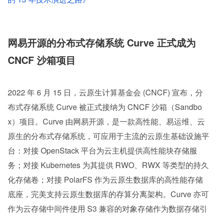
网易开源的分布式存储系统 Curve 正式成为 
CNCF 沙箱项目
2022 年 6 月 15 日，云原生计算基金会 (CNCF) 宣布，分
布式存储系统 Curve 被正式接纳为 CNCF 沙箱（Sandbo
x）项目。Curve 由网易开源，是一款高性能、易运维、云
原生的分布式存储系统，可应用于主流的云原生基础设施平
台：对接 OpenStack 平台为云主机提供高性能块存储服
务；对接 Kubernetes 为其提供 RWO、RWX 等类型的持久
化存储卷；对接 PolarFS 作为云原生数据库的高性能存储
底座，完美支持云原生数据库的存算分离架构。Curve 亦可
作为云存储中间件使用 S3 兼容的对象存储作为数据存储引