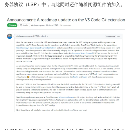
务器协议（LSP）中，与此同时还伴随着闭源组件的加入。