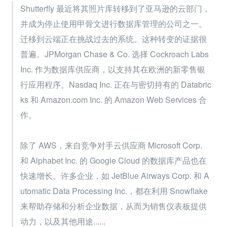
Shutterfly 最近将其照片库转移到了亚马逊的云部门，
并成为停止使用甲骨文进行数据库管理的公司之一。
迁移到云端正在挑战过去的系统。这种转变的证据很
普遍。JPMorgan Chase & Co. 选择 Cockroach Labs 
Inc. 作为数据库供应商，以支持其在欧洲的新零售银
行应用程序。Nasdaq Inc. 正在与密切持有的 Databric
ks 和 Amazon.com Inc. 的 Amazon Web Services 合
作。
除了 AWS，来自竞争对手云供应商 Microsoft Corp. 
和 Alphabet Inc. 的 Google Cloud 的数据库产品也在
快速增长。许多企业，如 JetBlue Airways Corp. 和 A
utomatic Data Processing Inc.，都在利用 Snowflake 
来帮助存储和分析企业数据，从而为销售仪表板提供
动力，以及其他用途......