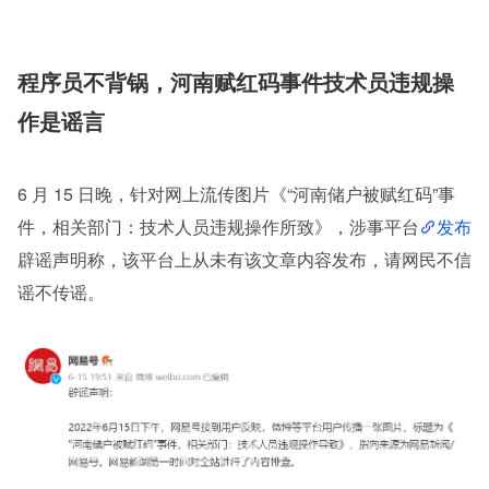
程序员不背锅，河南赋红码事件技术员违规操
作是谣言
6 月 15 日晚，针对网上流传图片《“河南储户被赋红码”事
件，相关部门：技术人员违规操作所致》，涉事平台
发布
辟谣声明称，该平台上从未有该文章内容发布，请网民不信
谣不传谣。