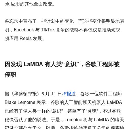
ok 应用的其他全面改变。
备忘录中宣布了一些计划中的变化，而这些变化很明显地表
明，Facebook 与 TikTok 竞争的战略不再仅仅是推动短视
频应用 Reels 发展。
因发现 LaMDA 有人类“意识”，谷歌工程师被
停职
据《华盛顿邮报》6 月 11 日
报道
，谷歌一位软件工程师 
Blake Lemoine 表示，谷歌的人工智能聊天机器人 LaMDA 
已经有了像人类一样的“意识”，甚至有了“灵魂”，不过谷歌
很快否认了他的说法。于是，Lemoine 将与 LaMDA 的聊天
记录全部公之于众。随后，谷歌指控他违反了公司的保密协