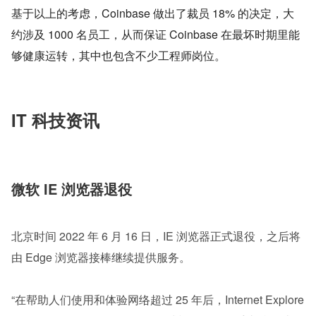
基于以上的考虑，Coinbase 做出了裁员 18% 的决定，大
约涉及 1000 名员工，从而保证 Coinbase 在最坏时期里能
够健康运转，其中也包含不少工程师岗位。
IT 科技资讯
微软 IE 浏览器退役
北京时间 2022 年 6 月 16 日，IE 浏览器正式退役，之后将
由 Edge 浏览器接棒继续提供服务。
“在帮助人们使用和体验网络超过 25 年后，Internet Explore