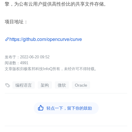
擎，为公有云用户提供高性价比的共享文件存储。
项目地址：
https://github.com/opencurve/curve
2022-06-20 09:52
4991
文章版权归极客邦科技InfoQ所有，未经许可不得转载。

编程语言
架构
微软
Oracle

轻点一下，留下你的鼓励