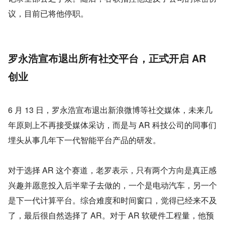
议，目前已将他停职。
罗永浩宣布退出所有社交平台，正式开启 AR 
创业
6 月 13 日，罗永浩宣布退出新浪微博等社交媒体，未来几
年原则上不再接受媒体采访，而是与 AR 科技公司的同事们
埋头从事几年下一代智能平台产品的研发。
对于选择 AR 这个赛道，老罗表示，只有两个方向是真正感
兴趣并愿意投入后半辈子去做的，一个是电动汽车，另一个
是下一代计算平台。综合难度和时间窗口，觉得已经来不及
了，最后很自然选择了 AR。对于 AR 软硬件工程量，他预