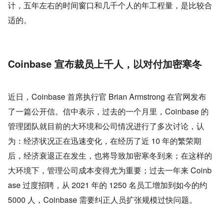
计，五年左右的时间窗口和几千个人的年工程量，是比较合
适的。
Coinbase 宣布裁员上千人，以对付加密寒冬
近日，Coinbase 首席执行官 Brian Armstrong 在官网发布
了一篇公开信。信中表示，过去的一个月里，Coinbase 的
管理团队就目前的大环境和公司情况进行了多次讨论，认
为：经济状况正在迅速变化，在经历了近 10 年的繁荣期
后，经济衰退正在发生，也将导致加密寒冬到来；在这样的
大环境下，管理公司成本变得尤为重要；过去一年来 Coinb
ase 过度招聘，从 2021 年的 1250 名员工增加到如今的约 
5000 人，Coinbase 需要纠正人员扩张规模过快问题。