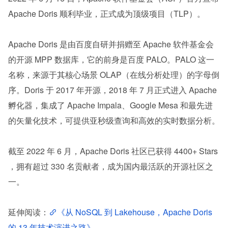
Apache Doris 顺利毕业，正式成为顶级项目（TLP）。
Apache Doris 是由百度自研并捐赠至 Apache 软件基金会
的开源 MPP 数据库，它的前身是百度 PALO。PALO 这一
名称，来源于其核心场景 OLAP（在线分析处理）的字母倒
序。Doris 于 2017 年开源，2018 年 7 月正式进入 Apache 
孵化器，集成了 Apache Impala、Google Mesa 和最先进
的矢量化技术，可提供亚秒级查询和高效的实时数据分析。
截至 2022 年 6 月，Apache Doris 社区已获得 4400+ Stars 
，拥有超过 330 名贡献者，成为国内最活跃的开源社区之
一。
延伸阅读：
《从 NoSQL 到 Lakehouse，Apache Doris 
的 13 年技术演进之路》