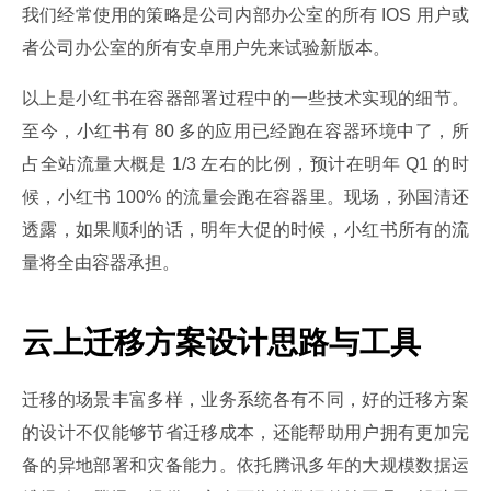
我们经常使用的策略是公司内部办公室的所有 IOS 用户或
者公司办公室的所有安卓用户先来试验新版本。
以上是小红书在容器部署过程中的一些技术实现的细节。
至今，小红书有 80 多的应用已经跑在容器环境中了，所
占全站流量大概是 1/3 左右的比例，预计在明年 Q1 的时
候，小红书 100% 的流量会跑在容器里。现场，孙国清还
透露，如果顺利的话，明年大促的时候，小红书所有的流
量将全由容器承担。
云上迁移方案设计思路与工具
迁移的场景丰富多样，业务系统各有不同，好的迁移方案
的设计不仅能够节省迁移成本，还能帮助用户拥有更加完
备的异地部署和灾备能力。依托腾讯多年的大规模数据运