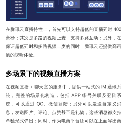
在腾讯云直播特性上，首先可以支持超低的直播延时 400 
毫秒；其次是多路的视频上麦，支持多路互动；另外，在
保证超低延时和多路视频上麦的同时，腾讯云还提供高画
质的视听体验。
多场景下的视频直播方案
在视频直播 + 聊天室的服务中，提供一站式的 IM 通讯系
统，完整的场景化构造，包括 APP 帐号关联及登陆系
统，可以通过 QQ、微信登陆；另外可以发送自定义消
息，发送图片、评论、点赞甚至是礼物，这些消息都支持
单独形式弹出；同时，作为电商平台还可以在上面浮出商