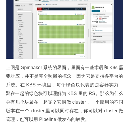
上图是 Spinnaker 系统的界面，里面有一些术语和 K8s 需
要对应，并不是完全照搬的概念，因为它是支持多平台的
系统。在 KBS 环境里，每个绿色块代表的是容器实力，
聚在一起的绿色块可以理解为 KBS 里的 RS。那么为什么
会有几个块聚在一起呢？它叫做 cluster，一个应用的不同
版本在一个 cluster 里可以同时存在，你可以对 cluster 做
管理，也可以用 Pipeline 做发布的触发。