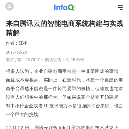
来自腾讯云的智能电商系统构建与实战
精解
江柳
2017-12-29
本文字数：7876 字
阅读完需：约 26 分钟
很多人认为，企业自建电商平台是一件非常困难的事情，
而且成本会很高。实际上，在云时代，构建一个自建的电
商平台虽然不能说是一件轻而易举的事情，但难度也绝对
没有人们想象中的那样大。但如果说完全从零开始建起，
对中小行企业或者 IT 技术能力不是很强的平台来说，也是
一个巨大的挑战。
12 月 22 日，腾讯云联合 InfoQ 举办的电商技术沙龙上，