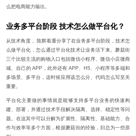
么把电商能力输出。
业务多平台阶段 技术怎么做平台化？
从技术角度， 陈辉着重分享了在业务多平台阶段，技术怎
么做平台化，怎么通过平台化技术让业务活下来。蘑菇街
三个比较主流的购物入口包括微信小程序、微信小店微商
城、自己的 APP，此外还有 APP、H5、小程序等多端和
多场景、多平台，这时候应用该怎么分、代码怎么写至关
重要。
平台化主要做的事情就是能够支持多平台业务的快速构
建、部署，并通过技术手段解决隔离、选择、稳定性等问
题。在这其中可以分解为扩展性、隔离性、基础能力、合
作与效率等多个方面，根据蘑菇街的经验，归总为一些原