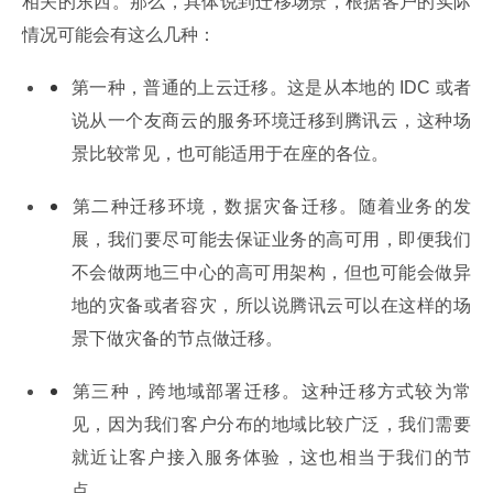
相关的东西。那么，具体说到迁移场景，根据客户的实际
情况可能会有这么几种：
第一种，普通的上云迁移。这是从本地的 IDC 或者
说从一个友商云的服务环境迁移到腾讯云，这种场
景比较常见，也可能适用于在座的各位。
第二种迁移环境，数据灾备迁移。随着业务的发
展，我们要尽可能去保证业务的高可用，即便我们
不会做两地三中心的高可用架构，但也可能会做异
地的灾备或者容灾，所以说腾讯云可以在这样的场
景下做灾备的节点做迁移。
第三种，跨地域部署迁移。这种迁移方式较为常
见，因为我们客户分布的地域比较广泛，我们需要
就近让客户接入服务体验，这也相当于我们的节
点。