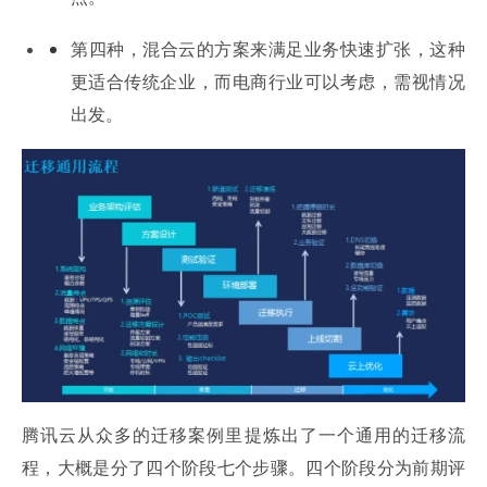
第四种，混合云的方案来满足业务快速扩张，这种
更适合传统企业，而电商行业可以考虑，需视情况
出发。
腾讯云从众多的迁移案例里提炼出了一个通用的迁移流
程，大概是分了四个阶段七个步骤。四个阶段分为前期评