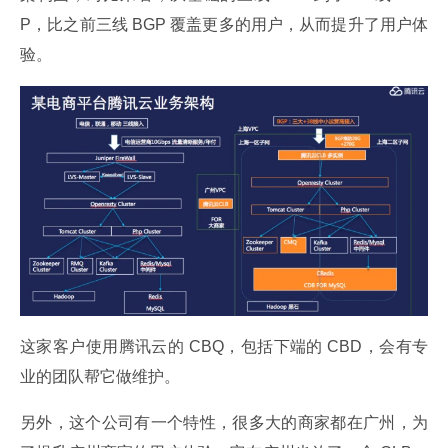
P，比之前三线 BGP 覆盖更多的用户，从而提升了用户体
验。
这家客户使用腾讯云的 CBQ，包括下端的 CBD，会有专
业的团队帮它做维护。
另外，这个公司有一个特性，很多大的商家都在广州，为