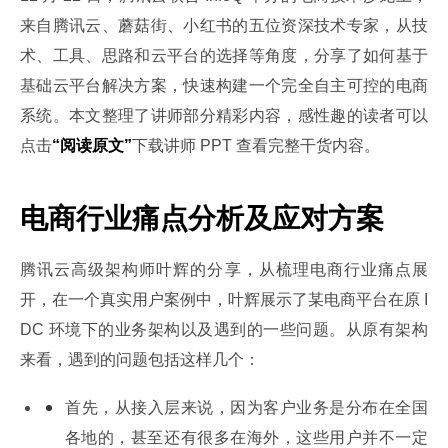
来自腾讯云、蘑菇街、小红书的五位资深技术专家，从技
术、工具、思路和云平台的选择等角度，分享了如何基于
基础云平台解决方案，快速构建一个完全自主可控的电商
系统。本文整理了讲师部分精彩内容，感性趣的读者可以
点击
“阅读原文”
下载讲师 PPT 查看完整干货内容。
电商行业痛点分析及应对方案
腾讯云高级架构师叶辉的分享，从梳理电商行业痛点展
开，在一个真实用户案例中，叶辉展示了某电商平台在原 I
DC 环境下的业务架构以及遇到的一些问题。从原有架构
来看，遇到的问题包括这样几个：
首先，从接入层来说，因为客户业务是分布在全国
各地的，甚至还有很多在海外，这些用户并不一定