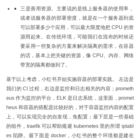
三是善用资源。主要说的是线上服务器的使用率，
或者说服务器的部署密度，就是在一个服务器到底
可以部署多少个应用，可以最大限度地把 CPU 的资
源用起来。在传统环境，可能我们在混布的时候还
要采用一些复杂的方案来解决隔离的需求，在容器
的话，基本上把关键的资源，像 CPU、内存、网络
带宽的隔离都做到了。
基于以上考虑，小红书开始实施容器的部署实践。 左边是
我们的 CI 过程，右边是监控和日志相关的内容；prometh
eus 作为监控的平台，ELK 是日志系统，这里面，promet
heus 和容器的搭配是比较好的，对于容器监控内容的配置
上，可以实现完全的自发现，免配置；最下层是一些基础
的组件，traefik 可以帮助规避 kubernetes 里的所谓 iptabl
es 陷阱。最下面是 docker，小红书的整个环境都是建在