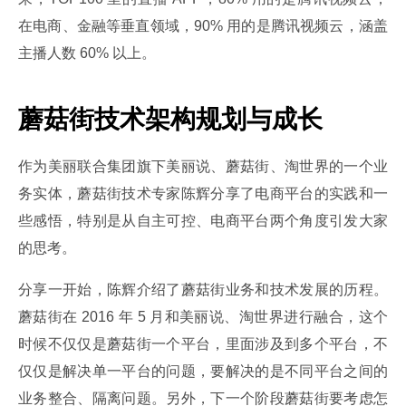
在电商、金融等垂直领域，90% 用的是腾讯视频云，涵盖
主播人数 60% 以上。
蘑菇街技术架构规划与成长
作为美丽联合集团旗下美丽说、蘑菇街、淘世界的一个业
务实体，蘑菇街技术专家陈辉分享了电商平台的实践和一
些感悟，特别是从自主可控、电商平台两个角度引发大家
的思考。
分享一开始，陈辉介绍了蘑菇街业务和技术发展的历程。
蘑菇街在 2016 年 5 月和美丽说、淘世界进行融合，这个
时候不仅仅是蘑菇街一个平台，里面涉及到多个平台，不
仅仅是解决单一平台的问题，要解决的是不同平台之间的
业务整合、隔离问题。另外，下一个阶段蘑菇街要考虑怎