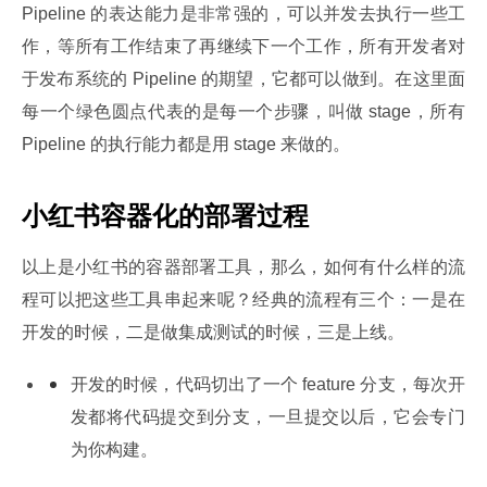
Pipeline 的表达能力是非常强的，可以并发去执行一些工
作，等所有工作结束了再继续下一个工作，所有开发者对
于发布系统的 Pipeline 的期望，它都可以做到。在这里面
每一个绿色圆点代表的是每一个步骤，叫做 stage，所有 
Pipeline 的执行能力都是用 stage 来做的。
小红书容器化的部署过程
以上是小红书的容器部署工具，那么，如何有什么样的流
程可以把这些工具串起来呢？经典的流程有三个：一是在
开发的时候，二是做集成测试的时候，三是上线。
开发的时候，代码切出了一个 feature 分支，每次开
发都将代码提交到分支，一旦提交以后，它会专门
为你构建。