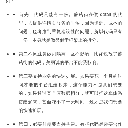
则：
首先，代码只能有一份。蘑菇街在做 detail 的代
码，去提供详情页服务的时候，因为资源、成本的
问题，也考虑到重复建设性的问题，所以代码只有
一份，本身就是做类似于框架上的拆分。
第二不同业务做到隔离，互不影响。比如说改了蘑
菇街的代码，美丽说的平台不能受影响。
第三要支持业务的快速扩展。如果要花一个月的时
间才能把平台组建起来，这个能力不是我们想要
的，如果通过某个原数据切分，就可以把这套体系
搭建起来，甚至花不了一天时间，这才是我们想要
的快速扩展。
第四，必要时需要支持共建。有些代码是需要合作