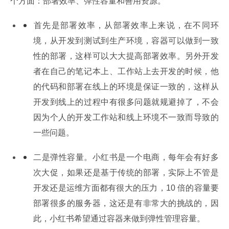
个方面：部署效率、弹性容量和善用资源。
首先是部署效率，从部署效率上来说，在不同环
境，从开发到测试到生产环境，容器可以做到一致
性的部署，这样可以大大提高部署效率。另外开发
者在自己的笔记本上、工作站上去开发的时候，他
的代码和部署在线上的环境是保证一致的，这样从
开发到线上的过程中有很多问题就规避掉了，不会
因为个人的开发工作站和线上环境不一致而导致的
一些问题。
二是弹性容量。小红书是一个电商，每年会有好多
次大促，如果还是基于传统的部署，实际上不管是
开发还是运维方面都有很大的压力，10 倍的容量要
部署很多的服务器，这还是有非常大的挑战的，因
此，小红书希望通过容器来做到弹性管理容量。