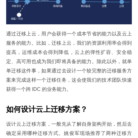
通过迁移上云，用户会获得一个成本节省的能力以及云上
服务的能力。比如，迁移上云，我们的资源利用率会得到
提高，运维成本会得到降低，云上的弹性扩容、安全稳
定、高可用也成为我们即将具备的能力。除此以外，就单
单迁移这件事，如果通过去设计一个较完整的迁移服务方
案来完成这样一个迁移任务，这会使我们的技术团队快速
获得一个跨 IDC 的业务能力。
如何设计云上迁移方案？
设计云上迁移方案，一般先从了解自身架构开始，然后去
确定采用哪种迁移方式。姚俊军现场推荐了两种迁移方