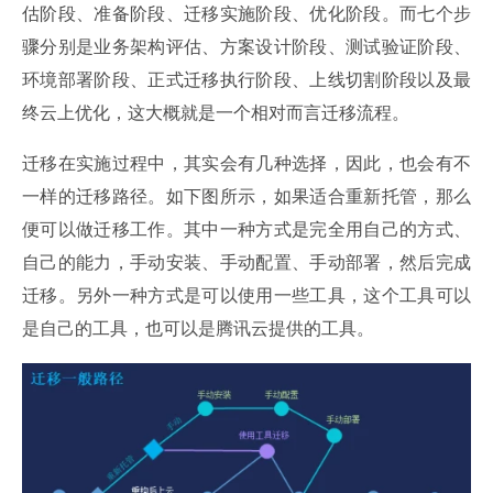
估阶段、准备阶段、迁移实施阶段、优化阶段。而七个步
骤分别是业务架构评估、方案设计阶段、测试验证阶段、
环境部署阶段、正式迁移执行阶段、上线切割阶段以及最
终云上优化，这大概就是一个相对而言迁移流程。
迁移在实施过程中，其实会有几种选择，因此，也会有不
一样的迁移路径。如下图所示，如果适合重新托管，那么
便可以做迁移工作。其中一种方式是完全用自己的方式、
自己的能力，手动安装、手动配置、手动部署，然后完成
迁移。另外一种方式是可以使用一些工具，这个工具可以
是自己的工具，也可以是腾讯云提供的工具。