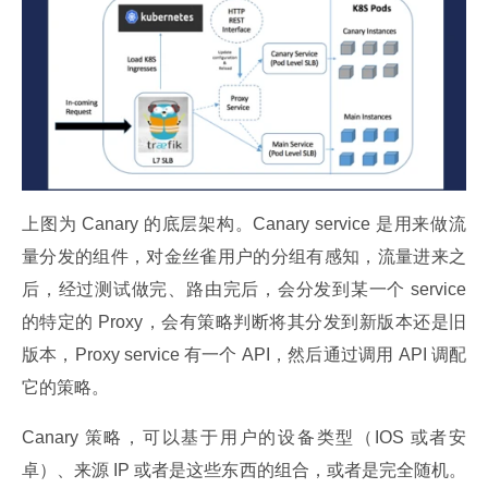
上图为 Canary 的底层架构。Canary service 是用来做流
量分发的组件，对金丝雀用户的分组有感知，流量进来之
后，经过测试做完、路由完后，会分发到某一个 service 
的特定的 Proxy，会有策略判断将其分发到新版本还是旧
版本，Proxy service 有一个 API，然后通过调用 API 调配
它的策略。
Canary 策略，可以基于用户的设备类型（IOS 或者安
卓）、来源 IP 或者是这些东西的组合，或者是完全随机。