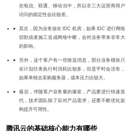
在电信、联通、移动当中，所以非三大运营商用户
访问的稳定性会比较差。
其次，因为业务放在 IDC 机房，如果 IDC 进行网络
切割或者施工造成网络中断，会对业务带来非常大
的影响。
另外，这个客户有一些推送消息，部分业务模块只
在计划任务执行时消耗比较多，但是平时会没有，
如果单独去采购服务器，成本压力比较大。
最后，伴随客户业务量的爆发，产品要进行快速迭
代，技术团队除了应对产品需求，还要不断优化架
构提升可用性。
腾讯云的基础核心能力有哪些