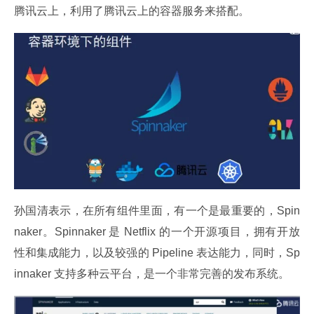
腾讯云上，利用了腾讯云上的容器服务来搭配。
孙国清表示，在所有组件里面，有一个是最重要的，Spin
naker。Spinnaker 是 Netflix 的一个开源项目，拥有开放
性和集成能力，以及较强的 Pipeline 表达能力，同时，Sp
innaker 支持多种云平台，是一个非常完善的发布系统。