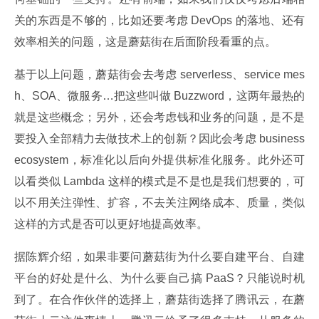
关的东西是不够的，比如还要考虑 DevOps 的落地、还有
效率相关的问题，这是蘑菇街在后面阶段看重的点。
基于以上问题，蘑菇街会去考虑 serverless、service mes
h、SOA、微服务…把这些叫做 Buzzword，这两年最热的
就是这些概念；另外，还会考虑钱和业务的问题，是不是
要投入全部精力去做技术上的创新？因此会考虑 business 
ecosystem，标准化以后向外提供标准化服务。此外还可
以看类似 Lambda 这样的模式是不是也是我们想要的，可
以不用关注弹性、扩容，不去关注网络成本、质量，类似
这样的方式是否可以更好地提高效率。
据陈辉介绍，如果非要问蘑菇街为什么要自建平台、自建
平台的好处是什么、为什么要自己搞 PaaS？只能说时机
到了。在合作伙伴的选择上，蘑菇街选择了腾讯云，在蘑