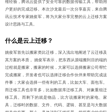
维经验，腾讯云提供了安全可靠的数据传输工具，帮助用
户更好的完成迁移。本次沙龙最后一次分享嘉宾，来自腾
讯云技术专家姚俊军，将为大家分享完整的云上迁移方案
设计思路与工具。
什么是云上迁移？
姚俊军首先以搬家类比迁移，深入浅出地阐述了云迁移及
其方案的本质 。姚俊军表示，把东西从源端搬到目的端的
过程就是搬家，搬家的时候，大家可以选择搬家公司帮忙
完成搬家，开发者也可以选择迁移合作伙伴来帮助完成这
件事；大家会选择一些有利的工具，比如大车、面包车。
而迁移工具也非常多，比如数据库迁移工具、对象重组迁
移工具。而剩下的就是物品，比方说搬家时的家电、家
具，迁移时的数据、文件、代码、逻辑、甚至是与大数据