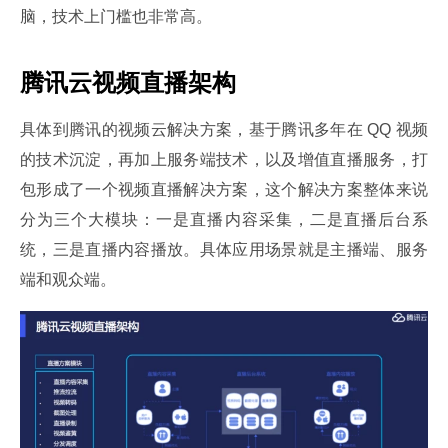
脑，技术上门槛也非常高。
腾讯云视频直播架构
具体到腾讯的视频云解决方案，基于腾讯多年在 QQ 视频
的技术沉淀，再加上服务端技术，以及增值直播服务，打
包形成了一个视频直播解决方案，这个解决方案整体来说
分为三个大模块：一是直播内容采集，二是直播后台系
统，三是直播内容播放。具体应用场景就是主播端、服务
端和观众端。