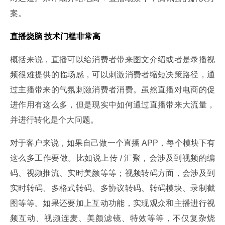
案。
直播烧脑 技术门槛非常高
概括来说，直播可以给消费者带来图文介绍或者是录播视
频很难提供的临场感，可以刺激消费者缩短决策路径，通
过主播带来的气氛刺激消费者消费。虽然直播对电商的促
进作用有这么多，但是现实中如何通过直播带来大流量，
并进行转化是个大问题。
对于客户来说，如果自己做一个直播 APP，每个模块下有
这么多工作要做。比如说上传 / 汇聚，会涉及到视频的编
码、视频推流、实时美颜等等；视频转码方面，会涉及到
实时转码、多格式转码、多协议转码、转码模块、录制截
图等等。如果还要加上互动功能，实现观众和主播进行视
频互动、视频连麦、美颜滤镜、特效等等，不仅复杂烧