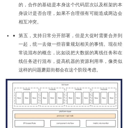
的，合作的基础是本身这个代码层次以及框架的本
身设计是否合理，如果不合理很有可能造成两边会
相互冲突。
第五，支持日常分开部署，但是大促时需要合并到
一起，统一去做一些容量规划相关的事情。现在经
常说混布的概念，比如说把大数据的离线任务和在
线任务进行混布，提高机器的资源利用率，像类似
这样的问题蘑菇街都会在这个阶段考虑。