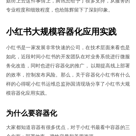
菇街上云这件事情上，腾讯云给予了很多支持，从服务的
专业程度和细致程度，也给陈辉留下了深刻印象。
小红书大规模容器化应用实践
小红书是一家发展非常快速的公司，在技术层面来看也是
如此，近段时间小红书的开发团队在对业务系统进行微服
务化改造，同时也进行容器化的推广， 以期提高线上部署
的效率，控制发布风险。那么，关于容器化小红书有什么
样的心得呢小红书运维总监孙国清现场分享了小红书大规
模容器化应用实践。
为什么要容器化
大家都知道容器有很多优点，对于小红书最看中容器的三