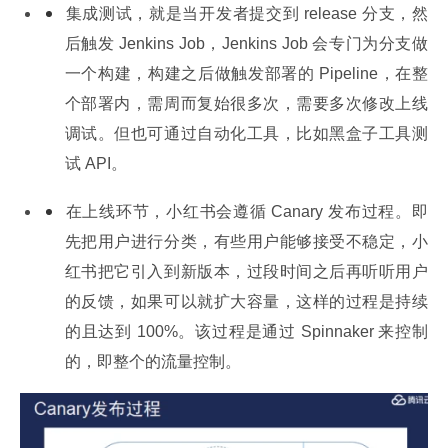
集成测试，就是当开发者提交到 release 分支，然
后触发 Jenkins Job，Jenkins Job 会专门为分支做
一个构建，构建之后做触发部署的 Pipeline，在整
个部署内，需周而复始很多次，需要多次修改上线
调试。但也可通过自动化工具，比如黑盒子工具测
试 API。
在上线环节，小红书会遵循 Canary 发布过程。即
先把用户进行分类，有些用户能够接受不稳定，小
红书把它引入到新版本，过段时间之后再听听用户
的反馈，如果可以就扩大容量，这样的过程是持续
的且达到 100%。该过程是通过 Spinnaker 来控制
的，即整个的流量控制。