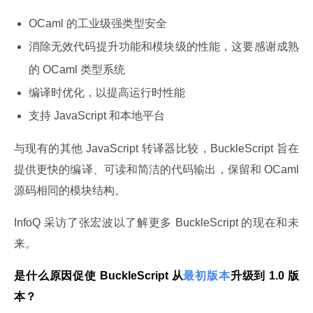
OCaml 的工业级强类型安全
消除无效代码提升功能和模块级的性能，这要感谢成熟
的 OCaml 类型系统
编译时优化，以提高运行时性能
支持 JavaScript 和本地平台
与现有的其他 JavaScript 转译器比较，BuckleScript 旨在
提供更快的编译、可读和简洁的代码输出，保留和 OCaml 
源码相同的模块结构。
InfoQ 采访了张宏波以了解更多 BuckleScript 的现在和未
来。
是什么原因促使 BuckleScript 从
最初版本
升级到 1.0 版
本？