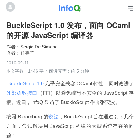
BuckleScript 1.0 发布，面向 OCaml
的开源 JavaScript 编译器
Sergio De Simone
任美芒
2016-09-11
本文字数：1446 字
阅读完需：约 5 分钟
 BuckleScript 1.0 
几乎完全兼容 OCaml 特性，同时改进了
外部函数接口
（FFI）以避免编写不安全的 JavaScript 存
根。近日，InfoQ 采访了 BuckleScript 作者张宏波。
按照 Bloomberg 的
说法
，BuckleScript 旨在通过以下几个
方面，尝试解决用 JavaScript 构建的大型系统存在的问
题：