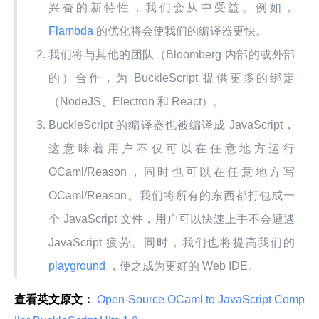
兴奋的新特性，我们会从中受益。例如，
Flambda
的优化将会使我们的编译器更快。
我们将与其他的团队（Bloomberg 内部的或外部
的）合作，为 BuckleScript 提供更多的绑定
（NodeJS、Electron 和 React）。
BuckleScript 的编译器也被编译成 JavaScript，
这意味着用户不仅可以在任意地方运行
OCaml/Reason，同时也可以在任意地方写
OCaml/Reason。我们将所有的东西都打包成一
个 JavaScript 文件，用户可以快速上手不会遭遇
JavaScript 疲劳。同时，我们也将提高我们的
playground
，使之成为更好的 Web IDE。
查看英文原文：
 Open-Source OCaml to JavaScript Comp