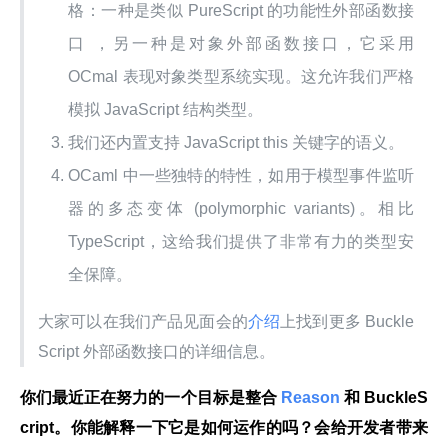
格：一种是类似 PureScript 的功能性外部函数接
口 ，另一种是对象外部函数接口，它采用
OCmal 表现对象类型系统实现。这允许我们严格
模拟 JavaScript 结构类型。
我们还内置支持 JavaScript this 关键字的语义。
OCaml 中一些独特的特性，如用于模型事件监听
器的多态变体 (polymorphic variants)。相比
TypeScript，这给我们提供了非常有力的类型安
全保障。
大家可以在我们产品见面会的
介绍
上找到更多 Buckle
Script 外部函数接口的详细信息。
你们最近正在努力的一个目标是整合
 Reason 
和 BuckleS
cript。你能解释一下它是如何运作的吗？会给开发者带来