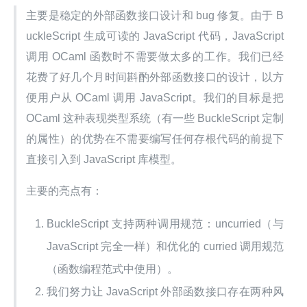
主要是稳定的外部函数接口设计和 bug 修复。由于 B
uckleScript 生成可读的 JavaScript 代码，JavaScript 
调用 OCaml 函数时不需要做太多的工作。我们已经
花费了好几个月时间斟酌外部函数接口的设计，以方
便用户从 OCaml 调用 JavaScript。我们的目标是把 
OCaml 这种表现类型系统（有一些 BuckleScript 定制
的属性）的优势在不需要编写任何存根代码的前提下
直接引入到 JavaScript 库模型。
主要的亮点有：
BuckleScript 支持两种调用规范：uncurried（与
JavaScript 完全一样）和优化的 curried 调用规范
（函数编程范式中使用）。
我们努力让 JavaScript 外部函数接口存在两种风