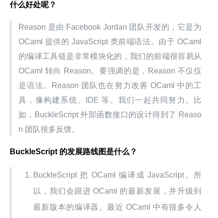
什么好处呢？
Reason 是由 Facebook Jordan 团队开发的，它是为 
OCaml 提供的 JavaScript 类前端语法。由于 OCaml 
的编译工具链是非常模块化的，我们的前端很容易从 
OCaml 转向 Reason。要强调的是，Reason 不仅仅
是语法。Reason 团队也在努力改善 OCaml 中的工
具，像构建系统、IDE 等。我们一起共同努力。比
如，BuckleScript 外部函数接口的设计得到了 Reaso
n 团队很多反馈。
BuckleScript 的发展路线图是什么？
BuckleScript 把 OCaml 编译成 JavaScript。所
以，我们会跟进 OCaml 的最新发展，并升级到
最新版本的编译器。最近 OCaml 中有很多令人