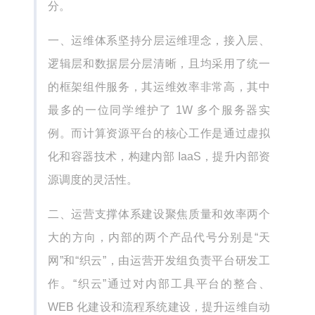
分。
一、运维体系坚持分层运维理念，接入层、
逻辑层和数据层分层清晰，且均采用了统一
的框架组件服务，其运维效率非常高，其中
最多的一位同学维护了 1W 多个服务器实
例。而计算资源平台的核心工作是通过虚拟
化和容器技术，构建内部 IaaS，提升内部资
源调度的灵活性。
二、运营支撑体系建设聚焦质量和效率两个
大的方向，内部的两个产品代号分别是“天
网”和“织云”，由运营开发组负责平台研发工
作。“织云”通过对内部工具平台的整合、
WEB 化建设和流程系统建设，提升运维自动