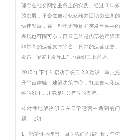
理念在社交网络业务上的实践。经过 3 年多
的发展，平台在自动化运维方面助力业务的
快速发展，在一些重大项目和突发事件中的
表现也可圈可点，目前已经是内部使用频率
非常高的运营支撑平台，日常的运营变更、
发布、配置下发等工作均在织云上完成。
2015 年下半年启动了织云 2.0 建设，重点提
升平台体验，建设决策中心，打造自动化运
维的闭环，并实现对公有云的支持。
针对性地解决织云在日常运营中遇到的问
题，比如：
1、稳定性不理想，因为我们的流程长，任何