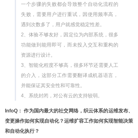
一个步骤的失败都会导致整个自动化流程的
失败，需要用户进行重试，因使用频率高，
遇到次数多了，用户就感觉稳定性差。
2、体验不够友好，因定位为内部系统，很多
功能做到能用即可，而未投入交互和重构的
资源进行设计。
3、智能化程度不够高，很多环节还需要人工
的介入，这部分工作需要翻译成机器语言，
并能保证其安全性和可靠性。
4、系统封闭，对公有云的支持较弱。
InfoQ： 作为国内最大的社交网络，织云体系的运维发布、
变更操作如何实现自动化？运维扩容工作如何实现智能决策
和自动化执行？