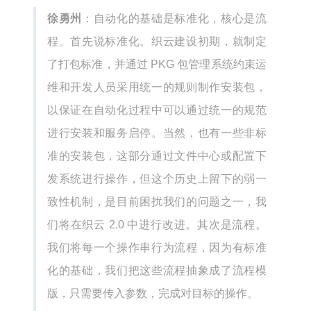
徐勇州
：自动化的基础是标准化，核心是流
程。首先说标准化。织云建设初期，就制定
了打包标准，并通过 PKG 包管理系统约束运
维和开发人员采用统一的规则制作安装包，
以保证在自动化过程中可以通过统一的规范
进行安装和服务启停。当然，也有一些非标
准的安装包，这部分通过文件中心或配置下
发系统进行操作，但这个历史上留下的弱一
致性机制，是目前困扰我们的问题之一，我
们将在织云 2.0 中进行改进。其次是流程。
我们将每一个操作串行为流程，因为有标准
化的基础，我们把这些流程抽象成了流程模
版，只需要传入参数，完成对目标的操作。