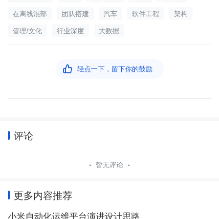
在离线混部
团队搭建
汽车
软件工程
架构
管理/文化
行业深度
大数据

轻点一下，留下你的鼓励
评论
暂无评论
更多内容推荐
小米自动化运维平台演进设计思路