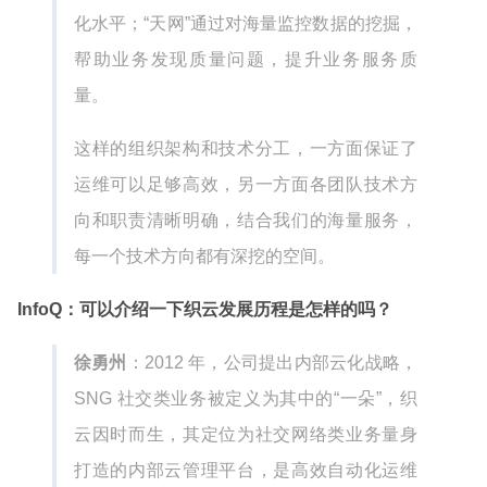
化水平；“天网”通过对海量监控数据的挖掘，
帮助业务发现质量问题，提升业务服务质
量。
这样的组织架构和技术分工，一方面保证了
运维可以足够高效，另一方面各团队技术方
向和职责清晰明确，结合我们的海量服务，
每一个技术方向都有深挖的空间。
InfoQ：可以介绍一下织云发展历程是怎样的吗？
徐勇州
：2012 年，公司提出内部云化战略，
SNG 社交类业务被定义为其中的“一朵”，织
云因时而生，其定位为社交网络类业务量身
打造的内部云管理平台，是高效自动化运维