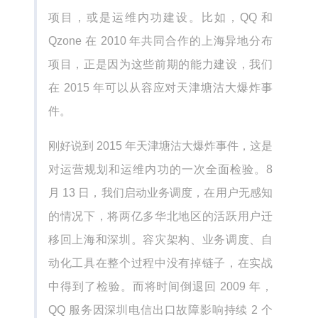
项目，或是运维内功建设。比如，QQ 和
Qzone 在 2010 年共同合作的上海异地分布
项目，正是因为这些前期的能力建设，我们
在 2015 年可以从容应对天津塘沽大爆炸事
件。
刚好说到 2015 年天津塘沽大爆炸事件，这是
对运营规划和运维内功的一次全面检验。8
月 13 日，我们启动业务调度，在用户无感知
的情况下，将两亿多华北地区的活跃用户迁
移回上海和深圳。容灾架构、业务调度、自
动化工具在整个过程中没有掉链子，在实战
中得到了检验。而将时间倒退回 2009 年，
QQ 服务因深圳电信出口故障影响持续 2 个