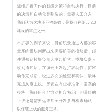
运维扩容工作的智能决策和自动执行，目前
的决策和自动化是割裂的，需要人工介入，
我们认为这块还不够高效，是我们在织云 2.0
建设的重点之一。
举扩容的例子来说，目前织云通过内部的容
量系统模块判断出来需要扩容的模块后，邮
件通知到模块负责人发起扩容。模块负责人
收到通知后，在织云上发起扩容动作，扩容
动作完成后，经过多次的检查和确认，最终
完成灰度上线。尽管在有些标准化非常高的
模块，我们开启了“自动扩容”标识，但最终的
上线还是需要运维甚至开发参与检查确认，
以保证上线的服务正常。