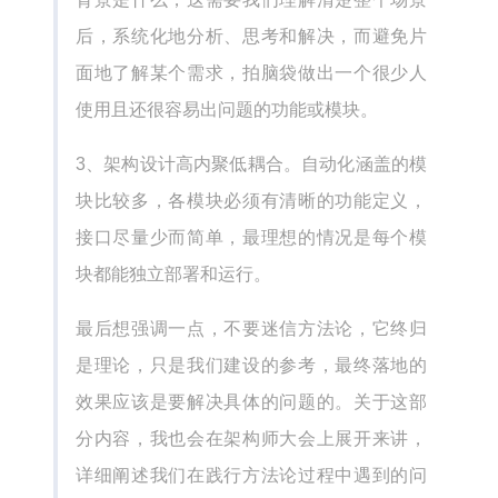
后，系统化地分析、思考和解决，而避免片
面地了解某个需求，拍脑袋做出一个很少人
使用且还很容易出问题的功能或模块。
3、架构设计高内聚低耦合。自动化涵盖的模
块比较多，各模块必须有清晰的功能定义，
接口尽量少而简单，最理想的情况是每个模
块都能独立部署和运行。
最后想强调一点，不要迷信方法论，它终归
是理论，只是我们建设的参考，最终落地的
效果应该是要解决具体的问题的。关于这部
分内容，我也会在架构师大会上展开来讲，
详细阐述我们在践行方法论过程中遇到的问