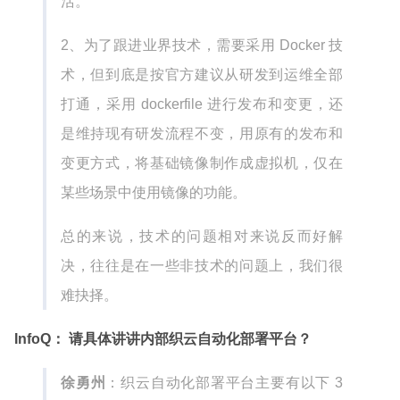
活。
2、为了跟进业界技术，需要采用 Docker 技
术，但到底是按官方建议从研发到运维全部
打通，采用 dockerfile 进行发布和变更，还
是维持现有研发流程不变，用原有的发布和
变更方式，将基础镜像制作成虚拟机，仅在
某些场景中使用镜像的功能。
总的来说，技术的问题相对来说反而好解
决，往往是在一些非技术的问题上，我们很
难抉择。
InfoQ： 请具体讲讲内部织云自动化部署平台？
徐勇州
：织云自动化部署平台主要有以下 3