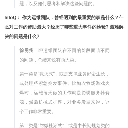
题，以及如何思考和解决这些问题的。
InfoQ： 作为运维团队，曾经遇到的最重要的事是什么？什
么对工作的帮助最大？经历了哪些重大事件的检验? 最难解
决的问题是什么?
徐勇州
：￼运维团队在不同的阶段面临不同
的问题，总结来说有两大类。
第一类是“救火式”，或是支撑业务野蛮生长，
或处理些紧急突发事件。比如农牧场游戏火
爆时，运维每天做的工作就是协调服务器资
源，然后机械式扩容，对业务发展来说，这
个工作非常重要。
第二类是“防微杜渐式”，或是中长期规划类的