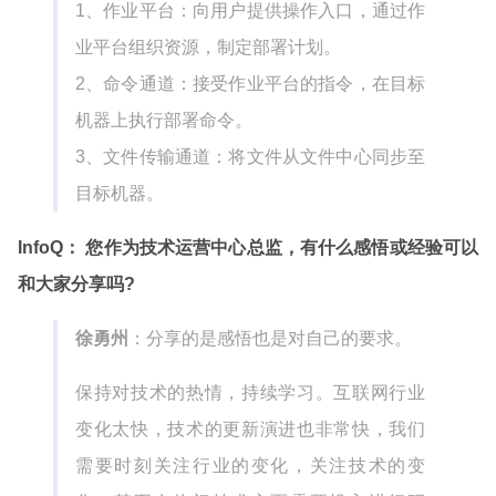
1、作业平台：向用户提供操作入口，通过作
业平台组织资源，制定部署计划。
2、命令通道：接受作业平台的指令，在目标
机器上执行部署命令。
3、文件传输通道：将文件从文件中心同步至
目标机器。
InfoQ： 您作为技术运营中心总监，有什么感悟或经验可以
和大家分享吗?
徐勇州
：分享的是感悟也是对自己的要求。
保持对技术的热情，持续学习。互联网行业
变化太快，技术的更新演进也非常快，我们
需要时刻关注行业的变化，关注技术的变