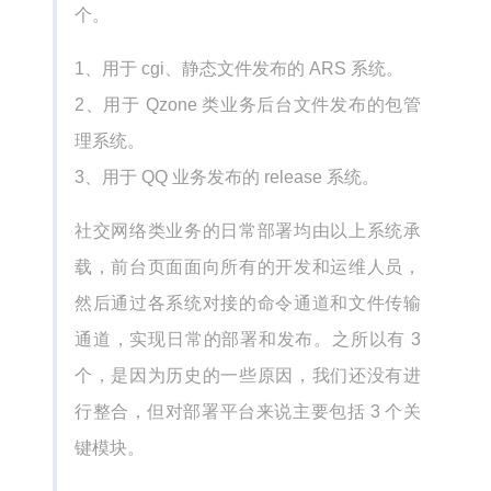
个。
1、用于 cgi、静态文件发布的 ARS 系统。
2、用于 Qzone 类业务后台文件发布的包管
理系统。
3、用于 QQ 业务发布的 release 系统。
社交网络类业务的日常部署均由以上系统承
载，前台页面面向所有的开发和运维人员，
然后通过各系统对接的命令通道和文件传输
通道，实现日常的部署和发布。之所以有 3
个，是因为历史的一些原因，我们还没有进
行整合，但对部署平台来说主要包括 3 个关
键模块。