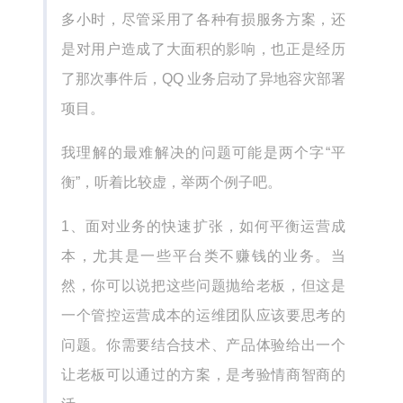
多小时，尽管采用了各种有损服务方案，还
是对用户造成了大面积的影响，也正是经历
了那次事件后，QQ 业务启动了异地容灾部署
项目。
我理解的最难解决的问题可能是两个字“平
衡”，听着比较虚，举两个例子吧。
1、面对业务的快速扩张，如何平衡运营成
本，尤其是一些平台类不赚钱的业务。当
然，你可以说把这些问题抛给老板，但这是
一个管控运营成本的运维团队应该要思考的
问题。你需要结合技术、产品体验给出一个
让老板可以通过的方案，是考验情商智商的