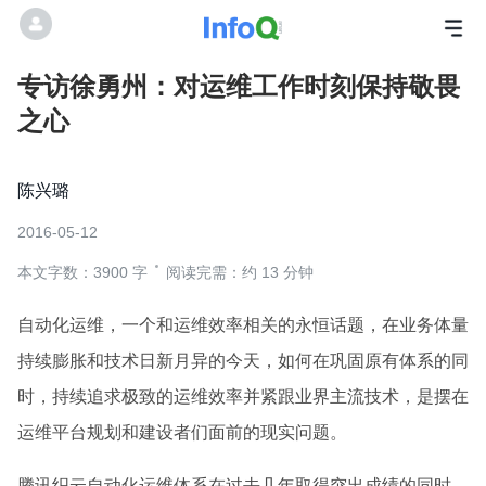
专访徐勇州：对运维工作时刻保持敬畏
之心
陈兴璐
2016-05-12
本文字数：3900 字
阅读完需：约 13 分钟
自动化运维，一个和运维效率相关的永恒话题，在业务体量
持续膨胀和技术日新月异的今天，如何在巩固原有体系的同
时，持续追求极致的运维效率并紧跟业界主流技术，是摆在
运维平台规划和建设者们面前的现实问题。
腾讯织云自动化运维体系在过去几年取得突出成绩的同时，