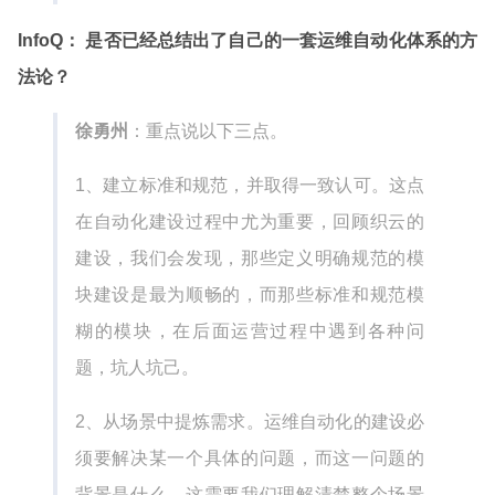
InfoQ： 是否已经总结出了自己的一套运维自动化体系的方
法论？
徐勇州
：重点说以下三点。
1、建立标准和规范，并取得一致认可。这点
在自动化建设过程中尤为重要，回顾织云的
建设，我们会发现，那些定义明确规范的模
块建设是最为顺畅的，而那些标准和规范模
糊的模块，在后面运营过程中遇到各种问
题，坑人坑己。
2、从场景中提炼需求。运维自动化的建设必
须要解决某一个具体的问题，而这一问题的
背景是什么，这需要我们理解清楚整个场景