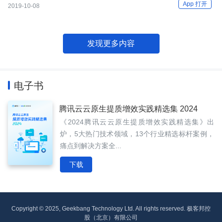
App 打开
2019-10-08
发现更多内容
电子书
腾讯云云原生提质增效实践精选集 2024
《2024腾讯云云原生提质增效实践精选集》出
炉，5大热门技术领域，13个行业精选标杆案例，
痛点到解决方案全...
下载
Copyright © 2025, Geekbang Technology Ltd. All rights reserved. 极客邦控
股（北京）有限公司