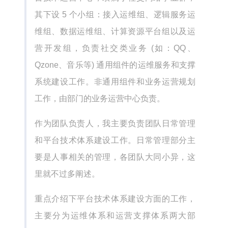
其下设 5 个小组：接入运维组、逻辑服务运
维组、数据运维组、计算资源平台组以及运
营开发组，负责社交类业务 (如：QQ、
Qzone、音乐等) 通用组件的运维服务和支撑
系统建设工作。非通用组件和业务运营规划
工作，由部门的业务运营中心负责。
作为团队负责人，我主要负责团队日常管理
和平台技术体系建设工作。日常管理部分主
要是人事相关的管理，各团队大同小异，这
里就不过多阐述。
重点介绍下平台技术体系建设方面的工作，
主要分为运维体系和运营支撑体系两大部