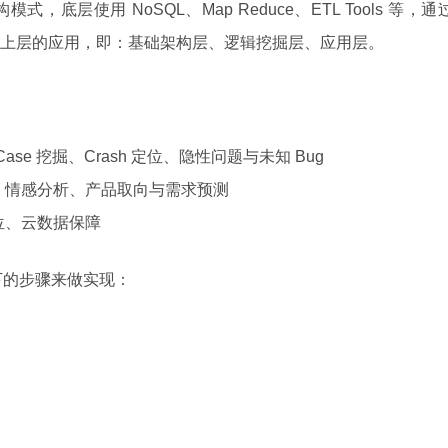
底层使用 NoSQL、Map Reduce、ETL Tools 等，通
的方式开放给上层的应用，即：基础架构层、逻辑挖掘层、应用层。
se 挖掘、Crash 定位、隐性问题与未知 Bug
、情感分析、产品取向与需求预测
位、云数据保障
如下的步骤来做实现：