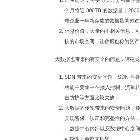
产生高速，需要做实时分析而不是
个月将近 300TB 的数据量；2000
球企业一年新存储的数据量就超过了 
信息价值，大量的不相关信息，
接的市场空间，让数据也称为资产
大数据也带来的有安全的问题，谭建龙
SDN 带来的安全问题，SDN 
功能主要集中在接入控制、流量
击防护等方面比较欠缺；
大数据的传输带来的安全问题，
实现密保、认证和完整性的方法
二数据中心内部以及数据中心之
可控性则会带来挑战；