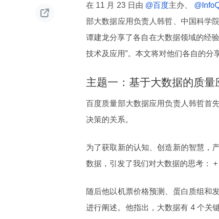
在 11 月 23 日由
@百度
主办、
@Info

部大数据应用负责人韩哲、中国科学
谭建龙分享了各自在大数据领域的经验
技术及应用”。本文将对他们各自的分
主题一：基于大数据的质量
百度质量部大数据应用负责人韩哲首
决策的关系。
为了获取新的认知、创造新的智慧，
数据，引发了我们对大数据的思考： +
随后他以机票价格预测、蛋白质组和
进行阐述。他指出，大数据有 4 个