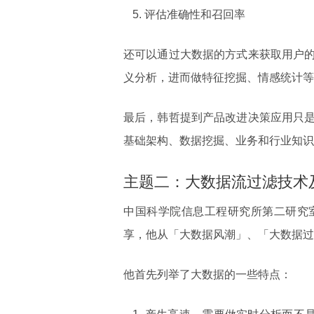
评估准确性和召回率
还可以通过大数据的方式来获取用户
义分析，进而做特征挖掘、情感统计等
最后，韩哲提到产品改进决策应用只
基础架构、数据挖掘、业务和行业知识
主题二：大数据流过滤技术
中国科学院信息工程研究所第二研究
享，他从「大数据风潮」、「大数据过
他首先列举了大数据的一些特点：