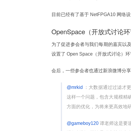
目前已经有了基于 NetFPGA10 
OpenSpace（开放式讨论
为了促进参会者与我们每期的嘉宾以
设置了 Open Space（开放式讨论）
会后，一些参会者也通过新浪微博分享
@mrkid
：大数据通过过滤才
这样一个问题，包含大规模精
方面的优化，为将来更高效地
@gameboy120
谭老师这是要