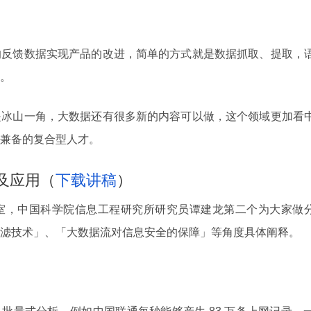
的反馈数据实现产品的改进，简单的方式就是数据抓取、提取，
。
是冰山一角，大数据还有很多新的内容可以做，这个领域更加看
兼备的复合型人才。
及应用（
下载讲稿
）
室，中国科学院信息工程研究所研究员谭建龙第二个为大家做
滤技术」、「大数据流对信息安全的保障」等角度具体阐释。