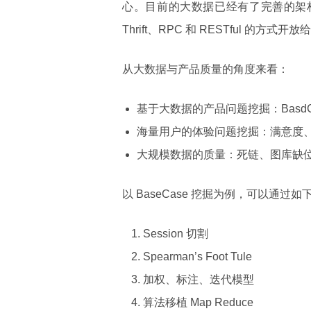
心。目前的大数据已经有了完善的架构模式，
Thrift、RPC 和 RESTful 
从大数据与产品质量的角度来看：
基于大数据的产品问题挖掘：BasdCa
海量用户的体验问题挖掘：满意度
大规模数据的质量：死链、图库缺
以 BaseCase 挖掘为例，可以通过
Session 切割
Spearman’s Foot Tule
加权、标注、迭代模型
算法移植 Map Reduce