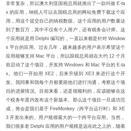
非常复杂，所以澳大利亚国税总局就推出了一款叫做 E-ta
x 的应用，纳税人可以去国税总局的网站免费下载这个应
用，用这个提交自己的纳税数据。这个应用的用户数量达
到了数百万，其中不仅有个人用户，还有税务会计师。这
个应用就是用 Delphi 编写的，一直以来都是针对 Window
s 平台的应用。过去几年，越来越多的用户表示希望这个
应用能够支持 Mac 平台，所以国税总局就在大约 12 个月
前启动了这个项目，开发跨 Windows 和 Mac 平台的 E-ta
x。他们一开始用 XE2，后来升级到 XE3 来进行这个开
发。我同事和我每个月都要跟他们进行沟通，考察这个项
目的进展情况。目前来看，还是很顺利的，应该能够在这
个税务年度内发布这个新版本。那么这个项目一旦成功完
成，将会是我们基于 FireMonkey（跨平台运行时）和 XE
3 开发出来的、用户规模最大的一个跨平台应用。当然，
我们很多老 Delphi 应用的用户规模是远在此之上的，随着