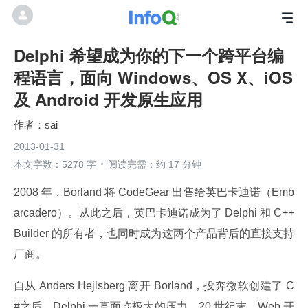
Delphi 希望成为你的下一个跨平台编
程语言，面向 Windows、OS X、iOS
及 Android 开发原生应用
sai
2013-01-31
本文字数：5278 字
阅读完需：约 17 分钟
2008 年，Borland 将 CodeGear 出售给英巴卡迪诺（Emb
arcadero）。从此之后，英巴卡迪诺成为了 Delphi 和 C++ 
Builder 的所有者，也同时成为这两个产品背后的直接支持
厂商。
自从 Anders Hejlsberg 离开 Borland，投奔微软创建了 C
#之后，Delphi 一直面临极大的压力。20 世纪末，Web 开