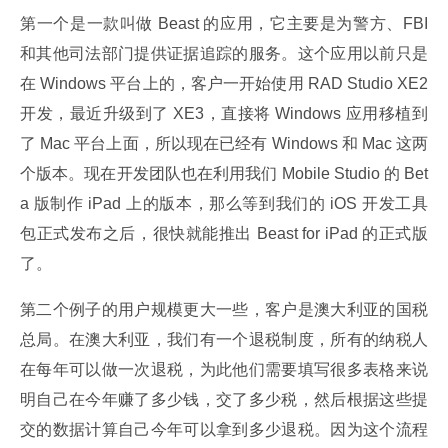
第一个是一款叫做 Beast 的应用，它主要是为警方、FBI 
和其他司法部门提供证据追踪的服务。这个应用以前只是
在 Windows 平台上的，客户一开始使用 RAD Studio XE2 
开发，最近升级到了 XE3，直接将 Windows 应用移植到
了 Mac 平台上面，所以现在已经有 Windows 和 Mac 这两
个版本。现在开发团队也在利用我们 Mobile Studio 的 Bet
a 版制作 iPad 上的版本，那么等到我们的 iOS 开发工具
包正式发布之后，很快就能推出 Beast for iPad 的正式版
了。
第二个例子的用户规模更大一些，客户是澳大利亚的国税
总局。在澳大利亚，我们有一个退税制度，所有的纳税人
在每年可以做一次退税，为此他们需要填写很多表格来说
明自己在今年赚了多少钱，交了多少税，然后根据这些提
交的数据计算自己今年可以拿到多少退税。因为这个流程