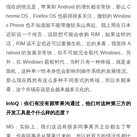
现在的情况是，苹果和 Android 的增长都非常快，那么 C
hrome OS，Firefox OS 也获得很多关注，微软的 Window
s Phone 也不知道能不能带微软东山再起。我上周在日本
还听说一个传言，说联想可能会收购 RIM，如果这样的
话，RIM 说不定也还可以重焕生机。总的来看，我觉得 A
ndroid 的发展非常快，但不可能完全取代 Windows。另
外，在 Windows 霸权时代，当时只有一种终端，就是桌
面机，这种单一性本身也会影响到操作系统的发展情况。
那么现在既然有这么多种不同形式的终端，所以长期来
看，这个市场应该是会越来越多元化的。
InfoQ：你们有没有跟苹果沟通过，他们对这种第三方的
开发工具是个什么样的态度？
MG：实际上，我们这边有很多同事离开之后都去了苹
果，也有同事是从苹果过来的，所以对双方的情况也都比