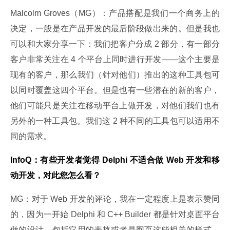
Malcolm Groves（MG）：产品搭配是我们一个商务上的
决定，一般是在产品开发的最后阶段做出来的。但是我也
可以和大家分享一下：我们把客户分成 2 部分，有一部分
客户非常关注在 4 个平台上同时进行开发——这个主要是
现有的客户，那么我们（针对他们）推出的这种工具包可
以同时覆盖这四个平台。但是也有一些潜在的新的客户，
他们可能只是关注在移动平台上做开发，对他们我们也有
另外的一种工具包。我们这 2 种不同的工具包可以适用不
同的需求。
InfoQ：有些开发者觉得 Delphi 不适合做 Web 开发和移
动开发，对此您怎么看？
MG：对于 Web 开发的评论，我在一定程度上是表示赞同
的，因为一开始 Delphi 和 C++ Builder 都是针对桌面平台
做的设计，包括它用的表格或者是网页这些相关的样式，