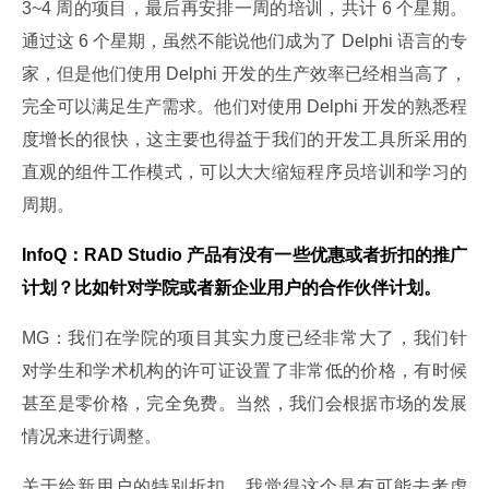
3~4 周的项目，最后再安排一周的培训，共计 6 个星期。
通过这 6 个星期，虽然不能说他们成为了 Delphi 语言的专
家，但是他们使用 Delphi 开发的生产效率已经相当高了，
完全可以满足生产需求。他们对使用 Delphi 开发的熟悉程
度增长的很快，这主要也得益于我们的开发工具所采用的
直观的组件工作模式，可以大大缩短程序员培训和学习的
周期。
InfoQ：RAD Studio 产品有没有一些优惠或者折扣的推广
计划？比如针对学院或者新企业用户的合作伙伴计划。
MG：我们在学院的项目其实力度已经非常大了，我们针
对学生和学术机构的许可证设置了非常低的价格，有时候
甚至是零价格，完全免费。当然，我们会根据市场的发展
情况来进行调整。
关于给新用户的特别折扣，我觉得这个是有可能去考虑