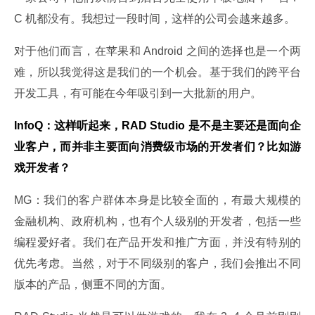
C 机都没有。我想过一段时间，这样的公司会越来越多。
对于他们而言，在苹果和 Android 之间的选择也是一个两
难，所以我觉得这是我们的一个机会。基于我们的跨平台
开发工具，有可能在今年吸引到一大批新的用户。
InfoQ：这样听起来，RAD Studio 是不是主要还是面向企
业客户，而并非主要面向消费级市场的开发者们？比如游
戏开发者？
MG：我们的客户群体本身是比较全面的，有最大规模的
金融机构、政府机构，也有个人级别的开发者，包括一些
编程爱好者。我们在产品开发和推广方面，并没有特别的
优先考虑。当然，对于不同级别的客户，我们会推出不同
版本的产品，侧重不同的方面。