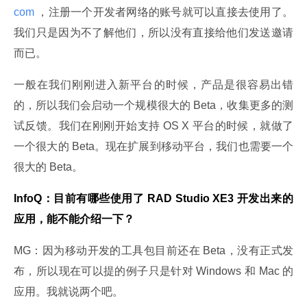
com 
，注册一个开发者网络的账号就可以直接去使用了。
我们只是因为不了解他们，所以没有直接给他们发送邀请
而已。
一般在我们刚刚进入新平台的时候，产品是很容易出错
的，所以我们会启动一个规模很大的 Beta，收集更多的测
试反馈。我们在刚刚开始支持 OS X 平台的时候，就做了
一个很大的 Beta。现在扩展到移动平台，我们也需要一个
很大的 Beta。
InfoQ：目前有哪些使用了 RAD Studio XE3 开发出来的
应用，能不能介绍一下？
MG：因为移动开发的工具包目前还在 Beta，没有正式发
布，所以现在可以提的例子只是针对 Windows 和 Mac 的
应用。我就说两个吧。