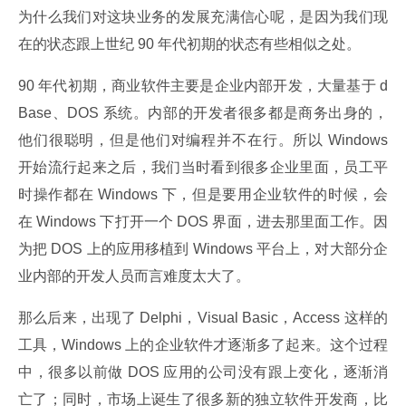
为什么我们对这块业务的发展充满信心呢，是因为我们现
在的状态跟上世纪 90 年代初期的状态有些相似之处。
90 年代初期，商业软件主要是企业内部开发，大量基于 d
Base、DOS 系统。内部的开发者很多都是商务出身的，
他们很聪明，但是他们对编程并不在行。所以 Windows 
开始流行起来之后，我们当时看到很多企业里面，员工平
时操作都在 Windows 下，但是要用企业软件的时候，会
在 Windows 下打开一个 DOS 界面，进去那里面工作。因
为把 DOS 上的应用移植到 Windows 平台上，对大部分企
业内部的开发人员而言难度太大了。
那么后来，出现了 Delphi，Visual Basic，Access 这样的
工具，Windows 上的企业软件才逐渐多了起来。这个过程
中，很多以前做 DOS 应用的公司没有跟上变化，逐渐消
亡了；同时，市场上诞生了很多新的独立软件开发商，比