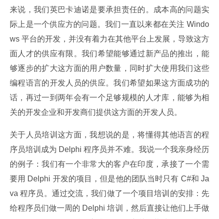
来说，我们英巴卡迪诺是要承担责任的。成本高的问题实
际上是一个供应方的问题。我们一直以来都在关注 Windo
ws 平台的开发，并没有着力在其他平台上发展，导致这方
面人才的供应有限。我们希望能够通过新产品的推出，能
够逐步的扩大这方面的用户数量，同时扩大使用我们这些
编程语言的开发人员的供应。我们希望如果这方面成功的
话，再过一到两年会有一个足够规模的人才库，能够为相
关的开发企业和开发商们提供这方面的开发人员。
关于人员培训这方面，我想说的是，将懂得其他语言的程
序员培训成为 Delphi 程序员并不难。我说一个我亲身经历
的例子：我们有一个非常大的客户在印度，承接了一个需
要用 Delphi 开发的项目，但是他的团队当时只有 C#和 Ja
va 程序员。通过交流，我们做了一个项目培训的安排：先
给程序员们做一周的 Delphi 培训，然后直接让他们上手做 