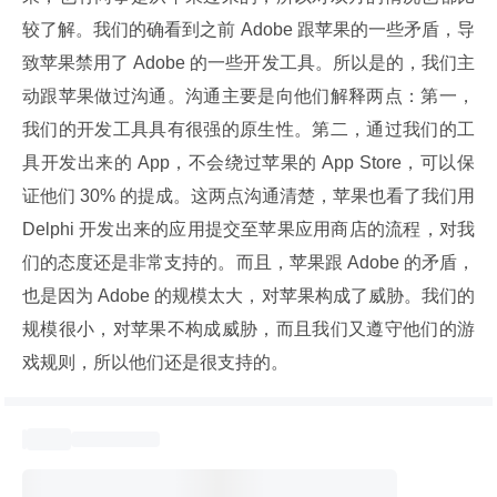
较了解。我们的确看到之前 Adobe 跟苹果的一些矛盾，导
致苹果禁用了 Adobe 的一些开发工具。所以是的，我们主
动跟苹果做过沟通。沟通主要是向他们解释两点：第一，
我们的开发工具具有很强的原生性。第二，通过我们的工
具开发出来的 App，不会绕过苹果的 App Store，可以保
证他们 30% 的提成。这两点沟通清楚，苹果也看了我们用 
Delphi 开发出来的应用提交至苹果应用商店的流程，对我
们的态度还是非常支持的。而且，苹果跟 Adobe 的矛盾，
也是因为 Adobe 的规模太大，对苹果构成了威胁。我们的
规模很小，对苹果不构成威胁，而且我们又遵守他们的游
戏规则，所以他们还是很支持的。