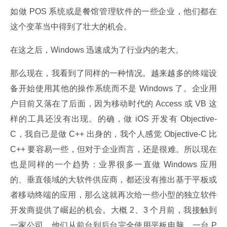
如做 POS 系统或是餐馆管理软件的一些企业，他们都在
这个变革当中得到了壮大的机会。
在这之后，Windows 迅速成为了行业内的老大。
那么现在，我看到了同样的一种情况。越来越多的终端设
备开始使用其他的操作系统而不是 Windows 了。企业用
户目前又落在了后面，因为移动时代的 Access 或 VB 这
样的工具还没有出现。的确，做 iOS 开发有 Objective-
C，我自己是做 C++ 出身的，我个人感觉 Objective-C 比 
C++ 要容易一些，但对于企业而言，还是很难。所以现在
也是同样的一个趋势：业界很多一直做 Windows 应用
的、垂直领域的大软件供应商，都还没有推出基于平板或
者移动终端的应用，那么这就再次给一些小型的独立软件
开发商提供了崛起的机会。大概 2、3 个月前，我接触到
一家公司，他们从前台到后台完全使用平板电脑，一台 P