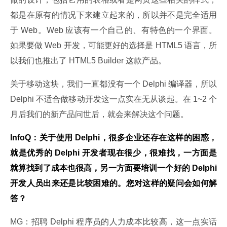
都是在原有的情况下来建立起来的，所以并不是完全适用
于 Web。Web 应该有一个自己的、有特色的一个界面。
如果要做 Web 开发，可能更好的选择是 HTML5 语言，所
以我们也推出了 HTML5 Builder 这款产品。
关于移动这块，我们一直都没有一个 Delphi 编译器，所以 
Delphi 不适合做移动开发这一点实在无从谈起。在 1~2 个
月后我们的新产品问世后，就会来解决这个问题。
InfoQ：关于使用 Delphi，很多企业还存在这样的困惑，
就是优秀的 Delphi 开发者现在很少，很难找，一方面是
就算找到了成本也很高，另一方面要培训一个好的 Delphi 
开发人员出来还是比较困难的。您对这样的疑问会如何解
答？
MG：招聘 Delphi 程序员的人力成本比较高，这一点实话