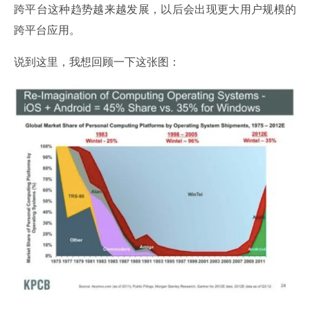
跨平台这种趋势越来越发展，以后会出现更大用户规模的
跨平台应用。
说到这里，我想回顾一下这张图：