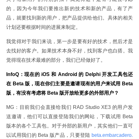
的，因为今年我们要推出新的技术和新的产品，有了产
品，就要找到新的用户，把产品提供给他们。具体的相关
计划还要根据时间的进展来制定。
我觉得对于我们来说，第一步是要有好的技术，然后才是
去找好的客户。如果技术本身不好，找到客户也白搭。我
觉得现在技术最难的部分，我们已经做好了。
InfoQ：现在的 iOS 和 Android 的 Delphi 开发工具包还
在 Beta 版，现在你们主要是邀请现有的用户来试用 Beta 
版，有没有考虑将 Beta 版开放给更多的外部用户？
MG：目前我们会直接给我们 RAD Studio XE3 的用户发
送邀请，他们可以直接登陆我们的网站，下载试用 Beta 
版本的各个工具包。对于外部的新用户，其实他们一直可
以试用我们的 Beta 版产品，只要登陆
 beta.embarcadero.