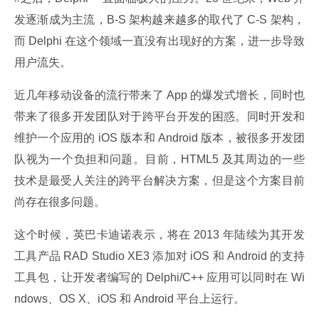
发逐渐成为主流，B-S 架构越来越多的取代了 C-S 架构，
而 Delphi 在这个领域一直没有出现好的方案，进一步导致
用户流失。
近几年移动设备的流行带来了 App 的爆发式增长，同时也
带来了很多开发团队对于跨平台开发的困惑。同时开发和
维护一个应用的 iOS 版本和 Android 版本，被很多开发团
队视为一个负担和问题。目前，HTML5 及其周边的一些
技术是最受人关注的跨平台解决方案，但是这个方案目前
尚存在很多问题。
这个时候，英巴卡迪诺表示，将在 2013 年陆续为其开发
工具产品 RAD Studio XE3 添加对 iOS 和 Android 的支持
工具包，让开发者编写的 Delphi/C++ 应用可以同时在 Wi
ndows、OS X、iOS 和 Android 平台上运行。