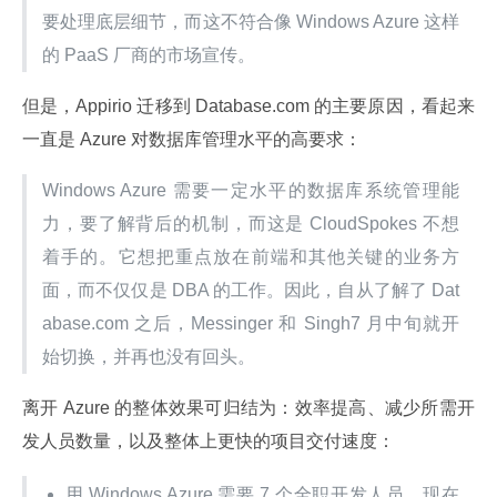
要处理底层细节，而这不符合像 Windows Azure 这样
的 PaaS 厂商的市场宣传。
但是，Appirio 迁移到 Database.com 的主要原因，看起来
一直是 Azure 对数据库管理水平的高要求：
Windows Azure 需要一定水平的数据库系统管理能
力，要了解背后的机制，而这是 CloudSpokes 不想
着手的。它想把重点放在前端和其他关键的业务方
面，而不仅仅是 DBA 的工作。因此，自从了解了 Dat
abase.com 之后，Messinger 和 Singh7 月中旬就开
始切换，并再也没有回头。
离开 Azure 的整体效果可归结为：效率提高、减少所需开
发人员数量，以及整体上更快的项目交付速度：
用 Windows Azure 需要 7 个全职开发人员，现在