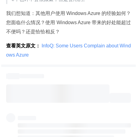
我们想知道：其他用户使用 Windows Azure 的经验如何？
您面临什么情况？使用 Windows Azure 带来的好处能超过
不便吗？还是恰恰相反？
查看英文原文：
 InfoQ: Some Users Complain about Wind
ows Azure 