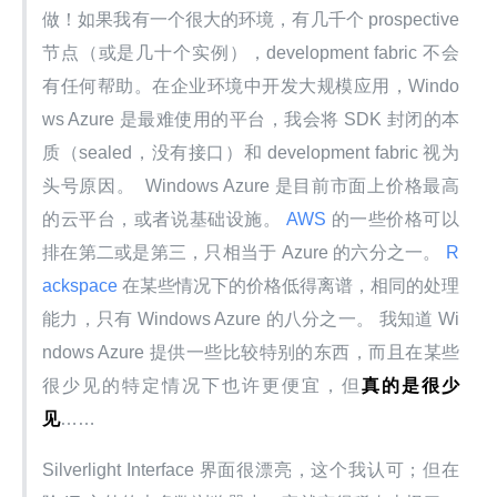
做！如果我有一个很大的环境，有几千个 prospective 
节点（或是几十个实例），development fabric 不会
有任何帮助。在企业环境中开发大规模应用，Windo
ws Azure 是最难使用的平台，我会将 SDK 封闭的本
质（sealed，没有接口）和 development fabric 视为
头号原因。  Windows Azure 是目前市面上价格最高
的云平台，或者说基础设施。
 AWS 
的一些价格可以
排在第二或是第三，只相当于 Azure 的六分之一。
 R
ackspace 
在某些情况下的价格低得离谱，相同的处理
能力，只有 Windows Azure 的八分之一。 我知道 Wi
ndows Azure 提供一些比较特别的东西，而且在某些
很少见的特定情况下也许更便宜，但
真的是很少
见
……
Silverlight Interface 界面很漂亮，这个我认可；但在