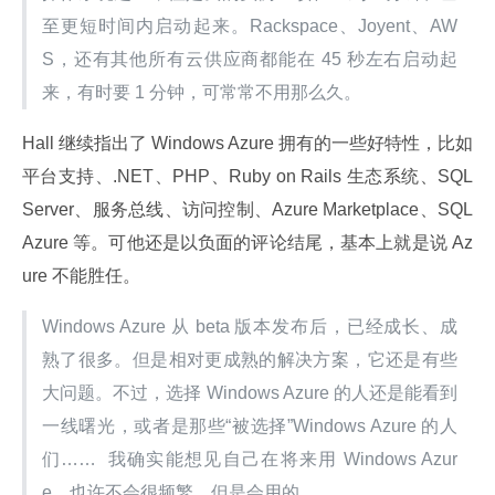
至更短时间内启动起来。Rackspace、Joyent、AW
S，还有其他所有云供应商都能在 45 秒左右启动起
来，有时要 1 分钟，可常常不用那么久。
Hall 继续指出了 Windows Azure 拥有的一些好特性，比如
平台支持、.NET、PHP、Ruby on Rails 生态系统、SQL 
Server、服务总线、访问控制、Azure Marketplace、SQL 
Azure 等。可他还是以负面的评论结尾，基本上就是说 Az
ure 不能胜任。
Windows Azure 从 beta 版本发布后，已经成长、成
熟了很多。但是相对更成熟的解决方案，它还是有些
大问题。不过，选择 Windows Azure 的人还是能看到
一线曙光，或者是那些“被选择”Windows Azure 的人
们……  我确实能想见自己在将来用 Windows Azur
e，也许不会很频繁，但是会用的。