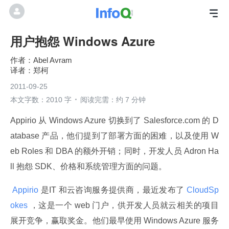
用户抱怨 Windows Azure
Abel Avram
郑柯
2011-09-25
本文字数：2010 字
阅读完需：约 7 分钟
Appirio 从 Windows Azure 切换到了 Salesforce.com 的 D
atabase 产品，他们提到了部署方面的困难，以及使用 W
eb Roles 和 DBA 的额外开销；同时，开发人员 Adron Ha
ll 抱怨 SDK、价格和系统管理方面的问题。
 Appirio 
是IT 和云咨询服务提供商，最近发布了
 CloudSp
okes 
，这是一个 web 门户，供开发人员就云相关的项目
展开竞争，赢取奖金。他们最早使用 Windows Azure 服务