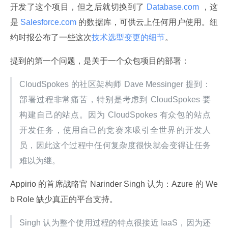
开发了这个项目，但之后就切换到了
 Database.com 
，这
是
 Salesforce.com 
的数据库，可供云上任何用户使用。纽
约时报公布了一些这次
技术选型变更的细节
。
提到的第一个问题，是关于一个众包项目的部署：
CloudSpokes 的社区架构师 Dave Messinger 提到：
部署过程非常痛苦，特别是考虑到 CloudSpokes 要
构建自己的站点。因为 CloudSpokes 有众包的站点
开发任务，使用自己的竞赛来吸引全世界的开发人
员，因此这个过程中任何复杂度很快就会变得让任务
难以为继。
Appirio 的首席战略官 Narinder Singh 认为：Azure 的 We
b Role 缺少真正的平台支持。
Singh 认为整个使用过程的特点很接近 IaaS，因为还