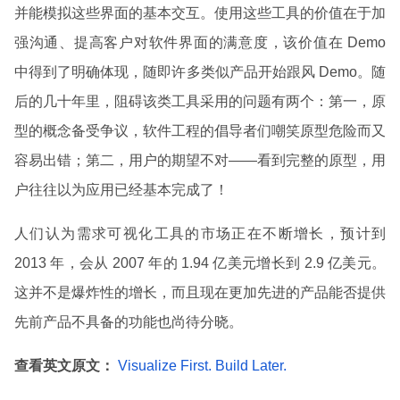
并能模拟这些界面的基本交互。使用这些工具的价值在于加
强沟通、提高客户对软件界面的满意度，该价值在 Demo
中得到了明确体现，随即许多类似产品开始跟风 Demo。随
后的几十年里，阻碍该类工具采用的问题有两个：第一，原
型的概念备受争议，软件工程的倡导者们嘲笑原型危险而又
容易出错；第二，用户的期望不对——看到完整的原型，用
户往往以为应用已经基本完成了！
人们认为需求可视化工具的市场正在不断增长，预计到
2013 年，会从 2007 年的 1.94 亿美元增长到 2.9 亿美元。
这并不是爆炸性的增长，而且现在更加先进的产品能否提供
先前产品不具备的功能也尚待分晓。
查看英文原文：
Visualize First. Build Later.