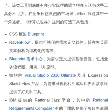
了。该类工具到底能有多少实际帮助呢？很多人认为这些工
具必不可少。在竞争日益激烈的市场里，iRise 只是其中一
个角逐者。《计算机世界》提到的可选工具包括：
CSS 框架
Blueprint
RavenFlow
，提供可视化的需求定义软件，旨在将英语
文本解析为结构化的需求。
Blueprint 需求中心
，为需求定义提供基础设置，包括业
务流程图、用例、UI 原型。
微软的
Visual Studio 2010 Ultimate
及其 Expression
SketchFlow 产品，为需求可视化和生成应用界面故事板
提供了好几种工具。
IBM 提供的 Rational Jazz 平台，其中的
Rational
Requirements Composer
有助于团队在整个项目生命周