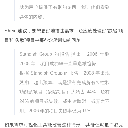
就为用户提供了有形的东西，能让他们看到
具体的内容。
Shein 建议，要想更好地描述需求，还应该处理好“缺陷”项
目和“失败”项目中那些众所周知的问题。
Standish Group 的报告指出，2006 年到
2008 年，项目成功率一直呈递减趋势。……
根据 Standish Group 的报告，2008 年出现
延期、超出预算、或是没有完成所有特性和
功能的项目（缺陷项目）大约占 44%，还有
24% 的项目或失败、或中途取消、或弃之不
用。2006 年的项目失败率仅为 19%。
如果需求可视化工具能改善这种情形，其价值就显而易见