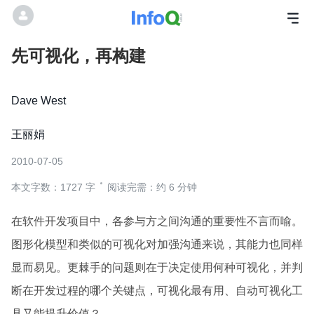
先可视化，再构建
Dave West
王丽娟
2010-07-05
本文字数：1727 字
阅读完需：约 6 分钟
在软件开发项目中，各参与方之间沟通的重要性不言而喻。
图形化模型和类似的可视化对加强沟通来说，其能力也同样
显而易见。更棘手的问题则在于决定使用何种可视化，并判
断在开发过程的哪个关键点，可视化最有用、自动可视化工
具又能提升价值？