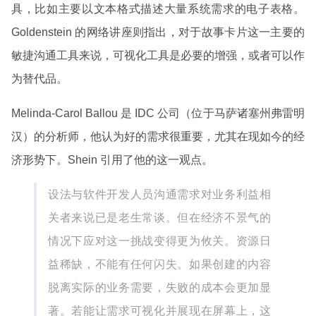
具，比如主要以文本格式描述大量系统需求的电子表格。
Goldenstein 的网络讲座则指出，对于故事卡片这一主要的
敏捷沟通工具来说，可视化工具是必要的增强，或者可以作
为替代品。
Melinda-Carol Ballou 是 IDC 公司（位于马萨诸塞州弗雷明
汉）的分析师，他认为好的需求很重要，尤其在现如今的经
济形势下。Shein 引用了他的这一观点。
设法与软件开发人员沟通需求对业务利益相
关者来说已是老生常谈。但在经济不景气的
情况下应对这一挑战变得更为攸关。资源日
益稀缺，不能有任何闪失。如果创建的内容
脱离实际的业务需要，失败的成本会更加显
著。若能让需求可视化并展现在屏幕上，这