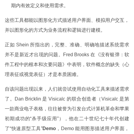
期内有效定义和使用需求。
这些工具都能以图形化方式描述用户界面、模拟用户交互，
并以图形化的方式为业务流程和逻辑进行建模。
正如 Shein 所指出的，完整、准确、明确地描述系统需求
并不是新近才出现的问题。Fred Brooks 在《没有银弹：软
件工程中的根本和次要问题》中表明，软件概念的缺失（心
理表征或视觉表征）才是本质困难。
自该问题出现以来，人们就尝试使用自动化工具来描述需求
了。Dan Bricklin 是 Visicalc 的联合创造者（Visicalc 是第
一款商业电子表格，往往被誉为引发台式计算机革命和苹果
初期成功的“杀手级应用”），他在二十世纪七十年代创建
了“快速原型工具”
Demo
，Demo 能用图形描述用户界面，