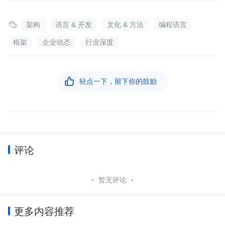

架构
语言 & 开发
文化 & 方法
编程语言
框架
企业动态
行业深度

轻点一下，留下你的鼓励
评论
暂无评论
更多内容推荐