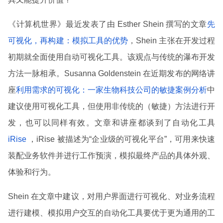
《计算机世界》最近发表了由 Esther Shein 撰写的文章
先
可视化，再构建：模拟工具的优势
，Shein 主张在开发过程
初期就全面使用自动可视化工具。该观点与传统的瀑布开发
方法一脉相承。Susanna Goldenstein 在近期发布的网络讲
座
利用需求的可视化：一家生物科技公司的敏捷案例分析
中
建议使用可视化工具，但使用非传统的（敏捷）方法进行开
发，也可以同样有效。文章和讲座都谈到了自动化工具
iRise
，iRise 被描述为“企业级的可视化平台”，可用来快速
装配业务软件并进行工作预演，模拟最终产品的具体外观、
体验和行为。
Shein 在文章中建议，对用户界面进行可视化、对业务流程
进行建模、模拟用户交互的自动化工具要优于更为通用的工