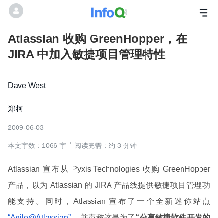
Atlassian 收购 GreenHopper，在
JIRA 中加入敏捷项目管理特性
Dave West
郑柯
2009-06-03
本文字数：1066 字
阅读完需：约 3 分钟
Atlassian 宣布从 Pyxis Technologies 收购 GreenHopper
产品，以为 Atlassian 的 JIRA 产品线提供敏捷项目管理功
能支持。同时，Atlassian 宣布了一个全新迷你站点
“Agile@Atlassian”
，并声称这是为了
“分享敏捷软件开发的