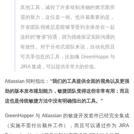
其他工具，减轻了许多绘制准确的燃尽图所
需的努力，这仅是一例。也许最重要的是，
开发团队很难总是能够享受到全体坐在一起
这样的“奢侈”待遇，因为很难保证实际沟通的
有效性。对于分布式团队来说，自动化而且
可共享信息的工具，比如像 GreenHoppe 与
JIRA 集成，可以提供非常大的价值。
Atlassian 同时指出：
“我们的工具提供全面的视角以及更强
劲的版本发布规划能力，敏捷团队觉得这些非常有用；而且
这也是传统敏捷方法中没有明确指出的工具。”
GreenHopper 与 Atlassian 的敏捷开发套件已经完全集成
（实施不需付出额外工作），而且可以通过作为 JIRA