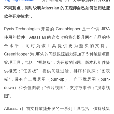
不同观点，同时说明Atlassian 的工程师自己如何使用敏捷
软件开发技术”。
Pyxis Technologies 开发的 GreenHopper 是一个供 JIRA
使用的插件，Atlassian 的这次收购将会提升两个产品的整
合水平，同时为该工具提供更为坚实的支持。
GreenHooper 为 JIRA 的问题跟踪能力添加了 5 种敏捷项目
管理工具，包括：“规划板”，为开放的问题、版本和组件提
供概览；“任务板”，提供问题过滤、排序和跟踪；“图表
板”，带有向上燃尽图（burn-up）、向下燃尽图（burn-
down）和价值图表；“卡片视图”，支持故事卡；“搜索视
图”。
Atlassian 目前支持敏捷开发的一系列工具包括：供持续集