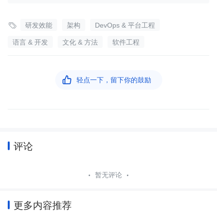

研发效能
架构
DevOps & 平台工程
语言 & 开发
文化 & 方法
软件工程

轻点一下，留下你的鼓励
评论
暂无评论
更多内容推荐