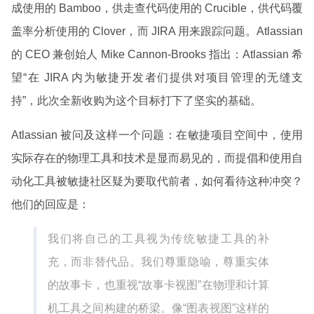
成使用的 Bamboo，供走查代码使用的 Crucible，供代码覆
盖率分析使用的 Clover，而 JIRA 用来跟踪问题。Atlassian
的 CEO 兼创始人 Mike Cannon-Brooks 指出：Atlassian 希
望“在 JIRA 内为敏捷开发者们提供对项目管理的无缝支
持”，此次全新收购为这个目标打下了坚实的基础。
Atlassian 被问及这样一个问题：在敏捷项目空间中，使用
实际存在的物理工具和技术是显而易见的，而提倡和使用自
动化工具被敏捷社区疑为要取代前者，如何看待这种冲突？
他们的回应是：
我们将自己的工具视为传统敏捷工具的补
充，而非替代品。我们尊重隐喻，尊重实体
的故事卡，也重视“故事卡视图”在物理和计算
机工具之间构建的桥梁。像“图表视图”这样的